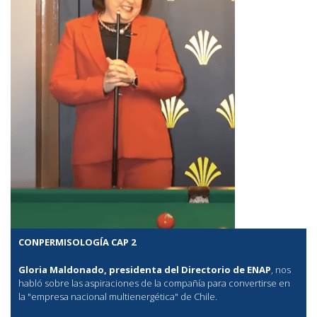
CONPERMISOLOGÍA CAP 2
Gloria Maldonado, presidenta del Directorio de ENAP
, nos
habló sobre las aspiraciones de la compañía para convertirse en
la "empresa nacional multienergética" de Chile.