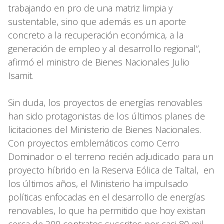
trabajando en pro de una matriz limpia y
sustentable, sino que además es un aporte
concreto a la recuperación económica, a la
generación de empleo y al desarrollo regional”,
afirmó el ministro de Bienes Nacionales Julio
Isamit.
Sin duda, los proyectos de energías renovables
han sido protagonistas de los últimos planes de
licitaciones del Ministerio de Bienes Nacionales.
Con proyectos emblemáticos como Cerro
Dominador o el terreno recién adjudicado para un
proyecto híbrido en la Reserva Eólica de Taltal, en
los últimos años, el Ministerio ha impulsado
políticas enfocadas en el desarrollo de energías
renovables, lo que ha permitido que hoy existan
cerca de 200 contratos suscritos por casi 80 mil