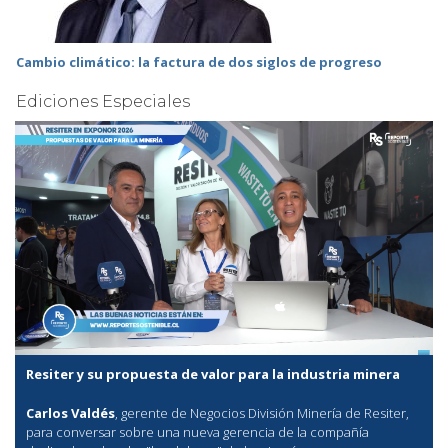
Cambio climático: la factura de dos siglos de progreso
Ediciones Especiales
Resiter y su propuesta de valor para la industria minera
Carlos Valdés
, gerente de Negocios División Minería de Resiter,
para conversar sobre una nueva gerencia de la compañía