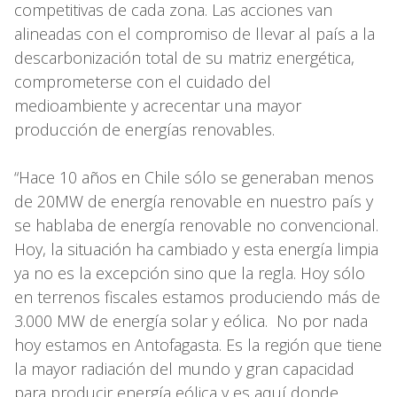
competitivas de cada zona. Las acciones van
alineadas con el compromiso de llevar al país a la
descarbonización total de su matriz energética,
comprometerse con el cuidado del
medioambiente y acrecentar una mayor
producción de energías renovables.
“Hace 10 años en Chile sólo se generaban menos
de 20MW de energía renovable en nuestro país y
se hablaba de energía renovable no convencional.
Hoy, la situación ha cambiado y esta energía limpia
ya no es la excepción sino que la regla. Hoy sólo
en terrenos fiscales estamos produciendo más de
3.000 MW de energía solar y eólica. No por nada
hoy estamos en Antofagasta. Es la región que tiene
la mayor radiación del mundo y gran capacidad
para producir energía eólica y es aquí donde