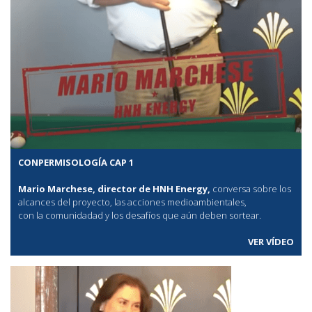
CONPERMISOLOGÍA CAP 1
Mario Marchese, director de HNH Energy,
conversa sobre los
alcances del proyecto, las acciones medioambientales,
con la comunidadad y los desafíos que aún deben sortear.
VER VÍDEO