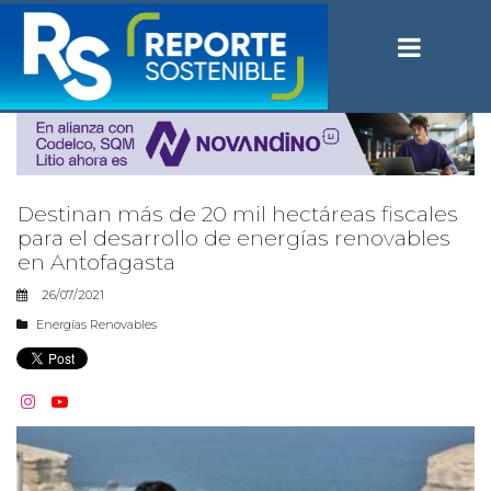
Destinan más de 20 mil hectáreas fiscales
para el desarrollo de energías renovables
en Antofagasta
26/07/2021
Energías Renovables

