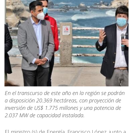
En el transcurso de este año en la región se podrán
a disposición 20.369 hectáreas, con proyección de
inversión de US$ 1.775 millones y una potencia de
2.037 MW de capacidad instalada.
El ministro (s) de Energía, Francisco López, junto a