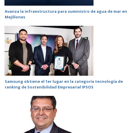
Avanza la infraestructura para suministro de agua de mar en
Mejillones
Samsung obtiene el 1er lugar en la categoría tecnología de
ranking de Sostenibilidad Empresarial IPSOS