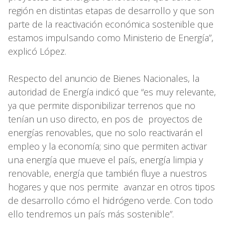
región en distintas etapas de desarrollo y que son
parte de la reactivación económica sostenible que
estamos impulsando como Ministerio de Energía”,
explicó López.
Respecto del anuncio de Bienes Nacionales, la
autoridad de Energía indicó que “es muy relevante,
ya que permite disponibilizar terrenos que no
tenían un uso directo, en pos de proyectos de
energías renovables, que no solo reactivarán el
empleo y la economía; sino que permiten activar
una energía que mueve el país, energía limpia y
renovable, energía que también fluye a nuestros
hogares y que nos permite avanzar en otros tipos
de desarrollo cómo el hidrógeno verde. Con todo
ello tendremos un país más sostenible”.