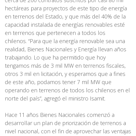
hectáreas para proyectos de este tipo de energía
en terrenos del Estado, y que más del 40% de la
capacidad instalada de energías renovables esté
en terrenos que pertenecen a todos los
chilenos. “Para que la energía renovable sea una
realidad, Bienes Nacionales y Energía llevan años
trabajando. Lo que ha permitido que hoy
tengamos más de 3 mil MW en terrenos fiscales,
otros 3 mil en licitación, y esperamos que a fines
de este año, podamos tener 7 mil MW que
operando en terrenos de todos los chilenos en el
norte del país”, agregó el ministro Isamit.
Hace 11 años Bienes Nacionales comenzó a
desarrollar un plan de priorización de terrenos a
nivel nacional, con el fin de aprovechar las ventajas