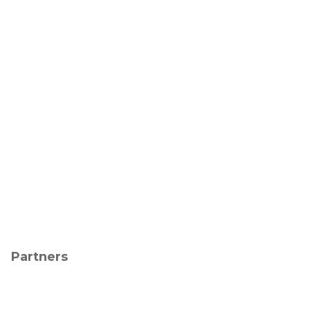
Partners