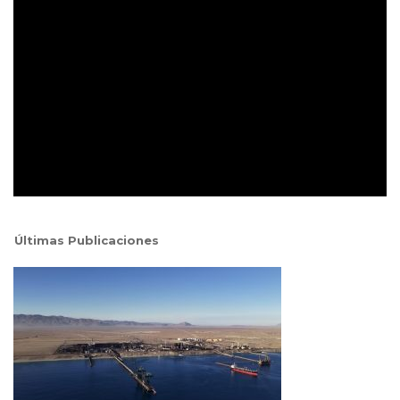
Últimas Publicaciones