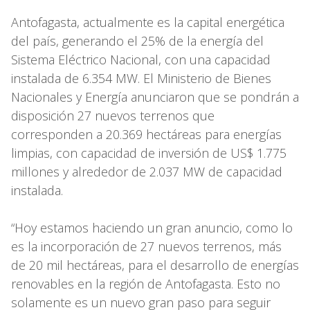
Antofagasta, actualmente es la capital energética
del país, generando el 25% de la energía del
Sistema Eléctrico Nacional, con una capacidad
instalada de 6.354 MW. El Ministerio de Bienes
Nacionales y Energía anunciaron que se pondrán a
disposición 27 nuevos terrenos que
corresponden a 20.369 hectáreas para energías
limpias, con capacidad de inversión de US$ 1.775
millones y alrededor de 2.037 MW de capacidad
instalada.
“Hoy estamos haciendo un gran anuncio, como lo
es la incorporación de 27 nuevos terrenos, más
de 20 mil hectáreas, para el desarrollo de energías
renovables en la región de Antofagasta. Esto no
solamente es un nuevo gran paso para seguir