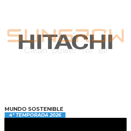
MUNDO SOSTENIBLE
4ª TEMPORADA 2026