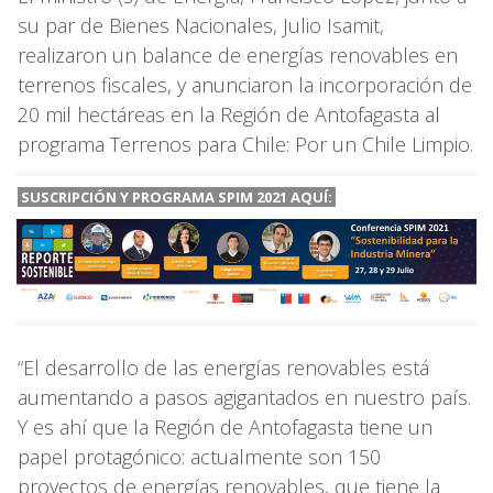
su par de Bienes Nacionales, Julio Isamit,
realizaron un balance de energías renovables en
terrenos fiscales, y anunciaron la incorporación de
20 mil hectáreas en la Región de Antofagasta al
programa Terrenos para Chile: Por un Chile Limpio.
SUSCRIPCIÓN Y PROGRAMA SPIM 2021 AQUÍ:
“El desarrollo de las energías renovables está
aumentando a pasos agigantados en nuestro país.
Y es ahí que la Región de Antofagasta tiene un
papel protagónico: actualmente son 150
proyectos de energías renovables, que tiene la