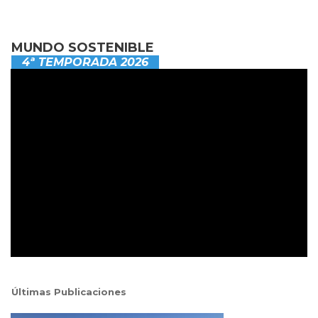
MUNDO SOSTENIBLE
4ª TEMPORADA 2026
Últimas Publicaciones