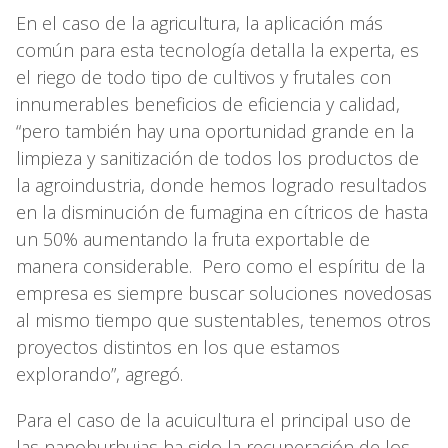
En el caso de la agricultura, la aplicación más
común para esta tecnología detalla la experta, es
el riego de todo tipo de cultivos y frutales con
innumerables beneficios de eficiencia y calidad,
“pero también hay una oportunidad grande en la
limpieza y sanitización de todos los productos de
la agroindustria, donde hemos logrado resultados
en la disminución de fumagina en cítricos de hasta
un 50% aumentando la fruta exportable de
manera considerable. Pero como el espíritu de la
empresa es siempre buscar soluciones novedosas
al mismo tiempo que sustentables, tenemos otros
proyectos distintos en los que estamos
explorando”, agregó.
Para el caso de la acuicultura el principal uso de
las nanoburbujas ha sido la recuperación de los