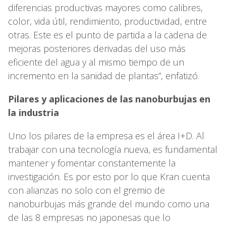
diferencias productivas mayores como calibres,
color, vida útil, rendimiento, productividad, entre
otras. Este es el punto de partida a la cadena de
mejoras posteriores derivadas del uso más
eficiente del agua y al mismo tiempo de un
incremento en la sanidad de plantas”, enfatizó.
Pilares y aplicaciones de las nanoburbujas en
la industria
Uno los pilares de la empresa es el área I+D. Al
trabajar con una tecnología nueva, es fundamental
mantener y fomentar constantemente la
investigación. Es por esto por lo que Kran cuenta
con alianzas no solo con el gremio de
nanoburbujas más grande del mundo como una
de las 8 empresas no japonesas que lo