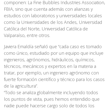
componen: La Fine Bubbles Industries Association,
FBIA, sino que cuenta además con alianzas y
estudios con laboratorios y universidades locales
como la Universidades de los Andes, Universidad
Católica del Norte, Universidad Católica de
Valparaíso, entre otros.
Javiera Emaldía señaló que “cada caso es tomado
como único, estudiado por un equipo que incluye
ingenieros, agrónomos, hidráulicos, químicos,
técnicos, mecánicos y expertos en la materia a
tratar, por ejemplo, un ingeniero agrónomo con
fuerte formación científico y técnico para los casos
de la agricultura”.
“Todo se analiza globalmente incluyendo todos
los puntos de vista, pues hemos entendido que
nadie puede hacerse cargo solo de todos los