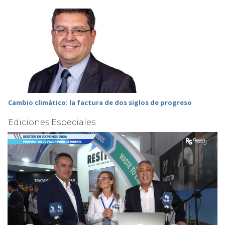
Cambio climático: la factura de dos siglos de progreso
Ediciones Especiales