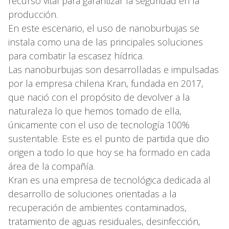
recurso vital para garantizar la seguridad en la
producción.
En este escenario, el uso de nanoburbujas se
instala como una de las principales soluciones
para combatir la escasez hídrica.
Las nanoburbujas son desarrolladas e impulsadas
por la empresa chilena Kran, fundada en 2017,
que nació con el propósito de devolver a la
naturaleza lo que hemos tomado de ella,
únicamente con el uso de tecnología 100%
sustentable. Este es el punto de partida que dio
origen a todo lo que hoy se ha formado en cada
área de la compañía.
Kran es una empresa de tecnológica dedicada al
desarrollo de soluciones orientadas a la
recuperación de ambientes contaminados,
tratamiento de aguas residuales, desinfección,