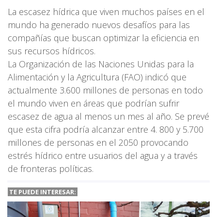
La escasez hídrica que viven muchos países en el
mundo ha generado nuevos desafíos para las
compañías que buscan optimizar la eficiencia en
sus recursos hídricos.
La Organización de las Naciones Unidas para la
Alimentación y la Agricultura (FAO) indicó que
actualmente 3.600 millones de personas en todo
el mundo viven en áreas que podrían sufrir
escasez de agua al menos un mes al año. Se prevé
que esta cifra podría alcanzar entre 4. 800 y 5.700
millones de personas en el 2050 provocando
estrés hídrico entre usuarios del agua y a través
de fronteras políticas.
TE PUEDE INTERESAR: