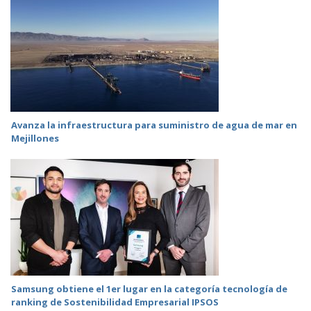
Avanza la infraestructura para suministro de agua de mar en
Mejillones
Samsung obtiene el 1er lugar en la categoría tecnología de
ranking de Sostenibilidad Empresarial IPSOS