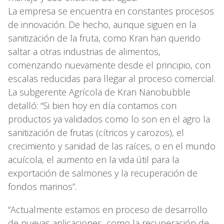
La empresa se encuentra en constantes procesos
de innovación. De hecho, aunque siguen en la
sanitización de la fruta, como Kran han querido
saltar a otras industrias de alimentos,
comenzando nuevamente desde el principio, con
escalas reducidas para llegar al proceso comercial.
La subgerente Agrícola de Kran Nanobubble
detalló: “Si bien hoy en día contamos con
productos ya validados como lo son en el agro la
sanitización de frutas (cítricos y carozos), el
crecimiento y sanidad de las raíces, o en el mundo
acuícola, el aumento en la vida útil para la
exportación de salmones y la recuperación de
fondos marinos”.
“Actualmente estamos en proceso de desarrollo
de nuevas aplicaciones, como la recuperación de