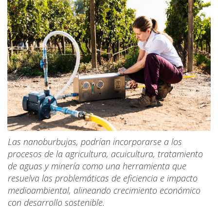
Las nanoburbujas, podrían incorporarse a los
procesos de la agricultura, acuicultura, tratamiento
de aguas y minería como una herramienta que
resuelva las problemáticas de eficiencia e impacto
medioambiental, alineando crecimiento económico
con desarrollo sostenible.