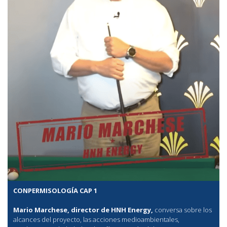
CONPERMISOLOGÍA CAP 1
Mario Marchese, director de HNH Energy,
conversa sobre los
alcances del proyecto, las acciones medioambientales,