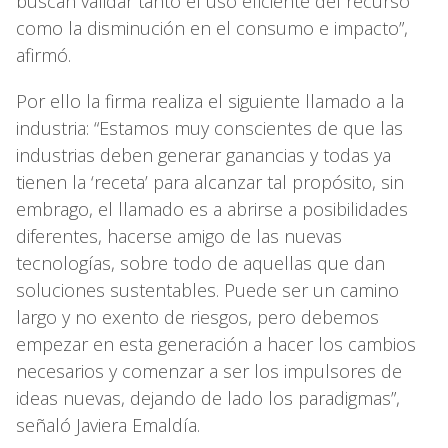
buscan validar tanto el uso eficiente del recurso
como la disminución en el consumo e impacto”,
afirmó.
Por ello la firma realiza el siguiente llamado a la
industria: “Estamos muy conscientes de que las
industrias deben generar ganancias y todas ya
tienen la ‘receta’ para alcanzar tal propósito, sin
embrago, el llamado es a abrirse a posibilidades
diferentes, hacerse amigo de las nuevas
tecnologías, sobre todo de aquellas que dan
soluciones sustentables. Puede ser un camino
largo y no exento de riesgos, pero debemos
empezar en esta generación a hacer los cambios
necesarios y comenzar a ser los impulsores de
ideas nuevas, dejando de lado los paradigmas”,
señaló Javiera Emaldía.