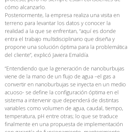
cómo alcanzarlo.
Posteriormente, la empresa realiza una visita en
terreno para levantar los datos y conocer la
realidad a la que se enfrentan, “aquí es donde
entra el trabajo multidisciplinario que diseña y
propone una solución óptima para la problemática
del cliente”, explicó Javiera Emaldía.
“Entendiendo que la generación de nanoburbujas
viene de la mano de un flujo de agua –el gas a
convertir en nanoburbujas se inyecta en un medio
acuoso- se define la configuración óptima en el
sistema a intervenir que dependerá de distintas
variables como volumen de agua, caudal, tiempo,
temperatura, pH entre otras; lo que se traduce
finalmente en una propuesta de implementación
con garantía de funcionamiento, mantenimiento