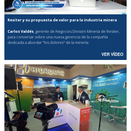
Resiter y su propuesta de valor para la industria minera
Carlos Valdés
, gerente de Negocios División Minería de Resiter,
para conversar sobre una nueva gerencia de la compañía
dedicada a abordar "los dolores" de la minería.
VER VÍDEO