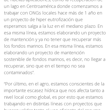
un lago en Centroamérica donde comenzamos a
trabajar con ONGs locales hace más de 1 año en
un proyecto de hiper eutrofización que
esperamos salga a la luz en el mediano plazo. En
esa misma línea, estamos elaborando un proyecto
de mantención y ya no tener que recuperar más
los fondos marinos. En esa misma línea, estamos
elaborando un proyecto de mantención
sostenible de fondos marinos, es decir, no llegar a
recuperar, sino que en el tiempo no sea
contaminados”.
“Por último, en el agro, estamos conscientes de la
importante escasez hídrica que nos afecta tanto a
nivel local como global, es por esto que estamos
trabajando en distintas líneas con proyectos que