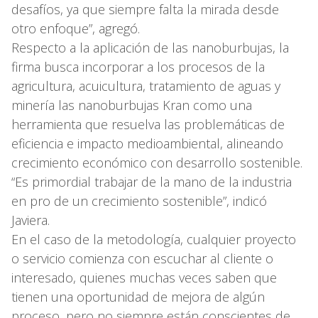
desafíos, ya que siempre falta la mirada desde
otro enfoque”, agregó.
Respecto a la aplicación de las nanoburbujas, la
firma busca incorporar a los procesos de la
agricultura, acuicultura, tratamiento de aguas y
minería las nanoburbujas Kran como una
herramienta que resuelva las problemáticas de
eficiencia e impacto medioambiental, alineando
crecimiento económico con desarrollo sostenible.
“Es primordial trabajar de la mano de la industria
en pro de un crecimiento sostenible”, indicó
Javiera.
En el caso de la metodología, cualquier proyecto
o servicio comienza con escuchar al cliente o
interesado, quienes muchas veces saben que
tienen una oportunidad de mejora de algún
proceso, pero no siempre están conscientes de