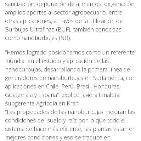
sanitización, depuración de alimentos, oxigenación,
amplios aportes al sector agropecuario, entre
otras aplicaciones, a través de la utilización de
Burbujas Ultrafinas (BUF), también conocidas
como nanoburbujas (NB).
“Hemos logrado posicionarnos como un referente
mundial en el estudio y aplicación de las
nanoburbujas, desarrollando la primera línea de
generadores de nanoburbujas en Sudamérica, con
aplicaciones en Chile, Perú, Brasil, Honduras,
Guatemala y España”, explicó Javiera Emaldía,
subgerente Agrícola en Kran.
“Las propiedades de las nanoburbujas mejoran las
condiciones del suelo y raíz por lo que todo el
sistema se hace más eficiente, las plantas están en
mejores condiciones y eso se traduce en