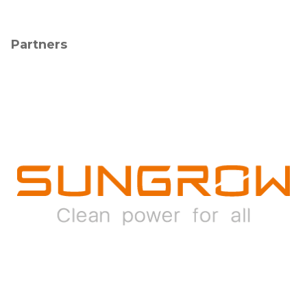
Partners