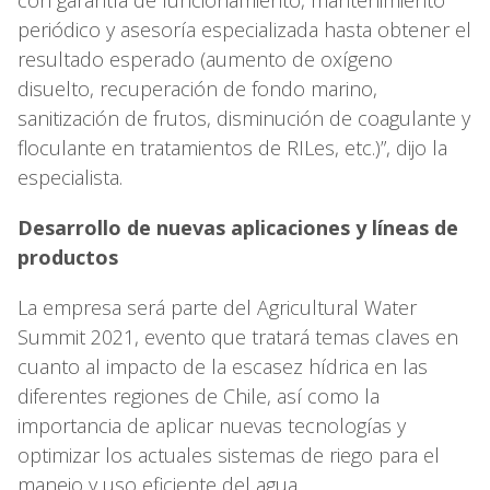
periódico y asesoría especializada hasta obtener el
resultado esperado (aumento de oxígeno
disuelto, recuperación de fondo marino,
sanitización de frutos, disminución de coagulante y
floculante en tratamientos de RILes, etc.)”, dijo la
especialista.
Desarrollo de nuevas aplicaciones y líneas de
productos
La empresa será parte del Agricultural Water
Summit 2021, evento que tratará temas claves en
cuanto al impacto de la escasez hídrica en las
diferentes regiones de Chile, así como la
importancia de aplicar nuevas tecnologías y
optimizar los actuales sistemas de riego para el
manejo y uso eficiente del agua.