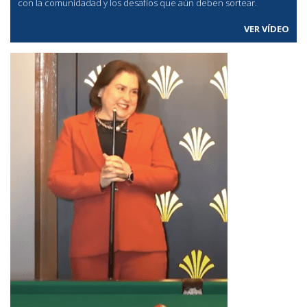
con la comunidadad y los desafíos que aún deben sortear.
VER VÍDEO