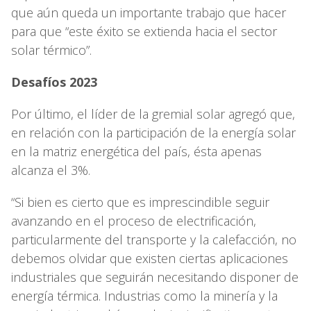
que aún queda un importante trabajo que hacer
para que “este éxito se extienda hacia el sector
solar térmico”.
Desafíos 2023
Por último, el líder de la gremial solar agregó que,
en relación con la participación de la energía solar
en la matriz energética del país, ésta apenas
alcanza el 3%.
“Si bien es cierto que es imprescindible seguir
avanzando en el proceso de electrificación,
particularmente del transporte y la calefacción, no
debemos olvidar que existen ciertas aplicaciones
industriales que seguirán necesitando disponer de
energía térmica. Industrias como la minería y la