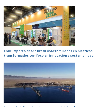
Chile importó desde Brasil US$112 millones en plásticos
transformados con foco en innovación y sostenibilidad