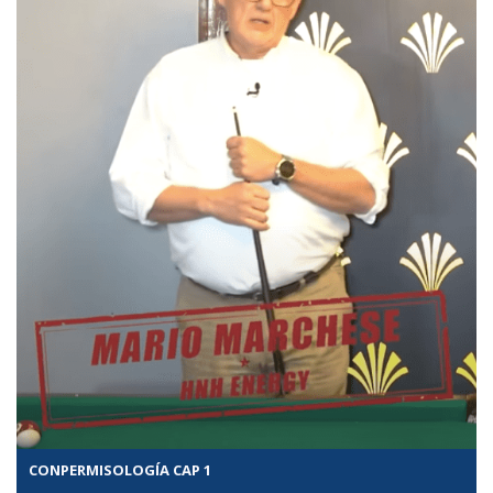
CONPERMISOLOGÍA CAP 1