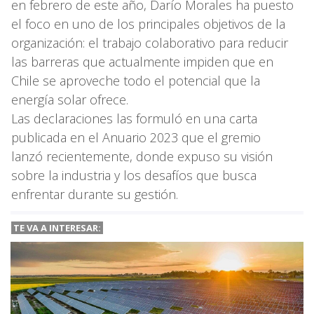
en febrero de este año, Darío Morales ha puesto
el foco en uno de los principales objetivos de la
organización: el trabajo colaborativo para reducir
las barreras que actualmente impiden que en
Chile se aproveche todo el potencial que la
energía solar ofrece.
Las declaraciones las formuló en una carta
publicada en el Anuario 2023 que el gremio
lanzó recientemente, donde expuso su visión
sobre la industria y los desafíos que busca
enfrentar durante su gestión.
TE VA A
INTERESAR: