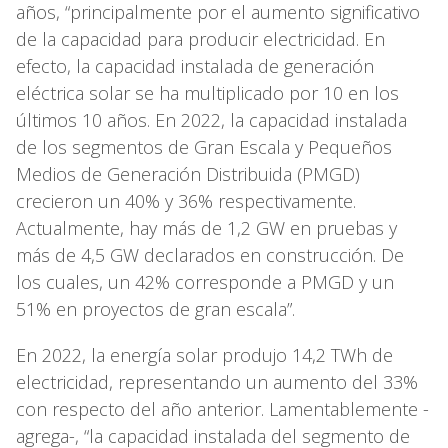
años, “principalmente por el aumento significativo
de la capacidad para producir electricidad. En
efecto, la capacidad instalada de generación
eléctrica solar se ha multiplicado por 10 en los
últimos 10 años. En 2022, la capacidad instalada
de los segmentos de Gran Escala y Pequeños
Medios de Generación Distribuida (PMGD)
crecieron un 40% y 36% respectivamente.
Actualmente, hay más de 1,2 GW en pruebas y
más de 4,5 GW declarados en construcción. De
los cuales, un 42% corresponde a PMGD y un
51% en proyectos de gran escala”.
En 2022, la energía solar produjo 14,2 TWh de
electricidad, representando un aumento del 33%
con respecto del año anterior. Lamentablemente -
agrega-, “la capacidad instalada del segmento de