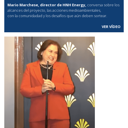
Mario Marchese, director de HNH Energy,
conversa sobre los
alcances del proyecto, las acciones medioambientales,
con la comunidadad y los desafíos que aún deben sortear.
VER VÍDEO