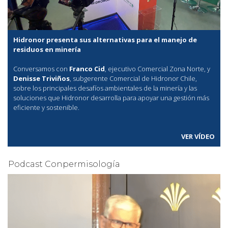
Hidronor presenta sus alternativas para el manejo de
residuos en minería
Conversamos con
Franco Cid
, ejecutivo Comercial Zona Norte, y
Denisse Triviños
, subgerente Comercial de Hidronor Chile,
sobre los principales desafíos ambientales de la minería y las
soluciones que Hidronor desarrolla para apoyar una gestión más
eficiente y sostenible.
VER VÍDEO
Podcast Conpermisología