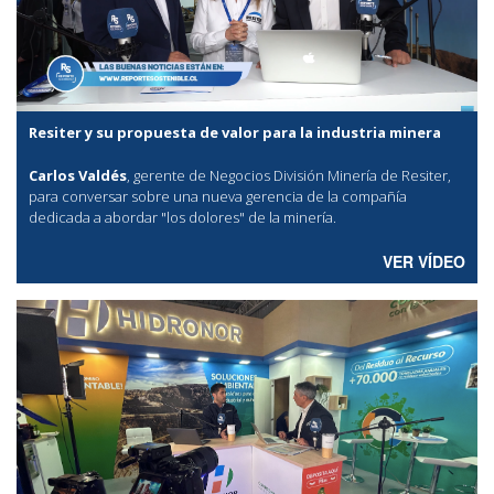
Resiter y su propuesta de valor para la industria minera
Carlos Valdés
, gerente de Negocios División Minería de Resiter,
para conversar sobre una nueva gerencia de la compañía
dedicada a abordar "los dolores" de la minería.
VER VÍDEO