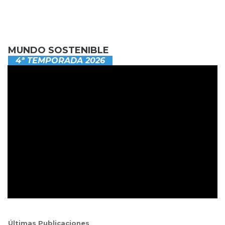
MUNDO SOSTENIBLE
4ª TEMPORADA 2026
Últimas Publicaciones