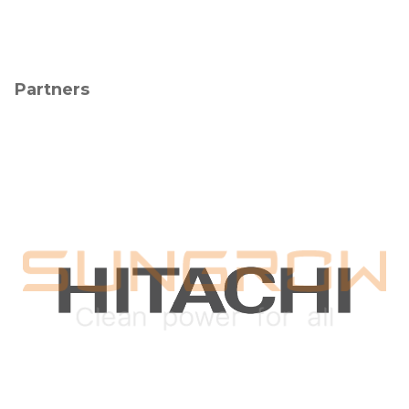
Partners