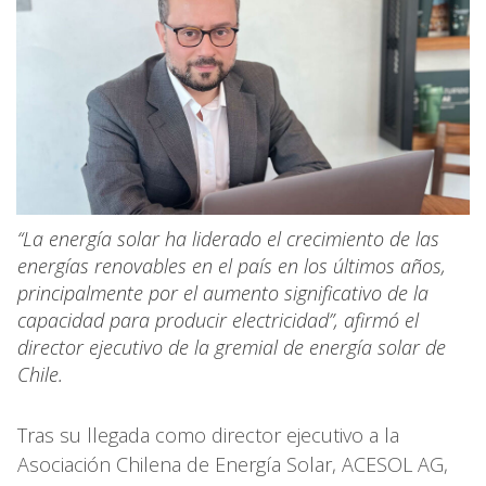
“La energía solar ha liderado el crecimiento de las
energías renovables en el país en los últimos años,
principalmente por el aumento significativo de la
capacidad para producir electricidad”, afirmó el
director ejecutivo de la gremial de energía solar de
Chile.
Tras su llegada como director ejecutivo a la
Asociación Chilena de Energía Solar, ACESOL AG,