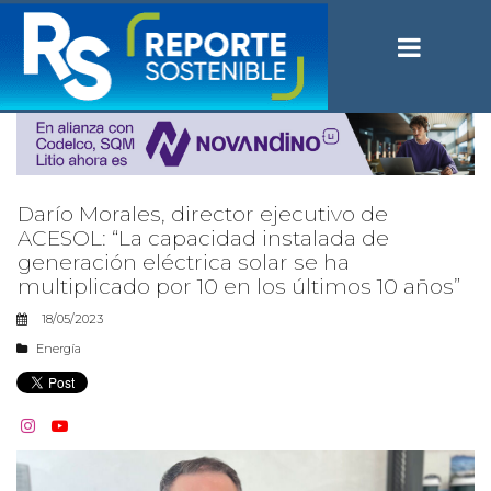
Darío Morales, director ejecutivo de
ACESOL: “La capacidad instalada de
generación eléctrica solar se ha
multiplicado por 10 en los últimos 10 años”
18/05/2023
Energía

