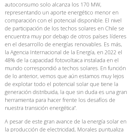
autoconsumo solo alcanza los 170 MW,
representando un aporte energético menor en
comparación con el potencial disponible. El nivel
de participación de los techos solares en Chile se
encuentra muy por debajo de otros países líderes
en el desarrollo de energías renovables. Es más,
la Agencia Internacional de la Energía, en 2022 el
48% de la capacidad fotovoltaica instalada en el
mundo correspondió a techos solares. En función
de lo anterior, vemos que aún estamos muy lejos
de explotar todo el potencial solar que tiene la
generación distribuida, la que sin duda es una gran
herramienta para hacer frente los desafíos de
nuestra transición energética”.
A pesar de este gran avance de la energía solar en
la producción de electricidad, Morales puntualiza