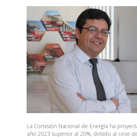
La Comisión Nacional de Energía ha proyect
año 2023 superior al 20%, debido al cese del