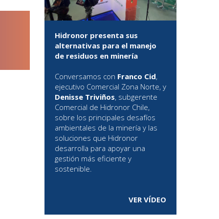
Hidronor presenta sus
alternativas para el manejo
de residuos en minería
Conversamos con
Franco Cid
,
ejecutivo Comercial Zona Norte, y
Denisse Triviños
, subgerente
Comercial de Hidronor Chile,
sobre los principales desafíos
ambientales de la minería y las
soluciones que Hidronor
desarrolla para apoyar una
gestión más eficiente y
sostenible.
VER VÍDEO