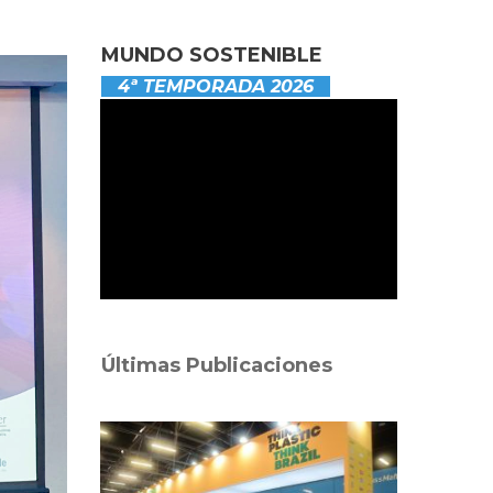
MUNDO SOSTENIBLE
4ª TEMPORADA 2026
Últimas Publicaciones