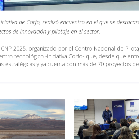
niciativa de Corfo, realizó encuentro en el que se destacar
ctos de innovación y pilotaje en el sector.
CNP 2025, organizado por el Centro Nacional de Pilota
entro tecnológico -iniciativa Corfo- que, desde que ent
s estratégicas y ya cuenta con más de 70 proyectos de