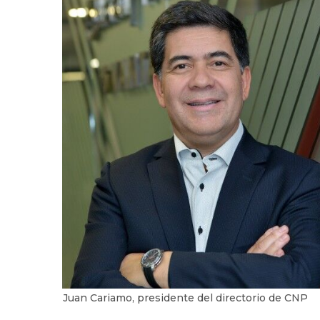
Juan Cariamo, presidente del directorio de CNP