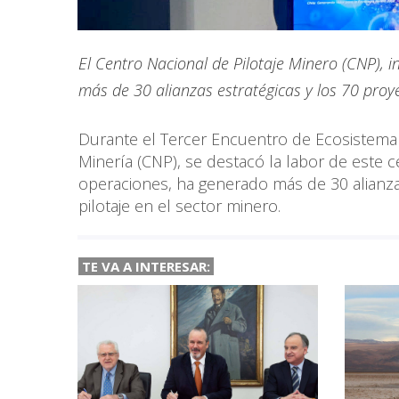
El Centro Nacional de Pilotaje Minero (CNP), i
más de 30 alianzas estratégicas y los 70 proye
Durante el Tercer Encuentro de Ecosistema 
Minería (CNP), se destacó la labor de este c
operaciones, ha generado más de 30 alianza
pilotaje en el sector minero.
TE VA A
INTERESAR: