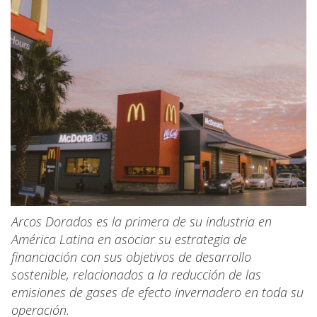
Arcos Dorados es la primera de su industria en
América Latina en asociar su estrategia de
financiación con sus objetivos de desarrollo
sostenible, relacionados a la reducción de las
emisiones de gases de efecto invernadero en toda su
operación.