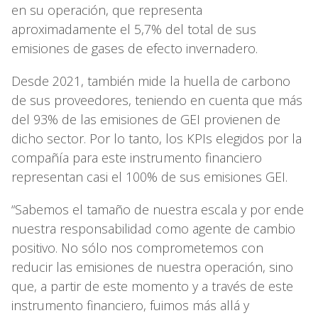
en su operación, que representa
aproximadamente el 5,7% del total de sus
emisiones de gases de efecto invernadero.
Desde 2021, también mide la huella de carbono
de sus proveedores, teniendo en cuenta que más
del 93% de las emisiones de GEI provienen de
dicho sector. Por lo tanto, los KPIs elegidos por la
compañía para este instrumento financiero
representan casi el 100% de sus emisiones GEI.
“Sabemos el tamaño de nuestra escala y por ende
nuestra responsabilidad como agente de cambio
positivo. No sólo nos comprometemos con
reducir las emisiones de nuestra operación, sino
que, a partir de este momento y a través de este
instrumento financiero, fuimos más allá y