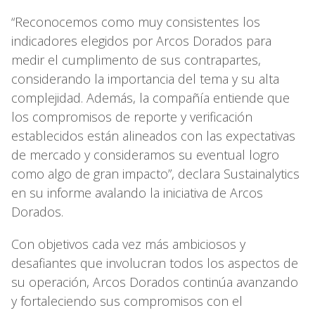
“Reconocemos como muy consistentes los
indicadores elegidos por Arcos Dorados para
medir el cumplimento de sus contrapartes,
considerando la importancia del tema y su alta
complejidad. Además, la compañía entiende que
los compromisos de reporte y verificación
establecidos están alineados con las expectativas
de mercado y consideramos su eventual logro
como algo de gran impacto”, declara Sustainalytics
en su informe avalando la iniciativa de Arcos
Dorados.
Con objetivos cada vez más ambiciosos y
desafiantes que involucran todos los aspectos de
su operación, Arcos Dorados continúa avanzando
y fortaleciendo sus compromisos con el