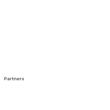
Partners