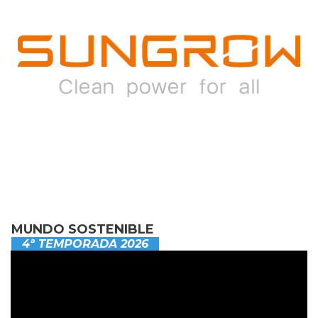
MUNDO SOSTENIBLE
4ª TEMPORADA 2026