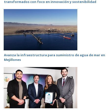
transformados con foco en innovación y sostenibilidad
Avanza la infraestructura para suministro de agua de mar en
Mejillones