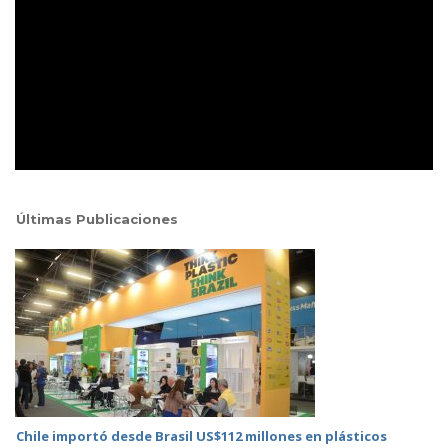
Últimas Publicaciones
Chile importó desde Brasil US$112 millones en plásticos