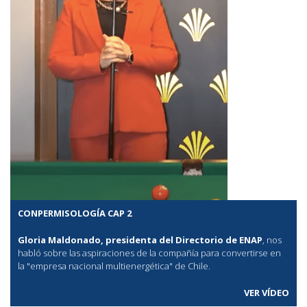
CONPERMISOLOGÍA CAP 2
Gloria Maldonado, presidenta del Directorio de ENAP
, nos
habló sobre las aspiraciones de la compañía para convertirse en
la "empresa nacional multienergética" de Chile.
VER VÍDEO