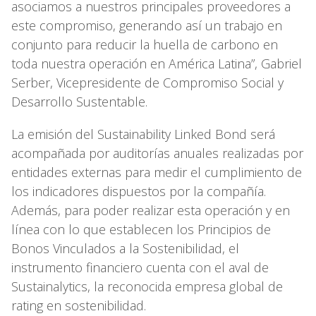
asociamos a nuestros principales proveedores a
este compromiso, generando así un trabajo en
conjunto para reducir la huella de carbono en
toda nuestra operación en América Latina”, Gabriel
Serber, Vicepresidente de Compromiso Social y
Desarrollo Sustentable.
La emisión del Sustainability Linked Bond será
acompañada por auditorías anuales realizadas por
entidades externas para medir el cumplimiento de
los indicadores dispuestos por la compañía.
Además, para poder realizar esta operación y en
línea con lo que establecen los Principios de
Bonos Vinculados a la Sostenibilidad, el
instrumento financiero cuenta con el aval de
Sustainalytics, la reconocida empresa global de
rating en sostenibilidad.