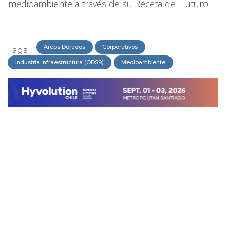
medioambiente a través de su Receta del Futuro.
Arcos Dorados
Corporativos
Tags:
Industria Infraestructura (ODS9)
Medioambiente