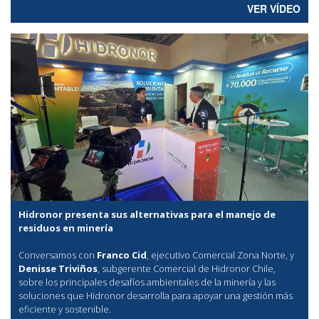
VER VÍDEO
Hidronor presenta sus alternativas para el manejo de
residuos en minería
Conversamos con
Franco Cid
, ejecutivo Comercial Zona Norte, y
Denisse Triviños
, subgerente Comercial de Hidronor Chile,
sobre los principales desafíos ambientales de la minería y las
soluciones que Hidronor desarrolla para apoyar una gestión más
eficiente y sostenible.