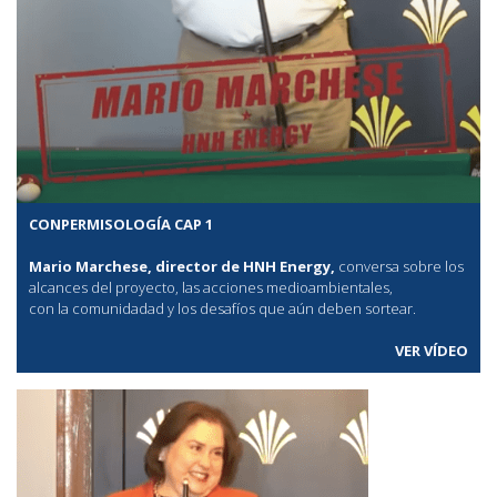
CONPERMISOLOGÍA CAP 1
Mario Marchese, director de HNH Energy,
conversa sobre los
alcances del proyecto, las acciones medioambientales,
con la comunidadad y los desafíos que aún deben sortear.
VER VÍDEO