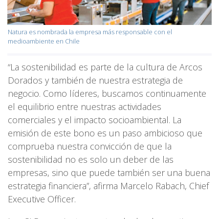
Natura es nombrada la empresa más responsable con el
medioambiente en Chile
“La sostenibilidad es parte de la cultura de Arcos
Dorados y también de nuestra estrategia de
negocio. Como líderes, buscamos continuamente
el equilibrio entre nuestras actividades
comerciales y el impacto socioambiental. La
emisión de este bono es un paso ambicioso que
comprueba nuestra convicción de que la
sostenibilidad no es solo un deber de las
empresas, sino que puede también ser una buena
estrategia financiera”, afirma Marcelo Rabach, Chief
Executive Officer.