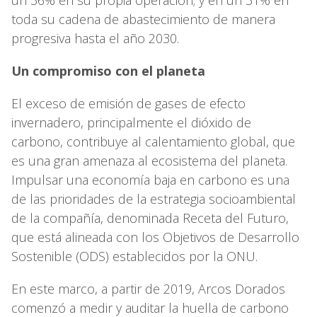
toda su cadena de abastecimiento de manera
progresiva hasta el año 2030.
Un compromiso con el planeta
El exceso de emisión de gases de efecto
invernadero, principalmente el dióxido de
carbono, contribuye al calentamiento global, que
es una gran amenaza al ecosistema del planeta.
Impulsar una economía baja en carbono es una
de las prioridades de la estrategia socioambiental
de la compañía, denominada Receta del Futuro,
que está alineada con los Objetivos de Desarrollo
Sostenible (ODS) establecidos por la ONU.
En este marco, a partir de 2019, Arcos Dorados
comenzó a medir y auditar la huella de carbono