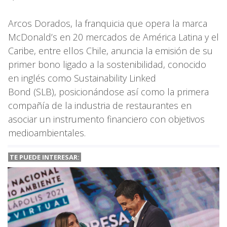
Arcos Dorados, la franquicia que opera la marca
McDonald’s en 20 mercados de América Latina y el
Caribe, entre ellos Chile, anuncia la emisión de su
primer bono ligado a la sostenibilidad, conocido
en inglés como Sustainability Linked
Bond (SLB), posicionándose así como la primera
compañía de la industria de restaurantes en
asociar un instrumento financiero con objetivos
medioambientales.
TE PUEDE INTERESAR: