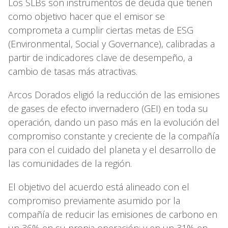
Los SLBs son instrumentos de deuda que tienen
como objetivo hacer que el emisor se
comprometa a cumplir ciertas metas de ESG
(Environmental, Social y Governance), calibradas a
partir de indicadores clave de desempeño, a
cambio de tasas más atractivas.
Arcos Dorados eligió la reducción de las emisiones
de gases de efecto invernadero (GEI) en toda su
operación, dando un paso más en la evolución del
compromiso constante y creciente de la compañía
para con el cuidado del planeta y el desarrollo de
las comunidades de la región.
El objetivo del acuerdo está alineado con el
compromiso previamente asumido por la
compañía de reducir las emisiones de carbono en
un 36% en su propia operación; y en un 31% en