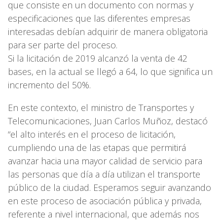
que consiste en un documento con normas y
especificaciones que las diferentes empresas
interesadas debían adquirir de manera obligatoria
para ser parte del proceso.
Si la licitación de 2019 alcanzó la venta de 42
bases, en la actual se llegó a 64, lo que significa un
incremento del 50%.
En este contexto, el ministro de Transportes y
Telecomunicaciones, Juan Carlos Muñoz, destacó
“el alto interés en el proceso de licitación,
cumpliendo una de las etapas que permitirá
avanzar hacia una mayor calidad de servicio para
las personas que día a día utilizan el transporte
público de la ciudad. Esperamos seguir avanzando
en este proceso de asociación pública y privada,
referente a nivel internacional, que además nos