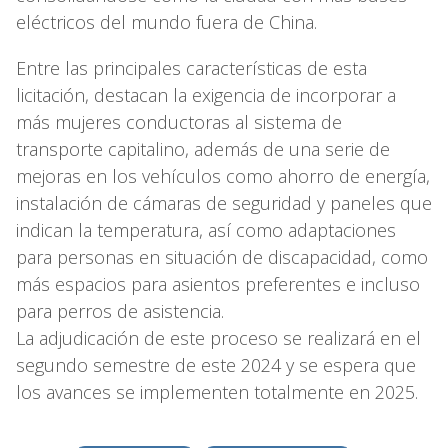
eléctricos del mundo fuera de China.
Entre las principales características de esta
licitación, destacan la exigencia de incorporar a
más mujeres conductoras al sistema de
transporte capitalino, además de una serie de
mejoras en los vehículos como ahorro de energía,
instalación de cámaras de seguridad y paneles que
indican la temperatura, así como adaptaciones
para personas en situación de discapacidad, como
más espacios para asientos preferentes e incluso
para perros de asistencia.
La adjudicación de este proceso se realizará en el
segundo semestre de este 2024 y se espera que
los avances se implementen totalmente en 2025.