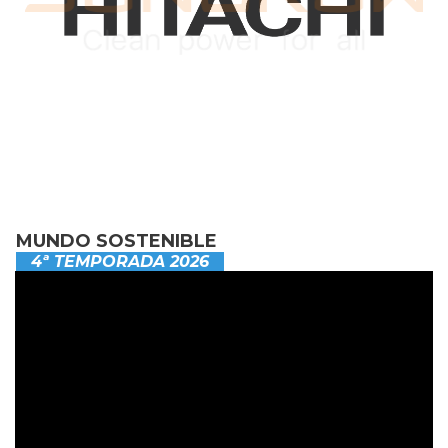
MUNDO SOSTENIBLE
4ª TEMPORADA 2026