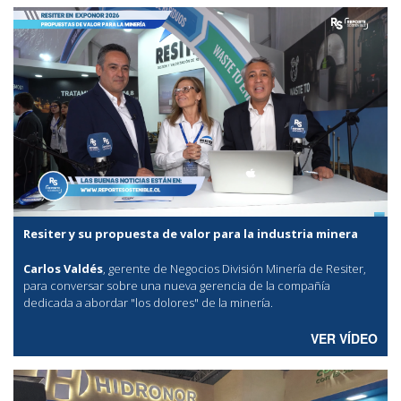
Resiter y su propuesta de valor para la industria minera
Carlos Valdés
, gerente de Negocios División Minería de Resiter,
para conversar sobre una nueva gerencia de la compañía
dedicada a abordar "los dolores" de la minería.
VER VÍDEO