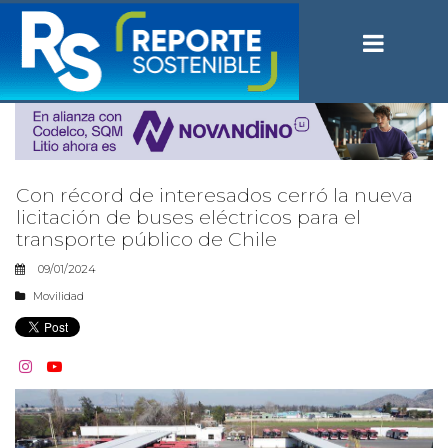
Con récord de interesados cerró la nueva
licitación de buses eléctricos para el
transporte público de Chile
09/01/2024
Movilidad

