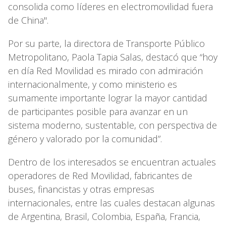
consolida como líderes en electromovilidad fuera
de China".
Por su parte, la directora de Transporte Público
Metropolitano, Paola Tapia Salas, destacó que “hoy
en día Red Movilidad es mirado con admiración
internacionalmente, y como ministerio es
sumamente importante lograr la mayor cantidad
de participantes posible para avanzar en un
sistema moderno, sustentable, con perspectiva de
género y valorado por la comunidad”.
Dentro de los interesados se encuentran actuales
operadores de Red Movilidad, fabricantes de
buses, financistas y otras empresas
internacionales, entre las cuales destacan algunas
de Argentina, Brasil, Colombia, España, Francia,