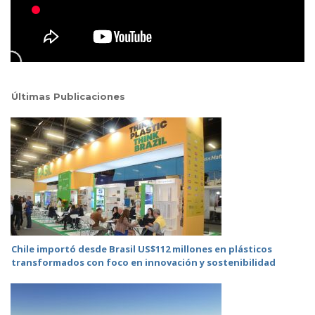
Últimas Publicaciones
Chile importó desde Brasil US$112 millones en plásticos
transformados con foco en innovación y sostenibilidad