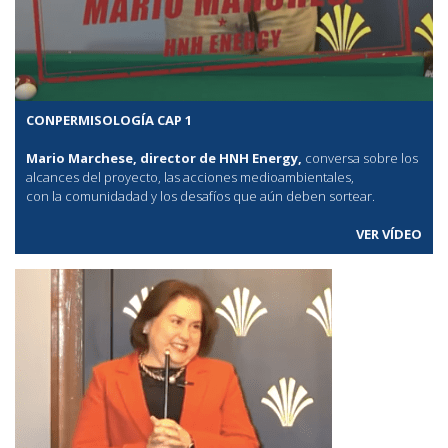
CONPERMISOLOGÍA CAP 1
Mario Marchese, director de HNH Energy,
conversa sobre los
alcances del proyecto, las acciones medioambientales,
con la comunidadad y los desafíos que aún deben sortear.
VER VÍDEO