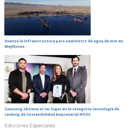
Avanza la infraestructura para suministro de agua de mar en
Mejillones
Samsung obtiene el 1er lugar en la categoría tecnología de
ranking de Sostenibilidad Empresarial IPSOS
Ediciones Especiales