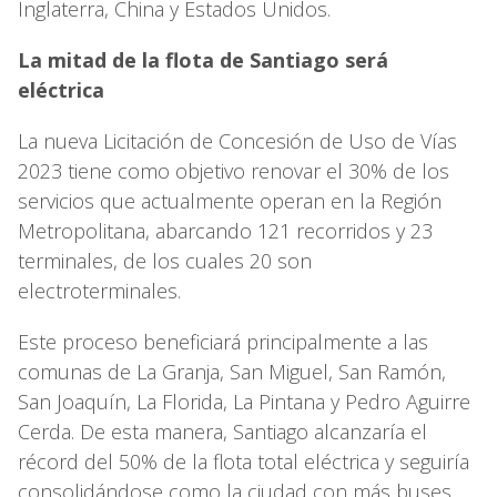
Inglaterra, China y Estados Unidos.
La mitad de la flota de Santiago será
eléctrica
La nueva Licitación de Concesión de Uso de Vías
2023 tiene como objetivo renovar el 30% de los
servicios que actualmente operan en la Región
Metropolitana, abarcando 121 recorridos y 23
terminales, de los cuales 20 son
electroterminales.
Este proceso beneficiará principalmente a las
comunas de La Granja, San Miguel, San Ramón,
San Joaquín, La Florida, La Pintana y Pedro Aguirre
Cerda. De esta manera, Santiago alcanzaría el
récord del 50% de la flota total eléctrica y seguiría
consolidándose como la ciudad con más buses