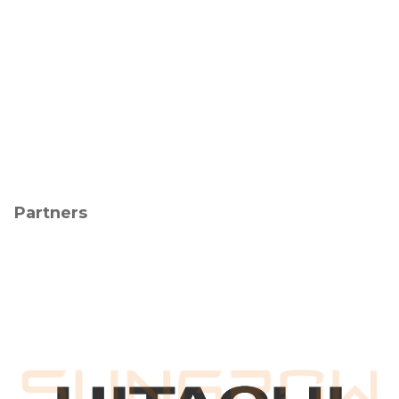
Partners