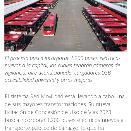
El proceso busca incorporar 1.200 buses eléctricos
nuevos a la capital, los cuales tendrán cámaras de
vigilancia, aire acondicionado, cargadores USB,
accesibilidad universal y otras mejoras.
El sistema Red Movilidad está llevando a cabo una
de sus mayores transformaciones. Su nueva
Licitación de Concesión de Uso de Vías 2023
busca incorporar 1.200 buses eléctricos nuevos al
transporte público de Santiago, lo que ha