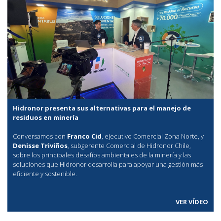
Hidronor presenta sus alternativas para el manejo de
residuos en minería
Conversamos con
Franco Cid
, ejecutivo Comercial Zona Norte, y
Denisse Triviños
, subgerente Comercial de Hidronor Chile,
sobre los principales desafíos ambientales de la minería y las
soluciones que Hidronor desarrolla para apoyar una gestión más
eficiente y sostenible.
VER VÍDEO