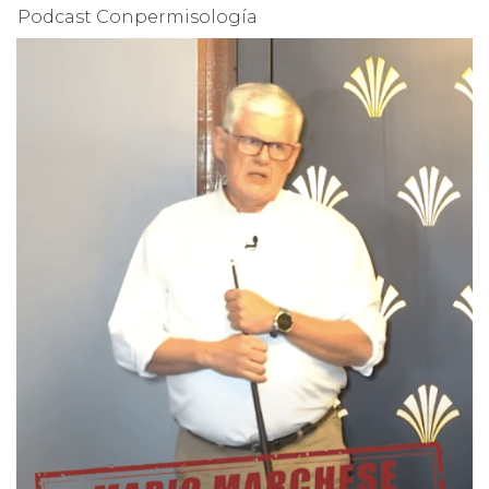
Podcast Conpermisología