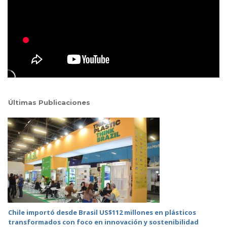
Últimas Publicaciones
Chile importó desde Brasil US$112 millones en plásticos
transformados con foco en innovación y sostenibilidad