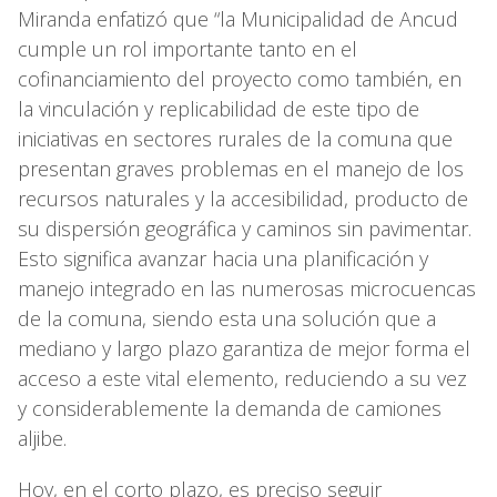
Miranda enfatizó que “la Municipalidad de Ancud
cumple un rol importante tanto en el
cofinanciamiento del proyecto como también, en
la vinculación y replicabilidad de este tipo de
iniciativas en sectores rurales de la comuna que
presentan graves problemas en el manejo de los
recursos naturales y la accesibilidad, producto de
su dispersión geográfica y caminos sin pavimentar.
Esto significa avanzar hacia una planificación y
manejo integrado en las numerosas microcuencas
de la comuna, siendo esta una solución que a
mediano y largo plazo garantiza de mejor forma el
acceso a este vital elemento, reduciendo a su vez
y considerablemente la demanda de camiones
aljibe.
Hoy, en el corto plazo, es preciso seguir