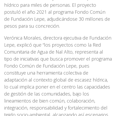
hídrico para miles de personas. El proyecto
postuló el año 2021 al programa Fondo Común
de Fundación Lepe, adjudicándose 30 millones de
pesos para su concreción.
Verónica Morales, directora ejecutiva de Fundación
Lepe, explicó que “los proyectos como la Red
Comunitaria de Agua de Nal Alto, representa al
tipo de iniciativas que busca promover el programa
Fondo Común de Fundación Lepe, pues
constituye una herramienta colectiva de
adaptación al contexto global de escasez hídrica,
lo cual implica poner en el centro las capacidades
de gestión de las comunidades, bajo los
lineamientos de bien común, colaboración,
integración, responsabilidad y fortalecimiento del
tejido socio-ambiental, alcanzando así escenarios