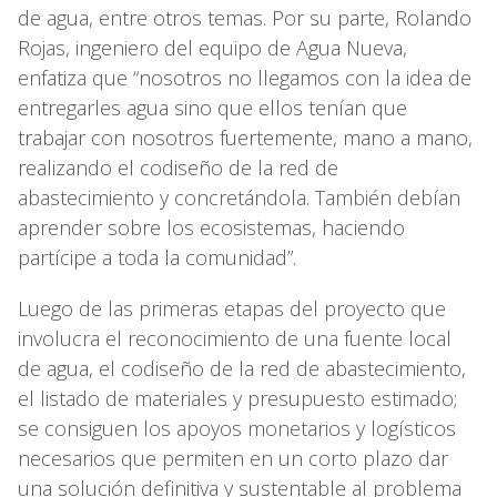
de agua, entre otros temas. Por su parte, Rolando
Rojas, ingeniero del equipo de Agua Nueva,
enfatiza que “nosotros no llegamos con la idea de
entregarles agua sino que ellos tenían que
trabajar con nosotros fuertemente, mano a mano,
realizando el codiseño de la red de
abastecimiento y concretándola. También debían
aprender sobre los ecosistemas, haciendo
partícipe a toda la comunidad”.
Luego de las primeras etapas del proyecto que
involucra el reconocimiento de una fuente local
de agua, el codiseño de la red de abastecimiento,
el listado de materiales y presupuesto estimado;
se consiguen los apoyos monetarios y logísticos
necesarios que permiten en un corto plazo dar
una solución definitiva y sustentable al problema