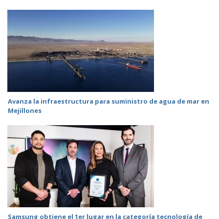
Avanza la infraestructura para suministro de agua de mar en
Mejillones
Samsung obtiene el 1er lugar en la categoría tecnología de