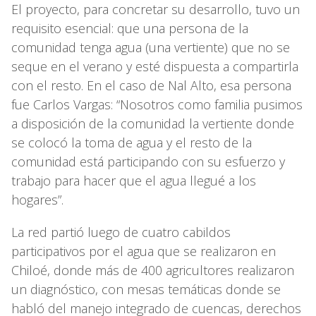
El proyecto, para concretar su desarrollo, tuvo un
requisito esencial: que una persona de la
comunidad tenga agua (una vertiente) que no se
seque en el verano y esté dispuesta a compartirla
con el resto. En el caso de Nal Alto, esa persona
fue Carlos Vargas: “Nosotros como familia pusimos
a disposición de la comunidad la vertiente donde
se colocó la toma de agua y el resto de la
comunidad está participando con su esfuerzo y
trabajo para hacer que el agua llegué a los
hogares”.
La red partió luego de cuatro cabildos
participativos por el agua que se realizaron en
Chiloé, donde más de 400 agricultores realizaron
un diagnóstico, con mesas temáticas donde se
habló del manejo integrado de cuencas, derechos