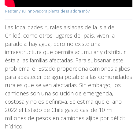
Resiter y su innovadora planta desaladora móvil
Las localidades rurales aisladas de la isla de
Chiloé, como otros lugares del país, viven la
paradoja: hay agua, pero no existe una
infraestructura que permita acumular y distribuir
ésta a las familias afectadas. Para subsanar este
problema, el Estado proporciona camiones aljibes
para abastecer de agua potable a las comunidades
rurales que se ven afectadas. Sin embargo, los
camiones son una solución de emergencia,
costosa y no es definitiva. Se estima que el año
2022 el Estado de Chile gastó casi de 10 mil
millones de pesos en camiones aljibe por déficit
hídrico.