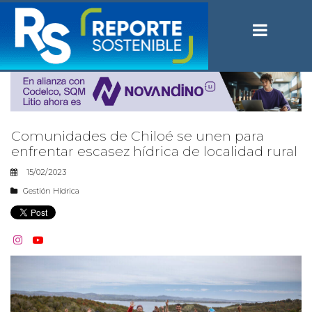
Comunidades de Chiloé se unen para
enfrentar escasez hídrica de localidad rural
15/02/2023
Gestión Hídrica

