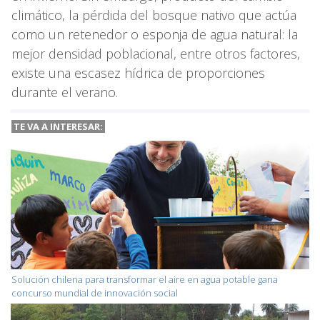
climático, la pérdida del bosque nativo que actúa
como un retenedor o esponja de agua natural: la
mejor densidad poblacional, entre otros factores,
existe una escasez hídrica de proporciones
durante el verano.
TE VA A INTERESAR:
Solución chilena para transformar el aire en agua potable gana
concurso mundial de innovación social