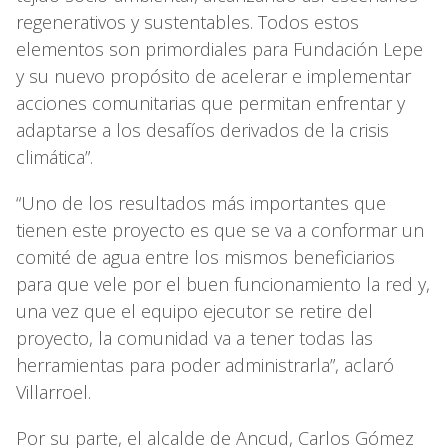
regenerativos y sustentables. Todos estos
elementos son primordiales para Fundación Lepe
y su nuevo propósito de acelerar e implementar
acciones comunitarias que permitan enfrentar y
adaptarse a los desafíos derivados de la crisis
climática”.
“Uno de los resultados más importantes que
tienen este proyecto es que se va a conformar un
comité de agua entre los mismos beneficiarios
para que vele por el buen funcionamiento la red y,
una vez que el equipo ejecutor se retire del
proyecto, la comunidad va a tener todas las
herramientas para poder administrarla”, aclaró
Villarroel.
Por su parte, el alcalde de Ancud, Carlos Gómez