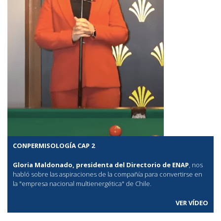
CONPERMISOLOGÍA CAP 2
Gloria Maldonado, presidenta del Directorio de ENAP
, nos
habló sobre las aspiraciones de la compañía para convertirse en
la "empresa nacional multienergética" de Chile.
VER VÍDEO