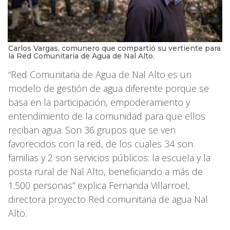
Carlos Vargas, comunero que compartió su vertiente para
la Red Comunitaria de Agua de Nal Alto.
“Red Comunitaria de Agua de Nal Alto es un
modelo de gestión de agua diferente porque se
basa en la participación, empoderamiento y
entendimiento de la comunidad para que ellos
reciban agua. Son 36 grupos que se ven
favorecidos con la red, de los cuales 34 son
familias y 2 son servicios públicos: la escuela y la
posta rural de Nal Alto, beneficiando a más de
1.500 personas” explica Fernanda Villarroel,
directora proyecto Red comunitaria de agua Nal
Alto.