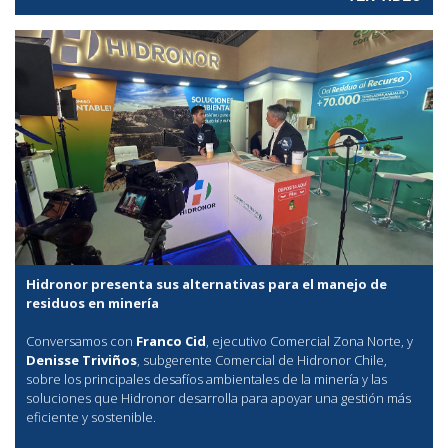
Hidronor presenta sus alternativas para el manejo de
residuos en minería
Conversamos con
Franco Cid
, ejecutivo Comercial Zona Norte, y
Denisse Triviños
, subgerente Comercial de Hidronor Chile,
sobre los principales desafíos ambientales de la minería y las
soluciones que Hidronor desarrolla para apoyar una gestión más
eficiente y sostenible.