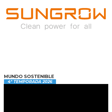
MUNDO SOSTENIBLE
4ª TEMPORADA 2026