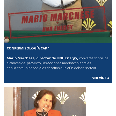
CONPERMISOLOGÍA CAP 1
Mario Marchese, director de HNH Energy,
conversa sobre los
alcances del proyecto, las acciones medioambientales,
con la comunidadad y los desafíos que aún deben sortear.
VER VÍDEO