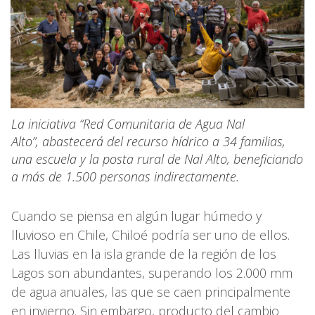
La iniciativa “Red Comunitaria de Agua Nal
Alto”, abastecerá del recurso hídrico a 34 familias,
una escuela y la posta rural de Nal Alto, beneficiando
a más de 1.500 personas indirectamente.
Cuando se piensa en algún lugar húmedo y
lluvioso en Chile, Chiloé podría ser uno de ellos.
Las lluvias en la isla grande de la región de los
Lagos son abundantes, superando los 2.000 mm
de agua anuales, las que se caen principalmente
en invierno. Sin embargo, producto del cambio