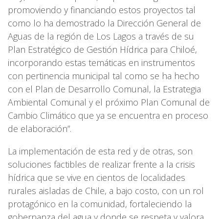
promoviendo y financiando estos proyectos tal
como lo ha demostrado la Dirección General de
Aguas de la región de Los Lagos a través de su
Plan Estratégico de Gestión Hídrica para Chiloé,
incorporando estas temáticas en instrumentos
con pertinencia municipal tal como se ha hecho
con el Plan de Desarrollo Comunal, la Estrategia
Ambiental Comunal y el próximo Plan Comunal de
Cambio Climático que ya se encuentra en proceso
de elaboración”.
La implementación de esta red y de otras, son
soluciones factibles de realizar frente a la crisis
hídrica que se vive en cientos de localidades
rurales aisladas de Chile, a bajo costo, con un rol
protagónico en la comunidad, fortaleciendo la
gobernanza del agua y donde se respeta y valora