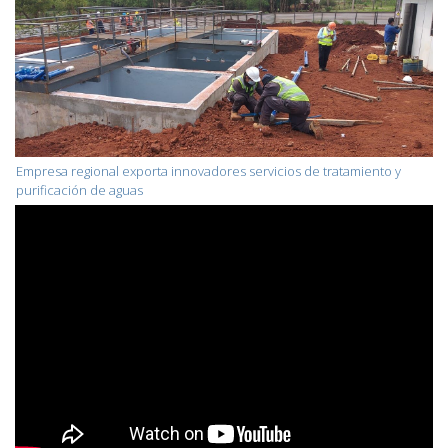
Empresa regional exporta innovadores servicios de tratamiento y
purificación de aguas