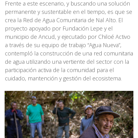
Frente a este escenario, y buscando una solución
permanente y sustentable en el tiempo, es que se
crea la Red de Agua Comunitaria de Nal Alto. El
proyecto apoyado por Fundación Lepe y el
municipio de Ancud, y ejecutado por Chiloé Activo
a través de su equipo de trabajo “Agua Nueva”,
contempló la construcción de una red comunitaria
de agua utilizando una vertiente del sector con la
participación activa de la comunidad para el
cuidado, mantención y gestión del ecosistema.