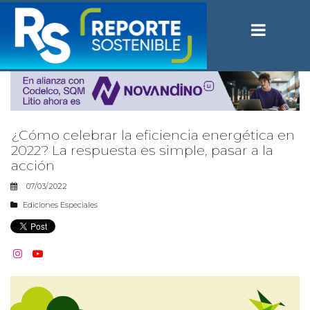
¿Cómo celebrar la eficiencia energética en
2022? La respuesta es simple, pasar a la
acción
07/03/2022
Ediciones Especiales

