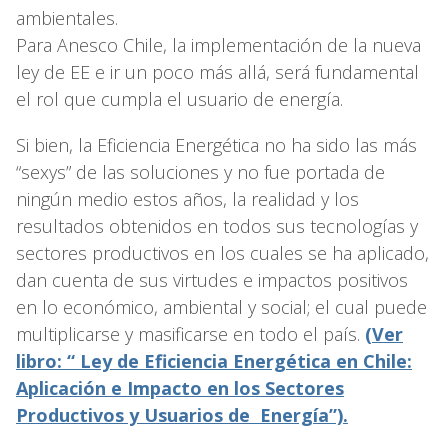
ambientales.
Para Anesco Chile, la implementación de la nueva
ley de EE e ir un poco más allá, será fundamental
el rol que cumpla el usuario de energía.
Si bien, la Eficiencia Energética no ha sido las más
“sexys” de las soluciones y no fue portada de
ningún medio estos años, la realidad y los
resultados obtenidos en todos sus tecnologías y
sectores productivos en los cuales se ha aplicado,
dan cuenta de sus virtudes e impactos positivos
en lo económico, ambiental y social; el cual puede
multiplicarse y masificarse en todo el país.
(Ver
libro: “ Ley de Eficiencia Energética en Chile:
Aplicación e Impacto en los Sectores
Productivos y Usuarios de Energía”).