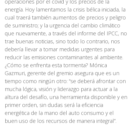
operaciones por el covid y los precios de la
energía. Hoy lamentamos la crisis bélica iniciada, la
cual traerá también aumentos de precios y peligro
de suministro; y la urgencia del cambio climático
que nuevamente, a través del informe del IPCC, no
trae buenas noticias, sino todo lo contrario, nos
debería llevar a tomar medidas urgentes para
reducir las emisiones contaminantes al ambiente.
¿Cómo se enfrenta esta tormenta? Mónica
Gazmuri, gerente del gremio asegura que es un
tiempo como ningún otro: “se deberá afrontar con
mucha lógica, visión y liderazgo para actuar a la
altura del desafío, una herramienta disponible y en
primer orden, sin dudas será la eficiencia
energética de la mano del auto consumo y el
buen uso de los recursos de manera integral”.