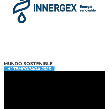
MUNDO SOSTENIBLE
4ª TEMPORADA 2026