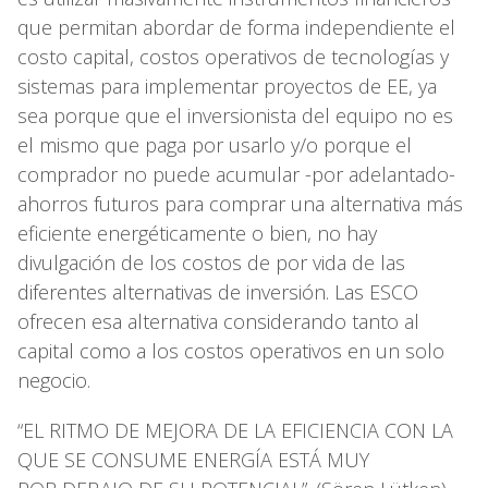
que permitan abordar de forma independiente el
costo capital, costos operativos de tecnologías y
sistemas para implementar proyectos de EE, ya
sea porque que el inversionista del equipo no es
el mismo que paga por usarlo y/o porque el
comprador no puede acumular -por adelantado-
ahorros futuros para comprar una alternativa más
eficiente energéticamente o bien, no hay
divulgación de los costos de por vida de las
diferentes alternativas de inversión. Las ESCO
ofrecen esa alternativa considerando tanto al
capital como a los costos operativos en un solo
negocio.
“EL RITMO DE MEJORA DE LA EFICIENCIA CON LA
QUE SE CONSUME ENERGÍA ESTÁ MUY