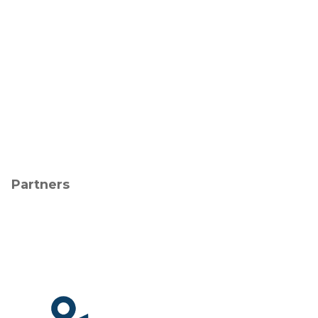
Partners