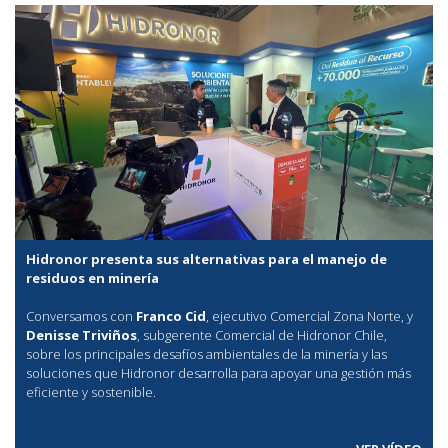
Hidronor presenta sus alternativas para el manejo de
residuos en minería
Conversamos con
Franco Cid
, ejecutivo Comercial Zona Norte, y
Denisse Triviños
, subgerente Comercial de Hidronor Chile,
sobre los principales desafíos ambientales de la minería y las
soluciones que Hidronor desarrolla para apoyar una gestión más
eficiente y sostenible.