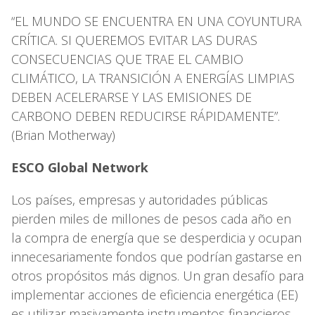
“EL MUNDO SE ENCUENTRA EN UNA COYUNTURA
CRÍTICA. SI QUEREMOS EVITAR LAS DURAS
CONSECUENCIAS QUE TRAE EL CAMBIO
CLIMÁTICO, LA TRANSICIÓN A ENERGÍAS LIMPIAS
DEBEN ACELERARSE Y LAS EMISIONES DE
CARBONO DEBEN REDUCIRSE RÁPIDAMENTE”.
(Brian Motherway)
ESCO Global Network
Los países, empresas y autoridades públicas
pierden miles de millones de pesos cada año en
la compra de energía que se desperdicia y ocupan
innecesariamente fondos que podrían gastarse en
otros propósitos más dignos. Un gran desafío para
implementar acciones de eficiencia energética (EE)
es utilizar masivamente instrumentos financieros