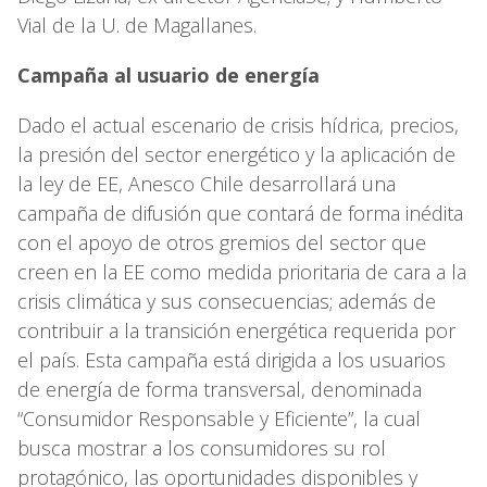
Vial de la U. de Magallanes.
Campaña al usuario de energía
Dado el actual escenario de crisis hídrica, precios,
la presión del sector energético y la aplicación de
la ley de EE, Anesco Chile desarrollará una
campaña de difusión que contará de forma inédita
con el apoyo de otros gremios del sector que
creen en la EE como medida prioritaria de cara a la
crisis climática y sus consecuencias; además de
contribuir a la transición energética requerida por
el país. Esta campaña está dirigida a los usuarios
de energía de forma transversal, denominada
“Consumidor Responsable y Eficiente”, la cual
busca mostrar a los consumidores su rol
protagónico, las oportunidades disponibles y