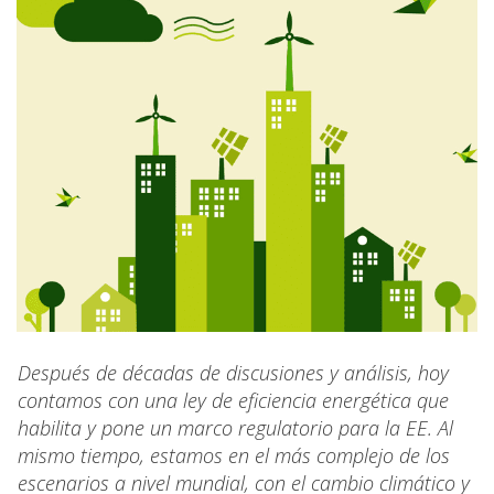
Después de décadas de discusiones y análisis, hoy
contamos con una ley de eficiencia energética que
habilita y pone un marco regulatorio para la EE. Al
mismo tiempo, estamos en el más complejo de los
escenarios a nivel mundial, con el cambio climático y