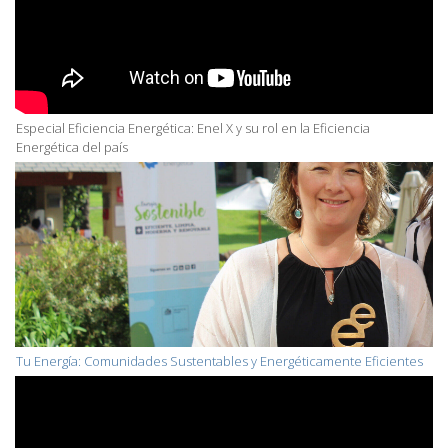
Especial Eficiencia Energética: Enel X y su rol en la Eficiencia
Energética del país
Tu Energía: Comunidades Sustentables y Energéticamente Eficientes