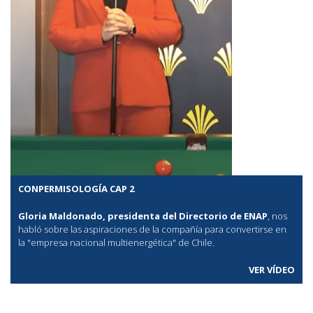
CONPERMISOLOGÍA CAP 2
Gloria Maldonado, presidenta del Directorio de ENAP
, nos
habló sobre las aspiraciones de la compañía para convertirse en
la "empresa nacional multienergética" de Chile.
VER VÍDEO