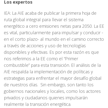
Los expertos
IEA: La AIE acaba de publicar la primera hoja de
ruta global integral para llevar el sistema
energético a cero emisiones netas para 2050. La EE
es vital, particularmente para impulsar y conducir -
en el corto plazo- al mundo en el camino correcto
a través de acciones y uso de tecnologías
disponibles y efectivas. Es por esta razón es que
nos referimos a la EE como el “Primer
combustible” para esta transición. El análisis de la
AIE respalda la implementación de políticas y
estrategias para enfrentar el mayor desafío global
de nuestros días. Sin embargo, son tanto los
gobiernos nacionales y locales, como los actores
privados y ciudadanos quienes impulsarán
realmente la transición energética.