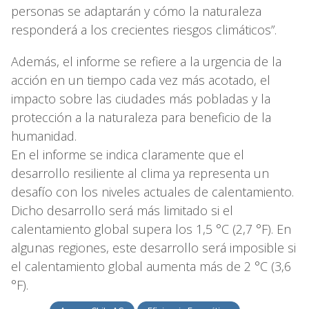
personas se adaptarán y cómo la naturaleza
responderá a los crecientes riesgos climáticos”.
Además, el informe se refiere a la urgencia de la
acción en un tiempo cada vez más acotado, el
impacto sobre las ciudades más pobladas y la
protección a la naturaleza para beneficio de la
humanidad.
En el informe se indica claramente que el
desarrollo resiliente al clima ya representa un
desafío con los niveles actuales de calentamiento.
Dicho desarrollo será más limitado si el
calentamiento global supera los 1,5 °C (2,7 °F). En
algunas regiones, este desarrollo será imposible si
el calentamiento global aumenta más de 2 °C (3,6
°F).