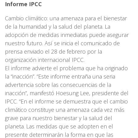
Informe IPCC
Cambio climático: una amenaza para el bienestar
de la humanidad y la salud del planeta. La
adopción de medidas inmediatas puede asegurar
nuestro futuro. Así se inicia el comunicado de
prensa enviado el 28 de febrero por la
organización internacional IPCC.
El informe advierte el problema que ha originado
la “inacción”. “Este informe entraña una seria
advertencia sobre las consecuencias de la
inacción”, manifestó Hoesung Lee, presidente del
IPCC. “En el informe se demuestra que el cambio
climático constituye una amenaza cada vez más
grave para nuestro bienestar y la salud del
planeta. Las medidas que se adopten en el
presente determinarán la forma en que las