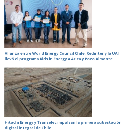
Alianza entre World Energy Council Chile, Redinter y la UAI
llevó el programa Kids in Energy a Arica y Pozo Almonte
Hitachi Energy y Transelec impulsan la primera subestación
digital integral de Chile