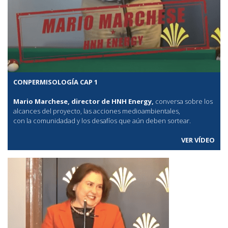
CONPERMISOLOGÍA CAP 1
Mario Marchese, director de HNH Energy,
conversa sobre los
alcances del proyecto, las acciones medioambientales,
con la comunidadad y los desafíos que aún deben sortear.
VER VÍDEO