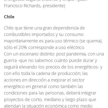
Francisco Richards, presidente)
Chile
Chile que tiene una gran dependencia de
combustibles importados y su consumo
mayoritariamente es para uso térmico (se quema),
sólo el 20% corresponde a uso eléctrico.
Con un escenario distinto: post pandemia, con una
guerra -que no sabemos cuánto puede durar y
seguirá elevando los precios de los energéticos- y
con ello toda la cadena de producción; las
acciones en dirección a mejorar el sector
energético en general como también las
condiciones para las personas, deberá integrar
proyectos de corto, mediano y largo plazo que
atiendan la situación económica como medio