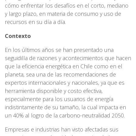
cómo enfrentar los desafíos en el corto, mediano
y largo plazo, en materia de consumo y uso de
recursos en su día a día.
Contexto
En los últimos años se han presentado una
seguidilla de razones y acontecimientos que hacen
que la eficiencia energética en Chile como en el
planeta, sea una de las recomendaciones de
expertos internacionales y nacionales, ya que es
herramienta disponible y costo efectiva,
especialmente para los usuarios de energía
indistintamente de su tamaño, la cual impacta en
un 40% al logro de la carbono-neutralidad 2050.
Empresas e industrias han visto afectadas sus