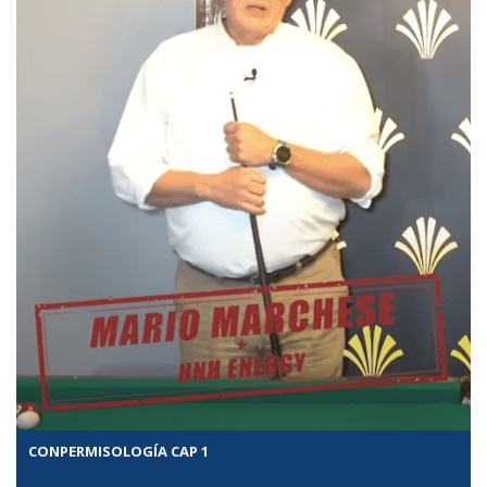
CONPERMISOLOGÍA CAP 1