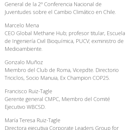
General de la 2º Conferencia Nacional de
Juventudes sobre el Cambio Climático en Chile.
Marcelo Mena
CEO Global Methane Hub; profesor titular, Escuela
de Ingeniería Civil Bioquímica, PUCV; exministro de
Medioambiente.
Gonzalo Muñoz
Miembro del Club de Roma, Vicepdte. Directorio
Triciclos, Socio Manuia, Ex Champion COP25.
Francisco Ruiz-Tagle
Gerente general CMPC, Miembro del Comité
Ejecutivo WBCSD.
María Teresa Ruiz-Tagle
Directora ejecutiva Corporate Leaders Group for