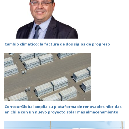
Cambio climático: la factura de dos siglos de progreso
ContourGlobal amplía su plataforma de renovables híbridas
en Chile con un nuevo proyecto solar más almacenamiento