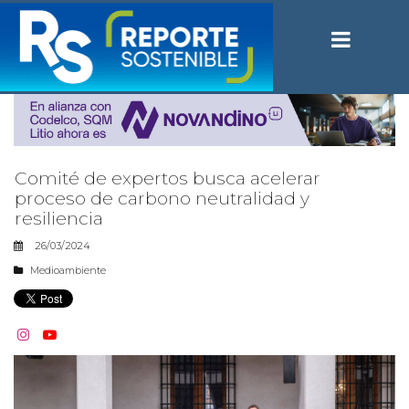
Comité de expertos busca acelerar
proceso de carbono neutralidad y
resiliencia
26/03/2024
Medioambiente

