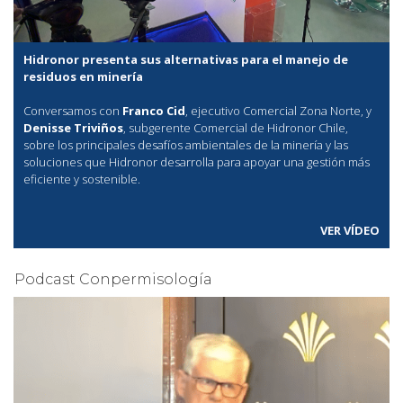
Hidronor presenta sus alternativas para el manejo de
residuos en minería
Conversamos con
Franco Cid
, ejecutivo Comercial Zona Norte, y
Denisse Triviños
, subgerente Comercial de Hidronor Chile,
sobre los principales desafíos ambientales de la minería y las
soluciones que Hidronor desarrolla para apoyar una gestión más
eficiente y sostenible.
VER VÍDEO
Podcast Conpermisología