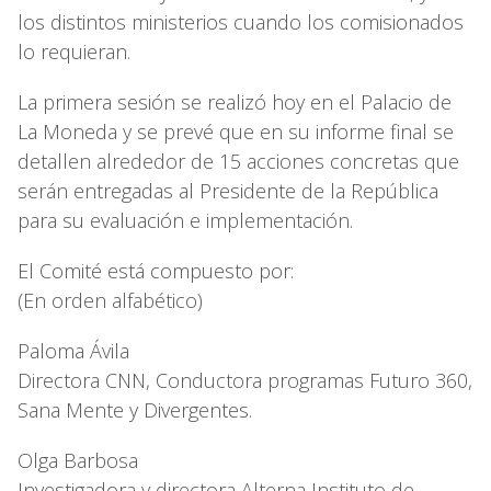
los distintos ministerios cuando los comisionados
lo requieran.
La primera sesión se realizó hoy en el Palacio de
La Moneda y se prevé que en su informe final se
detallen alrededor de 15 acciones concretas que
serán entregadas al Presidente de la República
para su evaluación e implementación.
El Comité está compuesto por:
(En orden alfabético)
Paloma Ávila
Directora CNN, Conductora programas Futuro 360,
Sana Mente y Divergentes.
Olga Barbosa
Investigadora y directora Alterna Instituto de