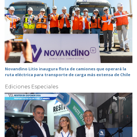
Novandino Litio inaugura flota de camiones que operará la
ruta eléctrica para transporte de carga más extensa de Chile
Ediciones Especiales