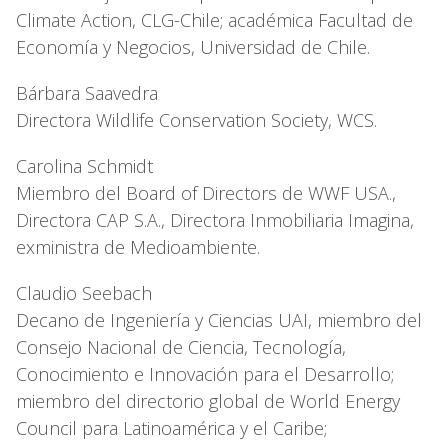
Climate Action, CLG-Chile; académica Facultad de
Economía y Negocios, Universidad de Chile.
Bárbara Saavedra
Directora Wildlife Conservation Society, WCS.
Carolina Schmidt
Miembro del Board of Directors de WWF USA.,
Directora CAP S.A., Directora Inmobiliaria Imagina,
exministra de Medioambiente.
Claudio Seebach
Decano de Ingeniería y Ciencias UAI, miembro del
Consejo Nacional de Ciencia, Tecnología,
Conocimiento e Innovación para el Desarrollo;
miembro del directorio global de World Energy
Council para Latinoamérica y el Caribe;