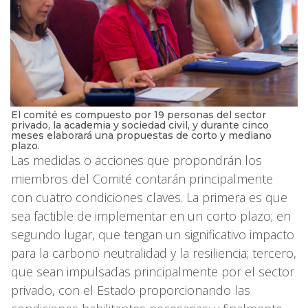
El comité es compuesto por 19 personas del sector
privado, la academia y sociedad civil, y durante cinco
meses elaborará una propuestas de corto y mediano
plazo.
Las medidas o acciones que propondrán los
miembros del Comité contarán principalmente
con cuatro condiciones claves. La primera es que
sea factible de implementar en un corto plazo; en
segundo lugar, que tengan un significativo impacto
para la carbono neutralidad y la resiliencia; tercero,
que sean impulsadas principalmente por el sector
privado, con el Estado proporcionando las