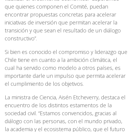
que quienes componen el Comité, puedan
encontrar propuestas concretas para acelerar
iniciativas de inversión que permitan acelerar la
transición y que sean el resultado de un diálogo
constructivo”.
Si bien es conocido el compromiso y liderazgo que
Chile tiene en cuanto a la ambición climática, el
cual ha servido como modelo a otros países, es
importante darle un impulso que permita acelerar
el cumplimiento de los objetivos.
La ministra de Ciencia, Aisén Etcheverry, destaca el
encuentro de los distintos estamentos de la
sociedad civil. “Estamos convencidos, gracias al
diálogo con las personas, con el mundo privado,
la academia y el ecosistema público, que el futuro