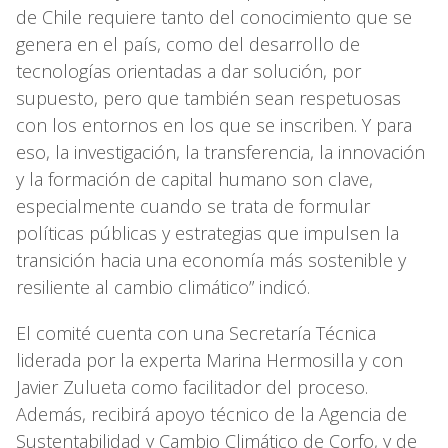
de Chile requiere tanto del conocimiento que se
genera en el país, como del desarrollo de
tecnologías orientadas a dar solución, por
supuesto, pero que también sean respetuosas
con los entornos en los que se inscriben. Y para
eso, la investigación, la transferencia, la innovación
y la formación de capital humano son clave,
especialmente cuando se trata de formular
políticas públicas y estrategias que impulsen la
transición hacia una economía más sostenible y
resiliente al cambio climático” indicó.
El comité cuenta con una Secretaría Técnica
liderada por la experta Marina Hermosilla y con
Javier Zulueta como facilitador del proceso.
Además, recibirá apoyo técnico de la Agencia de
Sustentabilidad y Cambio Climático de Corfo, y de