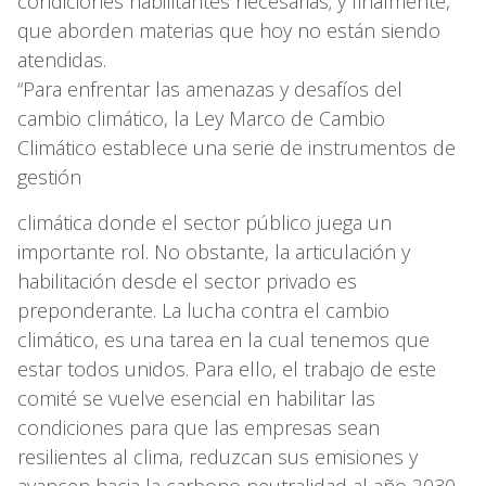
condiciones habilitantes necesarias; y finalmente,
que aborden materias que hoy no están siendo
atendidas.
“Para enfrentar las amenazas y desafíos del
cambio climático, la Ley Marco de Cambio
Climático establece una serie de instrumentos de
gestión
climática donde el sector público juega un
importante rol. No obstante, la articulación y
habilitación desde el sector privado es
preponderante. La lucha contra el cambio
climático, es una tarea en la cual tenemos que
estar todos unidos. Para ello, el trabajo de este
comité se vuelve esencial en habilitar las
condiciones para que las empresas sean
resilientes al clima, reduzcan sus emisiones y
avancen hacia la carbono neutralidad al año 2030,