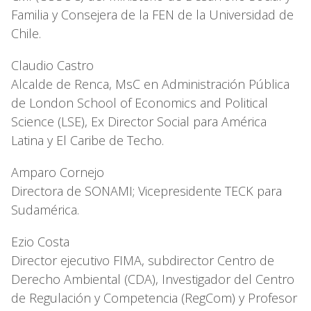
Familia y Consejera de la FEN de la Universidad de
Chile.
Claudio Castro
Alcalde de Renca, MsC en Administración Pública
de London School of Economics and Political
Science (LSE), Ex Director Social para América
Latina y El Caribe de Techo.
Amparo Cornejo
Directora de SONAMI; Vicepresidente TECK para
Sudamérica.
Ezio Costa
Director ejecutivo FIMA, subdirector Centro de
Derecho Ambiental (CDA), Investigador del Centro
de Regulación y Competencia (RegCom) y Profesor