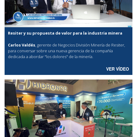
Resiter y su propuesta de valor para la industria minera
Carlos Valdés
, gerente de Negocios División Minería de Resiter,
para conversar sobre una nueva gerencia de la compañía
dedicada a abordar "los dolores" de la minería.
VER VÍDEO