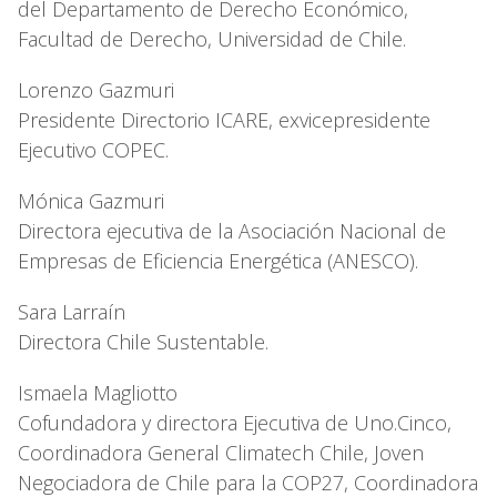
del Departamento de Derecho Económico,
Facultad de Derecho, Universidad de Chile.
Lorenzo Gazmuri
Presidente Directorio ICARE, exvicepresidente
Ejecutivo COPEC.
Mónica Gazmuri
Directora ejecutiva de la Asociación Nacional de
Empresas de Eficiencia Energética (ANESCO).
Sara Larraín
Directora Chile Sustentable.
Ismaela Magliotto
Cofundadora y directora Ejecutiva de Uno.Cinco,
Coordinadora General Climatech Chile, Joven
Negociadora de Chile para la COP27, Coordinadora