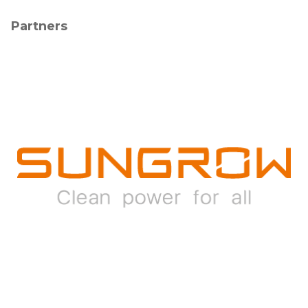
Partners