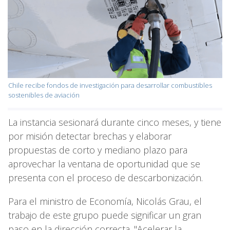
Chile recibe fondos de investigación para desarrollar combustibles
sostenibles de aviación
La instancia sesionará durante cinco meses, y tiene
por misión detectar brechas y elaborar
propuestas de corto y mediano plazo para
aprovechar la ventana de oportunidad que se
presenta con el proceso de descarbonización.
Para el ministro de Economía, Nicolás Grau, el
trabajo de este grupo puede significar un gran
paso en la dirección correcta. "Acelerar la