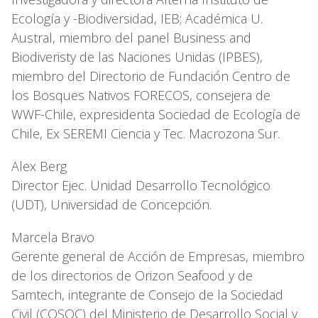
Ecología y -Biodiversidad, IEB; Académica U.
Austral, miembro del panel Business and
Biodiveristy de las Naciones Unidas (IPBES),
miembro del Directorio de Fundación Centro de
los Bosques Nativos FORECOS, consejera de
WWF-Chile, expresidenta Sociedad de Ecología de
Chile, Ex SEREMI Ciencia y Tec. Macrozona Sur.
Alex Berg
Director Ejec. Unidad Desarrollo Tecnológico
(UDT), Universidad de Concepción.
Marcela Bravo
Gerente general de Acción de Empresas, miembro
de los directorios de Orizon Seafood y de
Samtech, integrante de Consejo de la Sociedad
Civil (COSOC) del Ministerio de Desarrollo Social y