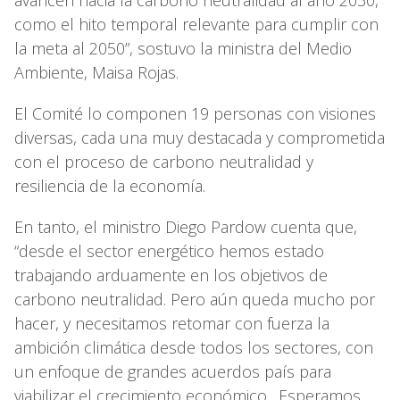
como el hito temporal relevante para cumplir con
la meta al 2050”, sostuvo la ministra del Medio
Ambiente, Maisa Rojas.
El Comité lo componen 19 personas con visiones
diversas, cada una muy destacada y comprometida
con el proceso de carbono neutralidad y
resiliencia de la economía.
En tanto, el ministro Diego Pardow cuenta que,
“desde el sector energético hemos estado
trabajando arduamente en los objetivos de
carbono neutralidad. Pero aún queda mucho por
hacer, y necesitamos retomar con fuerza la
ambición climática desde todos los sectores, con
un enfoque de grandes acuerdos país para
viabilizar el crecimiento económico. Esperamos