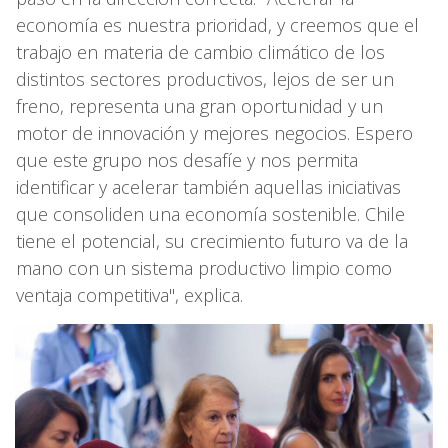
economía es nuestra prioridad, y creemos que el
trabajo en materia de cambio climático de los
distintos sectores productivos, lejos de ser un
freno, representa una gran oportunidad y un
motor de innovación y mejores negocios. Espero
que este grupo nos desafíe y nos permita
identificar y acelerar también aquellas iniciativas
que consoliden una economía sostenible. Chile
tiene el potencial, su crecimiento futuro va de la
mano con un sistema productivo limpio como
ventaja competitiva", explica.