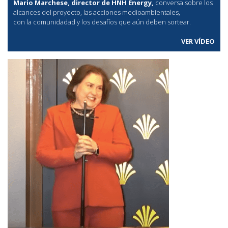
Mario Marchese, director de HNH Energy,
conversa sobre los
alcances del proyecto, las acciones medioambientales,
con la comunidadad y los desafíos que aún deben sortear.
VER VÍDEO