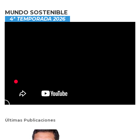
MUNDO SOSTENIBLE
4ª TEMPORADA 2026
Últimas Publicaciones