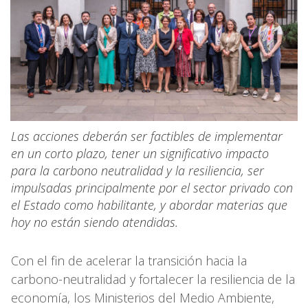
Las acciones deberán ser factibles de implementar
en un corto plazo, tener un significativo impacto
para la carbono neutralidad y la resiliencia, ser
impulsadas principalmente por el sector privado con
el Estado como habilitante, y abordar materias que
hoy no están siendo atendidas.
Con el fin de acelerar la transición hacia la
carbono-neutralidad y fortalecer la resiliencia de la
economía, los Ministerios del Medio Ambiente,