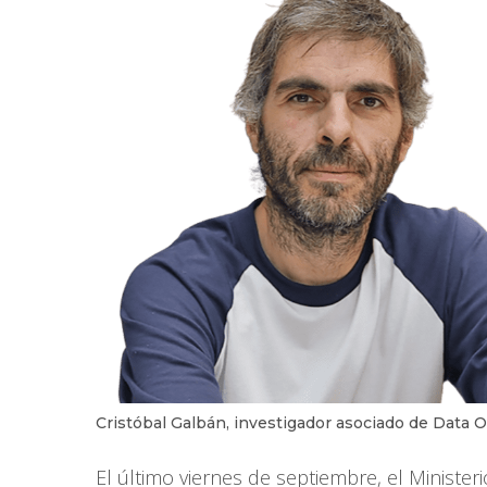
Cristóbal Galbán, investigador asociado de Data 
El último viernes de septiembre, el Minister