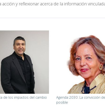
a acción y reflexionar acerca de la información vinculad
a.
za de los impactos del cambio
Agenda 2030: La convicción de
posible