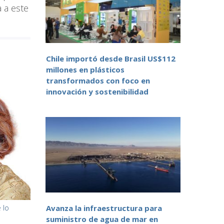
a a este
Chile importó desde Brasil US$112
millones en plásticos
transformados con foco en
innovación y sostenibilidad
 lo
Avanza la infraestructura para
suministro de agua de mar en