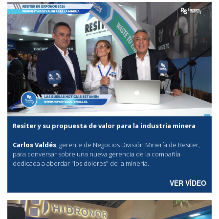
Resiter y su propuesta de valor para la industria minera
Carlos Valdés
, gerente de Negocios División Minería de Resiter,
para conversar sobre una nueva gerencia de la compañía
dedicada a abordar "los dolores" de la minería.
VER VÍDEO