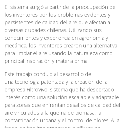
El sistema surgió a partir de la preocupación de
los inventores por los problemas evidentes y
persistentes de calidad del aire que afectan a
diversas ciudades chilenas. Utilizando sus
conocimientos y experiencia en agronomía y
mecánica, los inventores crearon una alternativa
para limpiar el aire usando la naturaleza como
principal inspiración y materia prima.
Este trabajo condujo al desarrollo de
una tecnología patentada y la creación de la
empresa FiltroVivo, sistema que ha despertado
interés como una solución escalable y adaptable
para zonas que enfrentan desafíos de calidad del
aire vinculados a la quema de biomasa, la
contaminación urbana y el control de olores. A la