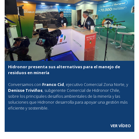
Hidronor presenta sus alternativas para el manejo de
residuos en minería
Conversamos con
Franco Cid
, ejecutivo Comercial Zona Norte, y
Denisse Triviños
, subgerente Comercial de Hidronor Chile,
sobre los principales desafíos ambientales de la minería y las
soluciones que Hidronor desarrolla para apoyar una gestión más
eficiente y sostenible.
VER VÍDEO