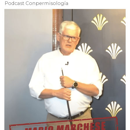
Podcast Conpermisología