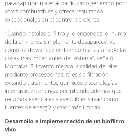
para capturar material particulado generado por
otros combustibles y ofrece resultados
excepcionales en el control de olores.
“Cuando instalas el filtro y lo enciendes, el humo
de la chimenea simplemente desaparece. Ver
cómo se desvanece en tiempo real es una de las
cosas más impactantes del sistema”, señaló
Montalva. El invento mejora la calidad del aire
mediante procesos naturales de filtración,
evitando tratamientos químicos y tecnologías
intensivas en energía, permitiendo además que
recursos esenciales y asequibles sirvan como
fuentes de energía y calor más limpias.
Desarrollo e implementación de un biofiltro
vivo