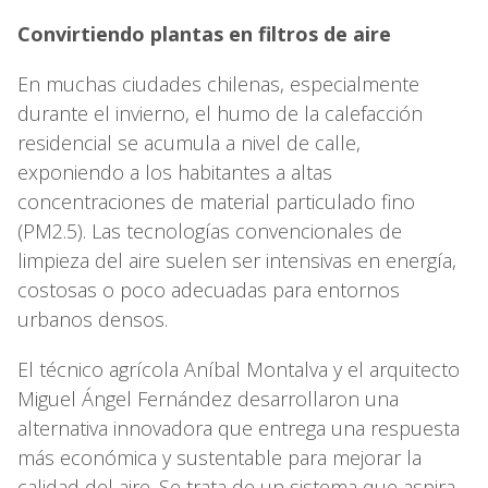
Convirtiendo plantas en filtros de aire
En muchas ciudades chilenas, especialmente
durante el invierno, el humo de la calefacción
residencial se acumula a nivel de calle,
exponiendo a los habitantes a altas
concentraciones de material particulado fino
(PM2.5). Las tecnologías convencionales de
limpieza del aire suelen ser intensivas en energía,
costosas o poco adecuadas para entornos
urbanos densos.
El técnico agrícola Aníbal Montalva y el arquitecto
Miguel Ángel Fernández desarrollaron una
alternativa innovadora que entrega una respuesta
más económica y sustentable para mejorar la
calidad del aire. Se trata de un sistema que aspira