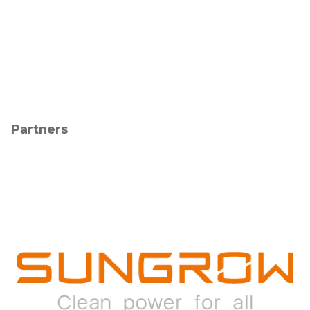
Partners