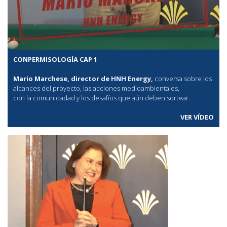
CONPERMISOLOGÍA CAP 1
Mario Marchese, director de HNH Energy,
conversa sobre los
alcances del proyecto, las acciones medioambientales,
con la comunidadad y los desafíos que aún deben sortear.
VER VÍDEO