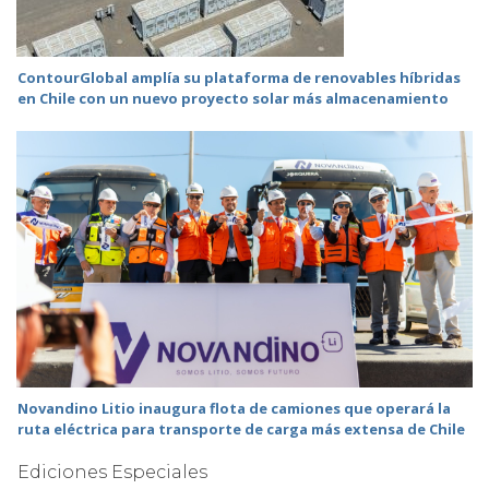
ContourGlobal amplía su plataforma de renovables híbridas
en Chile con un nuevo proyecto solar más almacenamiento
Novandino Litio inaugura flota de camiones que operará la
ruta eléctrica para transporte de carga más extensa de Chile
Ediciones Especiales