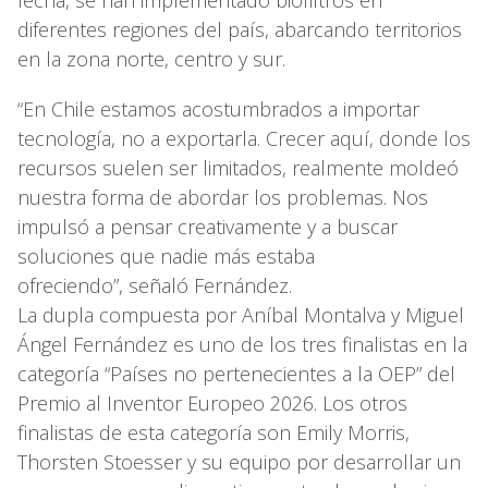
fecha, se han implementado biofiltros en
diferentes regiones del país, abarcando territorios
en la zona norte, centro y sur.
“En Chile estamos acostumbrados a importar
tecnología, no a exportarla. Crecer aquí, donde los
recursos suelen ser limitados, realmente moldeó
nuestra forma de abordar los problemas. Nos
impulsó a pensar creativamente y a buscar
soluciones que nadie más estaba
ofreciendo”, señaló Fernández.
La dupla compuesta por Aníbal Montalva y Miguel
Ángel Fernández es uno de los tres finalistas en la
categoría “Países no pertenecientes a la OEP” del
Premio al Inventor Europeo 2026. Los otros
finalistas de esta categoría son Emily Morris,
Thorsten Stoesser y su equipo por desarrollar un