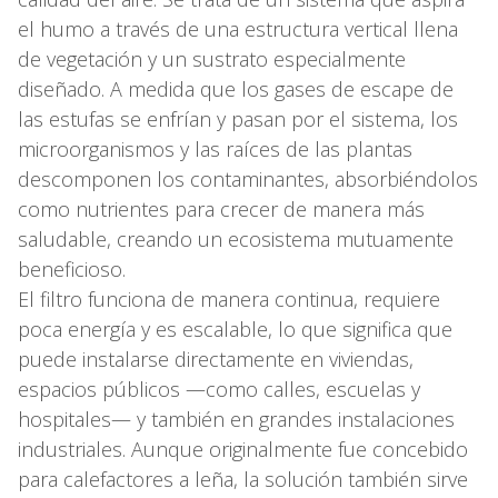
el humo a través de una estructura vertical llena
de vegetación y un sustrato especialmente
diseñado. A medida que los gases de escape de
las estufas se enfrían y pasan por el sistema, los
microorganismos y las raíces de las plantas
descomponen los contaminantes, absorbiéndolos
como nutrientes para crecer de manera más
saludable, creando un ecosistema mutuamente
beneficioso.
El filtro funciona de manera continua, requiere
poca energía y es escalable, lo que significa que
puede instalarse directamente en viviendas,
espacios públicos —como calles, escuelas y
hospitales— y también en grandes instalaciones
industriales. Aunque originalmente fue concebido
para calefactores a leña, la solución también sirve