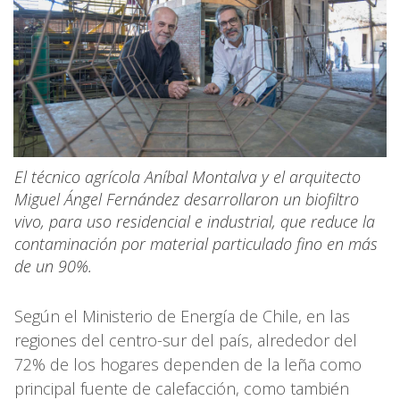
El técnico agrícola Aníbal Montalva y el arquitecto
Miguel Ángel Fernández desarrollaron un biofiltro
vivo, para uso residencial e industrial, que reduce la
contaminación por material particulado fino en más
de un 90%.
Según el Ministerio de Energía de Chile, en las
regiones del centro-sur del país, alrededor del
72% de los hogares dependen de la leña como
principal fuente de calefacción, como también