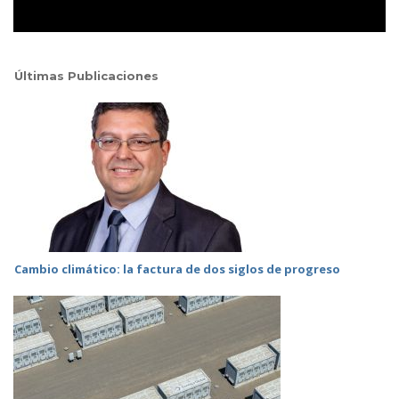
Últimas Publicaciones
Cambio climático: la factura de dos siglos de progreso