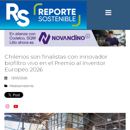
Chilenos son finalistas con innovador
biofiltro vivo en el Premio al Inventor
Europeo 2026
13/05/2026
Medioambiente

