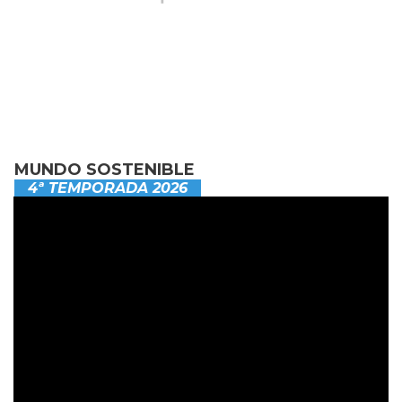
MUNDO SOSTENIBLE
4ª TEMPORADA 2026