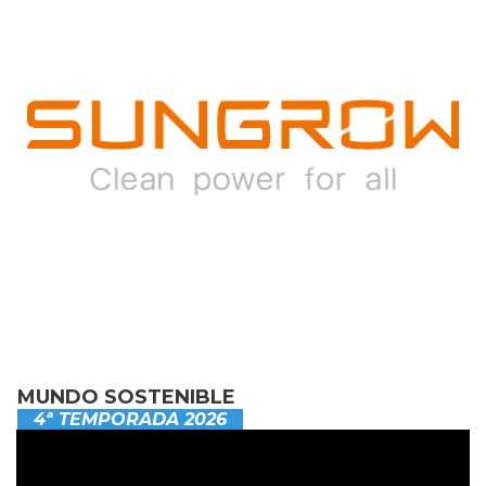
MUNDO SOSTENIBLE
4ª TEMPORADA 2026