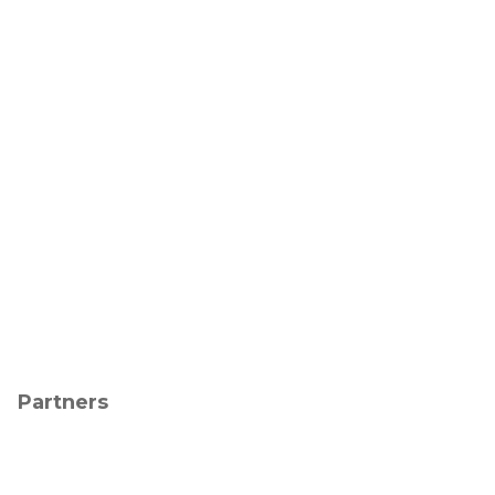
Partners