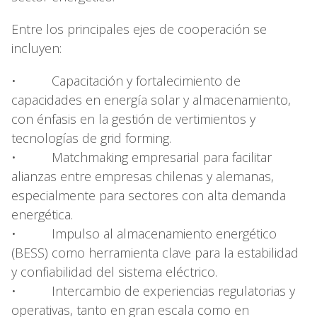
Entre los principales ejes de cooperación se
incluyen:
• Capacitación y fortalecimiento de
capacidades en energía solar y almacenamiento,
con énfasis en la gestión de vertimientos y
tecnologías de grid forming.
• Matchmaking empresarial para facilitar
alianzas entre empresas chilenas y alemanas,
especialmente para sectores con alta demanda
energética.
• Impulso al almacenamiento energético
(BESS) como herramienta clave para la estabilidad
y confiabilidad del sistema eléctrico.
• Intercambio de experiencias regulatorias y
operativas, tanto en gran escala como en