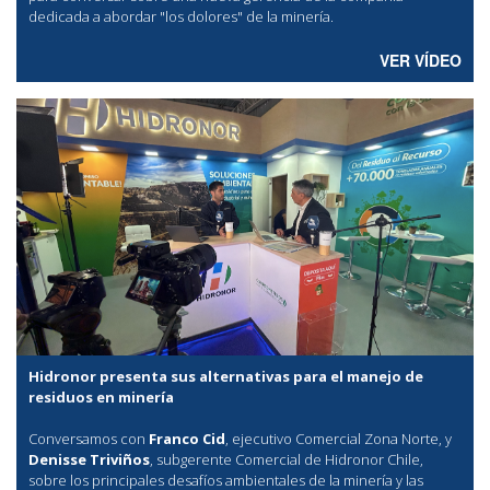
dedicada a abordar "los dolores" de la minería.
VER VÍDEO
Hidronor presenta sus alternativas para el manejo de
residuos en minería
Conversamos con
Franco Cid
, ejecutivo Comercial Zona Norte, y
Denisse Triviños
, subgerente Comercial de Hidronor Chile,
sobre los principales desafíos ambientales de la minería y las