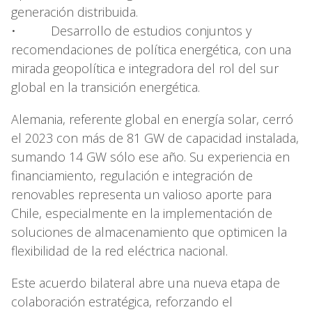
generación distribuida.
• Desarrollo de estudios conjuntos y
recomendaciones de política energética, con una
mirada geopolítica e integradora del rol del sur
global en la transición energética.
Alemania, referente global en energía solar, cerró
el 2023 con más de 81 GW de capacidad instalada,
sumando 14 GW sólo ese año. Su experiencia en
financiamiento, regulación e integración de
renovables representa un valioso aporte para
Chile, especialmente en la implementación de
soluciones de almacenamiento que optimicen la
flexibilidad de la red eléctrica nacional.
Este acuerdo bilateral abre una nueva etapa de
colaboración estratégica, reforzando el