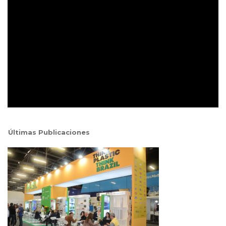
Últimas Publicaciones