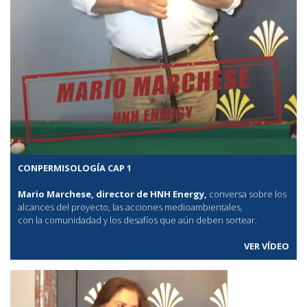
CONPERMISOLOGÍA CAP 1
Mario Marchese, director de HNH Energy,
conversa sobre los
alcances del proyecto, las acciones medioambientales,
con la comunidadad y los desafíos que aún deben sortear.
VER VÍDEO