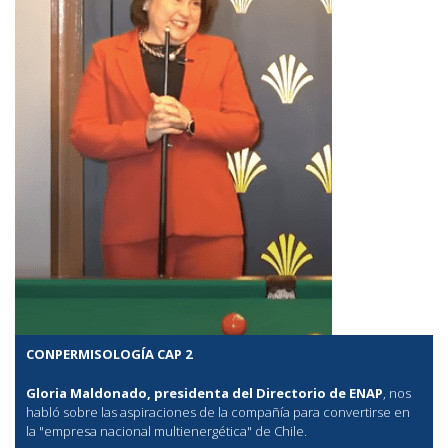
CONPERMISOLOGÍA CAP 2
Gloria Maldonado, presidenta del Directorio de ENAP
, nos
habló sobre las aspiraciones de la compañía para convertirse en
la "empresa nacional multienergética" de Chile.