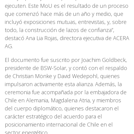
ejecuten. Este MoU es el resultado de un proceso
que comenzó hace más de un año y medio, que
incluyó exposiciones mutuas, entrevistas, y, sobre
todo, la construcción de lazos de confianza”,
destacó Ana Lia Rojas, directora ejecutiva de ACERA
AG.
El documento fue suscrito por Joachim Goldbeck,
presidente de BSW-Solar, y contó con el respaldo
de Christian Mönke y David Wedepohl, quienes
impulsaron activamente esta alianza. Además, la
ceremonia fue acompañada por la embajadora de
Chile en Alemania, Magdalena Atria, y miembros
del cuerpo diplomático, quienes destacaron el
carácter estratégico del acuerdo para el
posicionamiento internacional de Chile en el
sector energético.