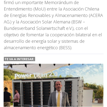
firmó un importante Memorándum de
Entendimiento (MoU) entre la Asociación Chilena
de Energías Renovables y Almacenamiento (ACERA
AG.) y la Asociación Solar Alemana (BSW –
Bundesverband Solarwirtschaft e.V.), con el
objetivo de fomentar la cooperación bilateral en el
desarrollo de energía solar y sistemas de
almacenamiento energético (BESS).
TE VA A
INTERESAR: