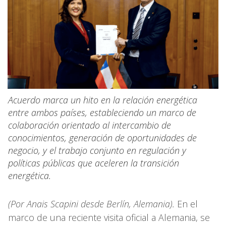
Acuerdo marca un hito en la relación energética
entre ambos países, estableciendo un marco de
colaboración orientado al intercambio de
conocimientos, generación de oportunidades de
negocio, y el trabajo conjunto en regulación y
políticas públicas que aceleren la transición
energética.
(Por Anais Scapini desde Berlín, Alemania).
En el
marco de una reciente visita oficial a Alemania, se