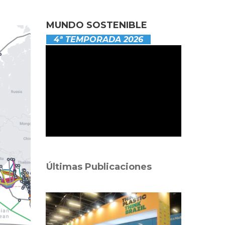
MUNDO SOSTENIBLE
4ª TEMPORADA 2026
Últimas Publicaciones