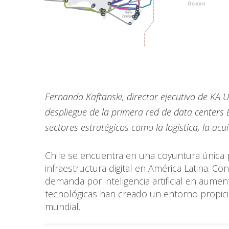
Fernando Kaftanski, director ejecutivo de KA UR
despliegue de la primera red de data centers
sectores estratégicos como la logística, la acui
Chile se encuentra en una coyuntura única 
infraestructura digital en América Latina. C
demanda por inteligencia artificial en aument
tecnológicas han creado un entorno propici
mundial.