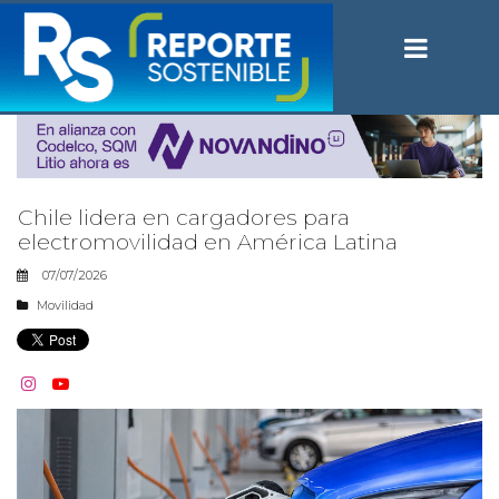
Chile lidera en cargadores para
electromovilidad en América Latina
07/07/2026
Movilidad

