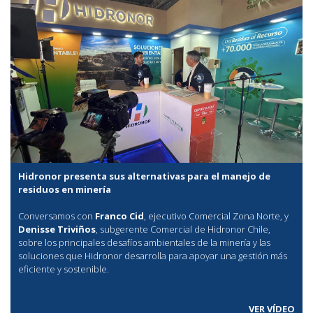
Hidronor presenta sus alternativas para el manejo de
residuos en minería
Conversamos con
Franco Cid
, ejecutivo Comercial Zona Norte, y
Denisse Triviños
, subgerente Comercial de Hidronor Chile,
sobre los principales desafíos ambientales de la minería y las
soluciones que Hidronor desarrolla para apoyar una gestión más
eficiente y sostenible.
VER VÍDEO