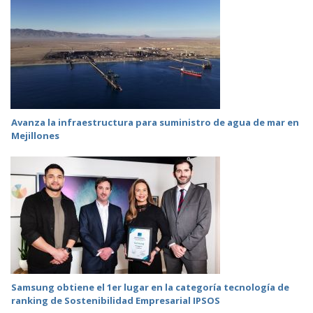
Avanza la infraestructura para suministro de agua de mar en
Mejillones
Samsung obtiene el 1er lugar en la categoría tecnología de
ranking de Sostenibilidad Empresarial IPSOS