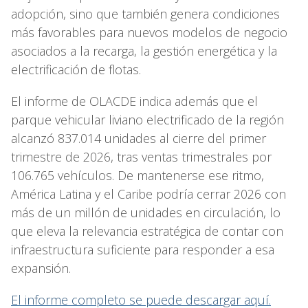
adopción, sino que también genera condiciones
más favorables para nuevos modelos de negocio
asociados a la recarga, la gestión energética y la
electrificación de flotas.
El informe de OLACDE indica además que el
parque vehicular liviano electrificado de la región
alcanzó 837.014 unidades al cierre del primer
trimestre de 2026, tras ventas trimestrales por
106.765 vehículos. De mantenerse ese ritmo,
América Latina y el Caribe podría cerrar 2026 con
más de un millón de unidades en circulación, lo
que eleva la relevancia estratégica de contar con
infraestructura suficiente para responder a esa
expansión.
El informe completo se puede descargar aquí.