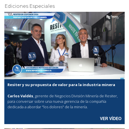
Ediciones Especiales
Resiter y su propuesta de valor para la industria minera
Carlos Valdés
, gerente de Negocios División Minería de Resiter,
para conversar sobre una nueva gerencia de la compañía
dedicada a abordar "los dolores" de la minería.
VER VÍDEO