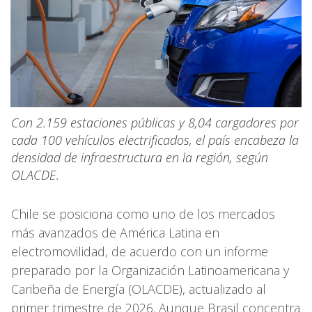
Con 2.159 estaciones públicas y 8,04 cargadores por
cada 100 vehículos electrificados, el país encabeza la
densidad de infraestructura en la región, según
OLACDE.
Chile se posiciona como uno de los mercados
más avanzados de América Latina en
electromovilidad, de acuerdo con un informe
preparado por la Organización Latinoamericana y
Caribeña de Energía (OLACDE), actualizado al
primer trimestre de 2026. Aunque Brasil concentra