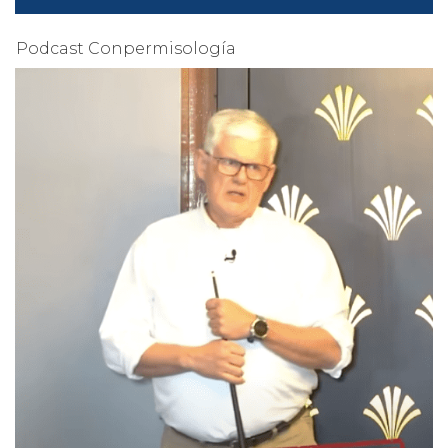
Podcast Conpermisología