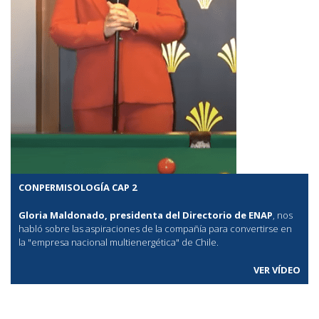
CONPERMISOLOGÍA CAP 2
Gloria Maldonado, presidenta del Directorio de ENAP
, nos
habló sobre las aspiraciones de la compañía para convertirse en
la "empresa nacional multienergética" de Chile.
VER VÍDEO