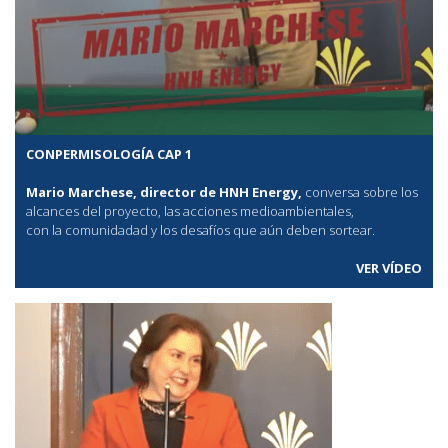
CONPERMISOLOGÍA CAP 1
Mario Marchese, director de HNH Energy,
conversa sobre los
alcances del proyecto, las acciones medioambientales,
con la comunidadad y los desafíos que aún deben sortear.
VER VÍDEO