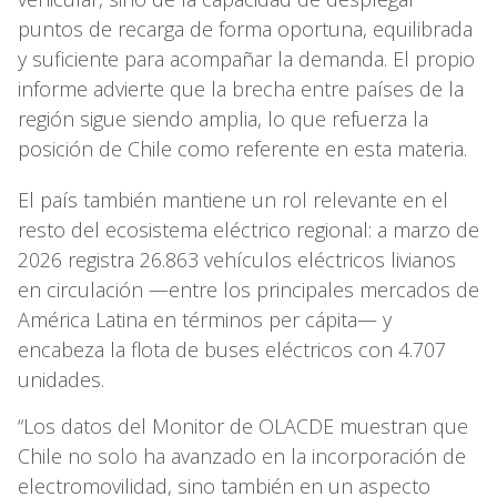
puntos de recarga de forma oportuna, equilibrada
y suficiente para acompañar la demanda. El propio
informe advierte que la brecha entre países de la
región sigue siendo amplia, lo que refuerza la
posición de Chile como referente en esta materia.
El país también mantiene un rol relevante en el
resto del ecosistema eléctrico regional: a marzo de
2026 registra 26.863 vehículos eléctricos livianos
en circulación —entre los principales mercados de
América Latina en términos per cápita— y
encabeza la flota de buses eléctricos con 4.707
unidades.
“Los datos del Monitor de OLACDE muestran que
Chile no solo ha avanzado en la incorporación de
electromovilidad, sino también en un aspecto