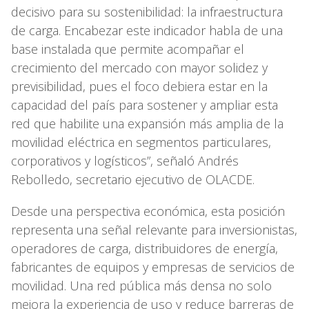
decisivo para su sostenibilidad: la infraestructura
de carga. Encabezar este indicador habla de una
base instalada que permite acompañar el
crecimiento del mercado con mayor solidez y
previsibilidad, pues el foco debiera estar en la
capacidad del país para sostener y ampliar esta
red que habilite una expansión más amplia de la
movilidad eléctrica en segmentos particulares,
corporativos y logísticos”, señaló Andrés
Rebolledo, secretario ejecutivo de OLACDE.
Desde una perspectiva económica, esta posición
representa una señal relevante para inversionistas,
operadores de carga, distribuidores de energía,
fabricantes de equipos y empresas de servicios de
movilidad. Una red pública más densa no solo
mejora la experiencia de uso y reduce barreras de