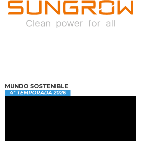
MUNDO SOSTENIBLE
4ª TEMPORADA 2026