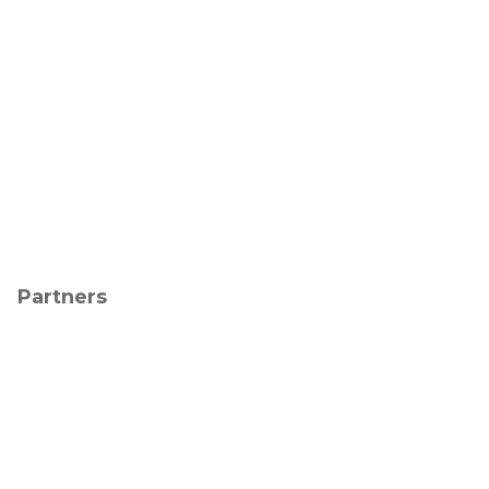
Partners