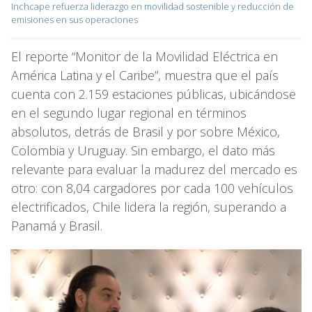
Inchcape refuerza liderazgo en movilidad sostenible y reducción de
emisiones en sus operaciones
El reporte “Monitor de la Movilidad Eléctrica en
América Latina y el Caribe”, muestra que el país
cuenta con 2.159 estaciones públicas, ubicándose
en el segundo lugar regional en términos
absolutos, detrás de Brasil y por sobre México,
Colombia y Uruguay. Sin embargo, el dato más
relevante para evaluar la madurez del mercado es
otro: con 8,04 cargadores por cada 100 vehículos
electrificados, Chile lidera la región, superando a
Panamá y Brasil.