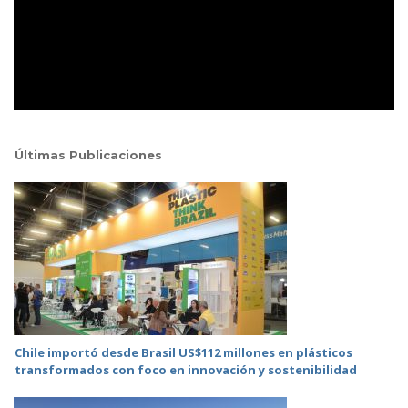
Últimas Publicaciones
Chile importó desde Brasil US$112 millones en plásticos
transformados con foco en innovación y sostenibilidad