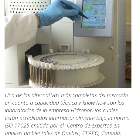
Una de las alternativas más completas del mercado
en cuanto a capacidad técnica y know how son los
laboratorios de la empresa Hidronor, los cuales
están acreditados internacionalmente bajo la norma
ISO 17025 emitida por el Centro de expertos en
análisis ambientales de Quebec, CEAEQ, Canadá.