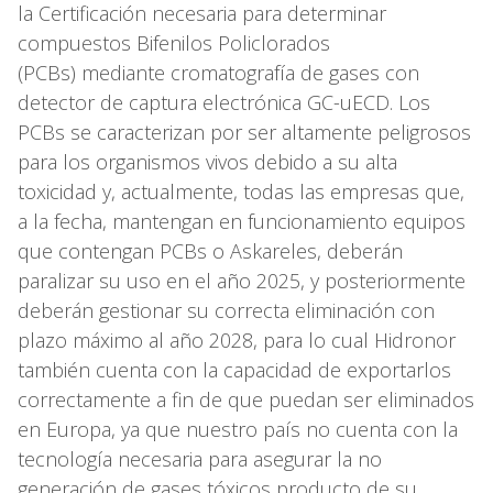
la Certificación necesaria para determinar
compuestos Bifenilos Policlorados
(PCBs) mediante cromatografía de gases con
detector de captura electrónica GC-uECD. Los
PCBs se caracterizan por ser altamente peligrosos
para los organismos vivos debido a su alta
toxicidad y, actualmente, todas las empresas que,
a la fecha, mantengan en funcionamiento equipos
que contengan PCBs o Askareles, deberán
paralizar su uso en el año 2025, y posteriormente
deberán gestionar su correcta eliminación con
plazo máximo al año 2028, para lo cual Hidronor
también cuenta con la capacidad de exportarlos
correctamente a fin de que puedan ser eliminados
en Europa, ya que nuestro país no cuenta con la
tecnología necesaria para asegurar la no
generación de gases tóxicos producto de su