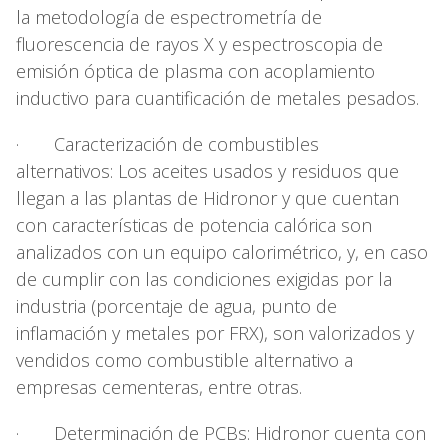
la metodología de espectrometría de
fluorescencia de rayos X y espectroscopia de
emisión óptica de plasma con acoplamiento
inductivo para cuantificación de metales pesados.
· Caracterización de combustibles
alternativos: Los aceites usados y residuos que
llegan a las plantas de Hidronor y que cuentan
con características de potencia calórica son
analizados con un equipo calorimétrico, y, en caso
de cumplir con las condiciones exigidas por la
industria (porcentaje de agua, punto de
inflamación y metales por FRX), son valorizados y
vendidos como combustible alternativo a
empresas cementeras, entre otras.
· Determinación de PCBs: Hidronor cuenta con