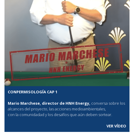
CONPERMISOLOGÍA CAP 1
Mario Marchese, director de HNH Energy,
conversa sobre los
alcances del proyecto, las acciones medioambientales,
con la comunidadad y los desafíos que aún deben sortear.
VER VÍDEO