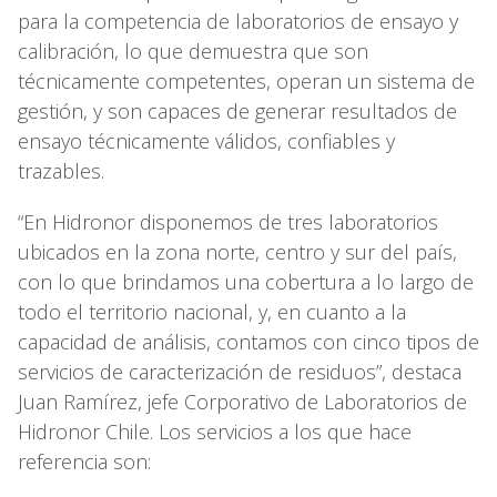
para la competencia de laboratorios de ensayo y
calibración, lo que demuestra que son
técnicamente competentes, operan un sistema de
gestión, y son capaces de generar resultados de
ensayo técnicamente válidos, confiables y
trazables.
“En Hidronor disponemos de tres laboratorios
ubicados en la zona norte, centro y sur del país,
con lo que brindamos una cobertura a lo largo de
todo el territorio nacional, y, en cuanto a la
capacidad de análisis, contamos con cinco tipos de
servicios de caracterización de residuos”, destaca
Juan Ramírez, jefe Corporativo de Laboratorios de
Hidronor Chile. Los servicios a los que hace
referencia son: