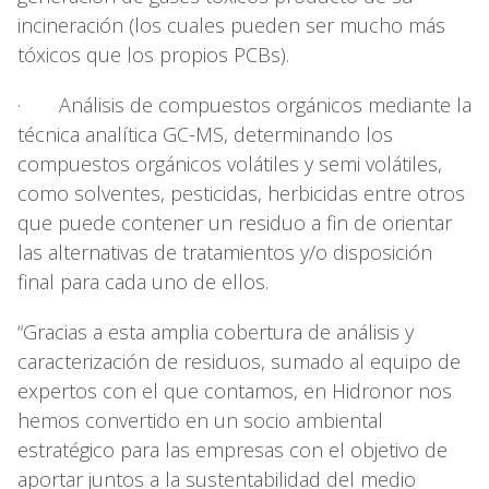
incineración (los cuales pueden ser mucho más
tóxicos que los propios PCBs).
· Análisis de compuestos orgánicos mediante la
técnica analítica GC-MS, determinando los
compuestos orgánicos volátiles y semi volátiles,
como solventes, pesticidas, herbicidas entre otros
que puede contener un residuo a fin de orientar
las alternativas de tratamientos y/o disposición
final para cada uno de ellos.
“Gracias a esta amplia cobertura de análisis y
caracterización de residuos, sumado al equipo de
expertos con el que contamos, en Hidronor nos
hemos convertido en un socio ambiental
estratégico para las empresas con el objetivo de
aportar juntos a la sustentabilidad del medio