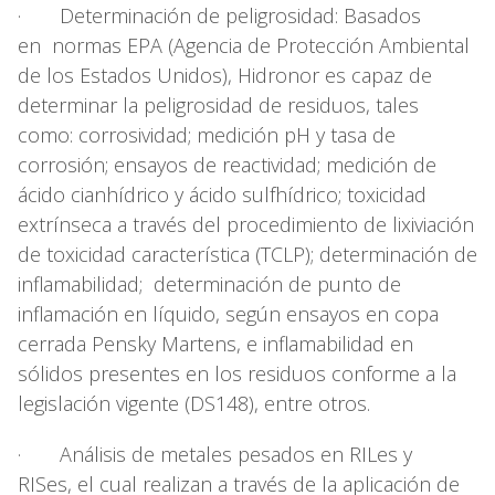
· Determinación de peligrosidad: Basados
en normas EPA (Agencia de Protección Ambiental
de los Estados Unidos), Hidronor es capaz de
determinar la peligrosidad de residuos, tales
como: corrosividad; medición pH y tasa de
corrosión; ensayos de reactividad; medición de
ácido cianhídrico y ácido sulfhídrico; toxicidad
extrínseca a través del procedimiento de lixiviación
de toxicidad característica (TCLP); determinación de
inflamabilidad; determinación de punto de
inflamación en líquido, según ensayos en copa
cerrada Pensky Martens, e inflamabilidad en
sólidos presentes en los residuos conforme a la
legislación vigente (DS148), entre otros.
· Análisis de metales pesados en RILes y
RISes, el cual realizan a través de la aplicación de