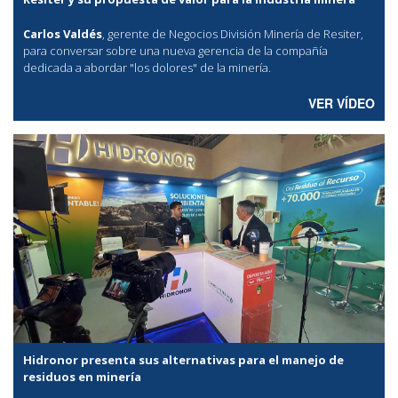
Carlos Valdés
, gerente de Negocios División Minería de Resiter,
para conversar sobre una nueva gerencia de la compañía
dedicada a abordar "los dolores" de la minería.
VER VÍDEO
Hidronor presenta sus alternativas para el manejo de
residuos en minería