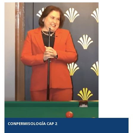
CONPERMISOLOGÍA CAP 2