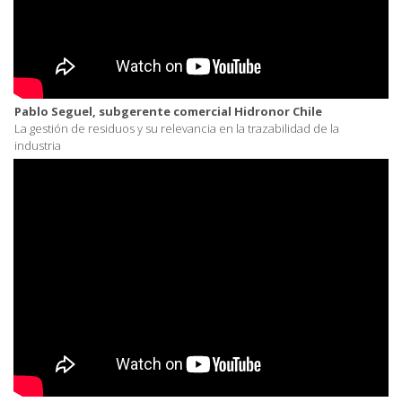
Pablo Seguel, subgerente comercial Hidronor Chile
La gestión de residuos y su relevancia en la trazabilidad de la
industria