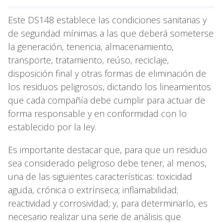
Este DS148 establece las condiciones sanitarias y
de seguridad mínimas a las que deberá someterse
la generación, tenencia, almacenamiento,
transporte, tratamiento, reúso, reciclaje,
disposición final y otras formas de eliminación de
los residuos peligrosos, dictando los lineamientos
que cada compañía debe cumplir para actuar de
forma responsable y en conformidad con lo
establecido por la ley.
Es importante destacar que, para que un residuo
sea considerado peligroso debe tener, al menos,
una de las siguientes características: toxicidad
aguda, crónica o extrínseca; inflamabilidad;
reactividad y corrosividad; y, para determinarlo, es
necesario realizar una serie de análisis que