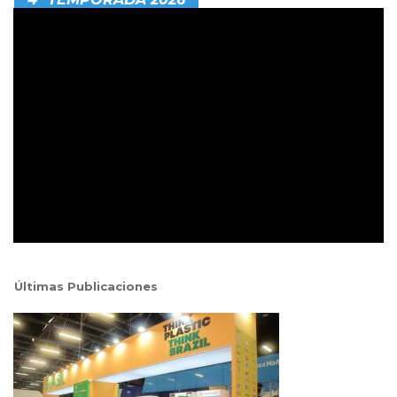
Últimas Publicaciones