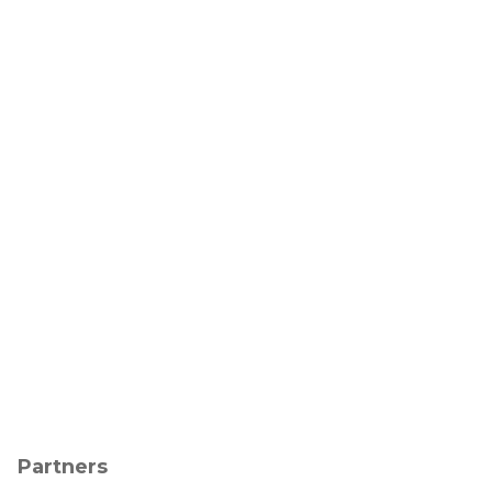
Partners