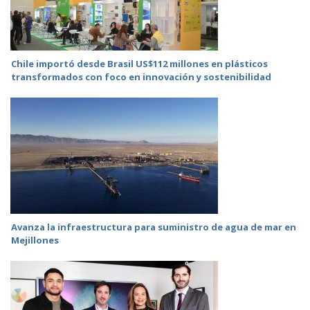
Chile importó desde Brasil US$112 millones en plásticos
transformados con foco en innovación y sostenibilidad
Avanza la infraestructura para suministro de agua de mar en
Mejillones