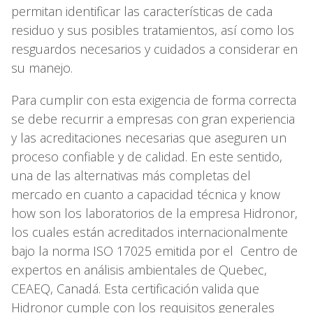
permitan identificar las características de cada
residuo y sus posibles tratamientos, así como los
resguardos necesarios y cuidados a considerar en
su manejo.
Para cumplir con esta exigencia de forma correcta
se debe recurrir a empresas con gran experiencia
y las acreditaciones necesarias que aseguren un
proceso confiable y de calidad. En este sentido,
una de las alternativas más completas del
mercado en cuanto a capacidad técnica y know
how son los laboratorios de la empresa Hidronor,
los cuales están acreditados internacionalmente
bajo la norma ISO 17025 emitida por el Centro de
expertos en análisis ambientales de Quebec,
CEAEQ, Canadá. Esta certificación valida que
Hidronor cumple con los requisitos generales