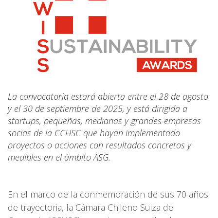
La convocatoria estará abierta entre el 28 de agosto
y el 30 de septiembre de 2025, y está dirigida a
startups, pequeñas, medianas y grandes empresas
socias de la CCHSC que hayan implementado
proyectos o acciones con resultados concretos y
medibles en el ámbito ASG.
En el marco de la conmemoración de sus 70 años
de trayectoria, la Cámara Chileno Suiza de