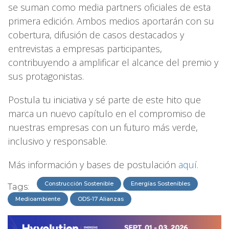
se suman como media partners oficiales de esta
primera edición. Ambos medios aportarán con su
cobertura, difusión de casos destacados y
entrevistas a empresas participantes,
contribuyendo a amplificar el alcance del premio y
sus protagonistas.
Postula tu iniciativa y sé parte de este hito que
marca un nuevo capítulo en el compromiso de
nuestras empresas con un futuro más verde,
inclusivo y responsable.
Más información y bases de postulación
aquí.
Construcción Sostenible
Energías Sostenibles
Tags:
Medioambiente
ODS-17 Alianzas