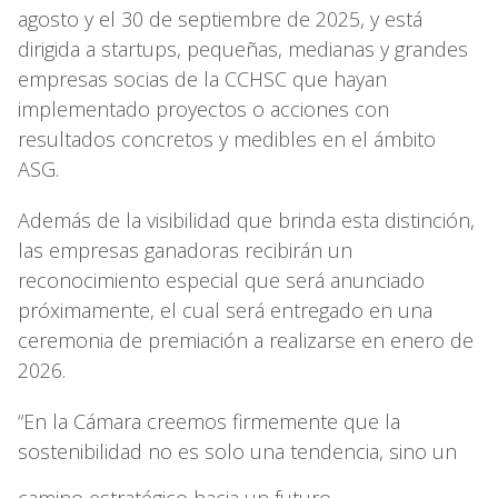
agosto y el 30 de septiembre de 2025, y está
dirigida a startups, pequeñas, medianas y grandes
empresas socias de la CCHSC que hayan
implementado proyectos o acciones con
resultados concretos y medibles en el ámbito
ASG.
Además de la visibilidad que brinda esta distinción,
las empresas ganadoras recibirán un
reconocimiento especial que será anunciado
próximamente, el cual será entregado en una
ceremonia de premiación a realizarse en enero de
2026.
“En la Cámara creemos firmemente que la
sostenibilidad no es solo una tendencia, sino un
camino estratégico hacia un futuro