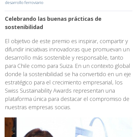
desarrollo ferroviario
Celebrando las buenas prácticas de
sostenibilidad
El objetivo de este premio es inspirar, compartir y
difundir iniciativas innovadoras que promuevan un
desarrollo más sostenible y responsable, tanto
para Chile como para Suiza. En un contexto global
donde la sostenibilidad se ha convertido en un eje
estratégico para el crecimiento empresarial, los
Swiss Sustainability Awards representan una
plataforma única para destacar el compromiso de
nuestras empresas socias.