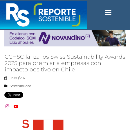
CCHSC lanza los Swiss Sustainability Awards
2025 para premiar a empresas con
impacto positivo en Chile
15/09/2025
Sostenibilidad

