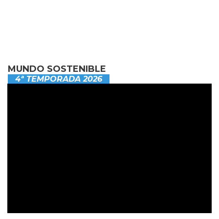
MUNDO SOSTENIBLE
4ª TEMPORADA 2026