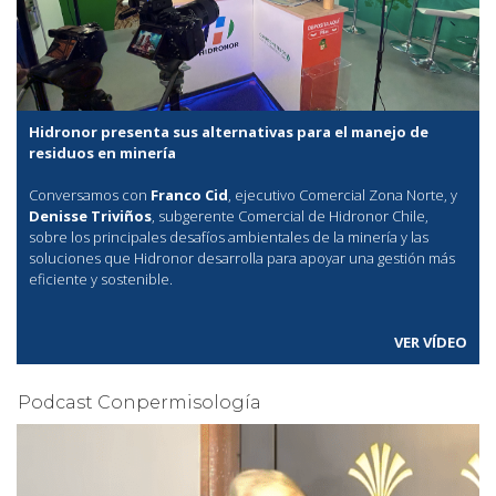
Hidronor presenta sus alternativas para el manejo de
residuos en minería
Conversamos con
Franco Cid
, ejecutivo Comercial Zona Norte, y
Denisse Triviños
, subgerente Comercial de Hidronor Chile,
sobre los principales desafíos ambientales de la minería y las
soluciones que Hidronor desarrolla para apoyar una gestión más
eficiente y sostenible.
VER VÍDEO
Podcast Conpermisología