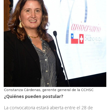
Constanza Cárdenas, gerente general de la CCHSC
¿Quiénes pueden postular?
La convocatoria estará abierta entre el 28 de