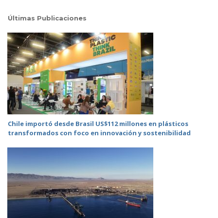
Últimas Publicaciones
Chile importó desde Brasil US$112 millones en plásticos
transformados con foco en innovación y sostenibilidad