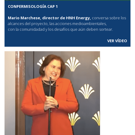
CONPERMISOLOGÍA CAP 1
Mario Marchese, director de HNH Energy,
conversa sobre los
alcances del proyecto, las acciones medioambientales,
con la comunidadad y los desafíos que aún deben sortear.
VER VÍDEO