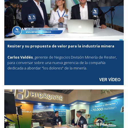
Resiter y su propuesta de valor para la industria minera
Carlos Valdés
, gerente de Negocios División Minería de Resiter,
para conversar sobre una nueva gerencia de la compañía
dedicada a abordar "los dolores" de la minería.
VER VÍDEO