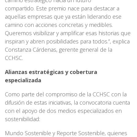
compartido. Este premio nace para destacar a
aquellas empresas que ya están liderando ese
camino con acciones concretas y medibles.
Queremos visibilizar y amplificar esas historias que
inspiran y abren posibilidades para todos.”, explica
Constanza Cárdenas, gerente general de la
CCHSC.
Alianzas estratégicas y cobertura
especializada
Como parte del compromiso de la CCHSC con la
difusión de estas iniciativas, la convocatoria cuenta
con el apoyo de dos medios especializados en
sostenibilidad:
Mundo Sostenible y Reporte Sostenible, quienes