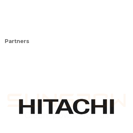
Partners