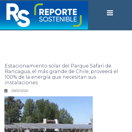
Estacionamiento solar del Parque Safari de
Rancagua, el más grande de Chile, proveerá el
100% de la energía que necesitan sus
instalaciones
29/01/2020