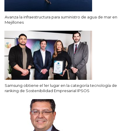
Avanza la infraestructura para suministro de agua de mar en
Mejillones
Samsung obtiene el 1er lugar en la categoría tecnología de
ranking de Sostenibilidad Empresarial IPSOS