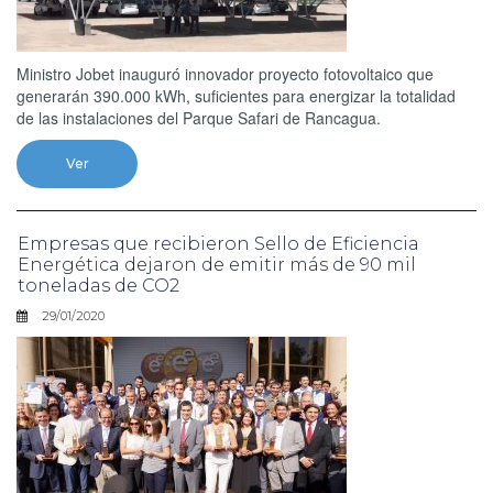
Ministro Jobet inauguró innovador proyecto fotovoltaico que
generarán 390.000 kWh, suficientes para energizar la totalidad
de las instalaciones del Parque Safari de Rancagua.
Ver
Empresas que recibieron Sello de Eficiencia
Energética dejaron de emitir más de 90 mil
toneladas de CO2
29/01/2020