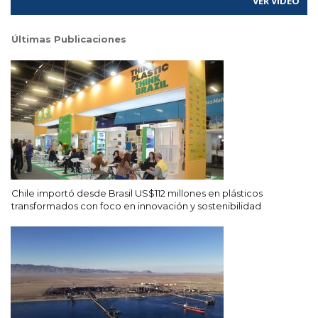
VER VÍDEO
Últimas Publicaciones
Chile importó desde Brasil US$112 millones en plásticos
transformados con foco en innovación y sostenibilidad