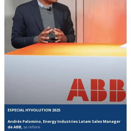
ESPECIAL HYVOLUTION 2025
Andrés Palomino, Energy Industries Latam Sales Manager
de ABB,
se refiere