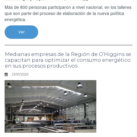
Más de 800 personas participaron a nivel nacional, en los talleres
que son parte del proceso de elaboración de la nueva política
energética.
Ver
Medianas empresas de la Región de O’Higgins se
capacitan para optimizar el consumo energético
en sus procesos productivos
21/01/2020