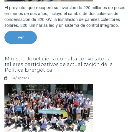
El proyecto, que recuperó su inversión de 220 millones de pesos
en menos de dos años, incluyó el cambio de dos calderas de
condensación de 320 kW, la instalación de paneles colectores
solares, 820 luminarias led y un sistema de control integrado.
Ver
Ministro Jobet cierra con alta convocatoria
talleres participativos de actualización de la
Política Energética
24/01/2020