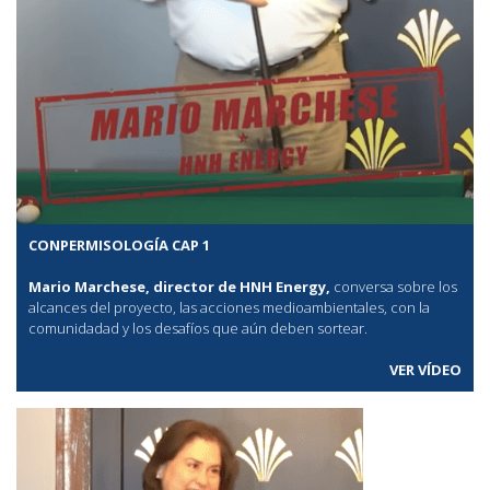
CONPERMISOLOGÍA CAP 1
Mario Marchese, director de HNH Energy,
conversa sobre los
alcances del proyecto, las acciones medioambientales, con la
comunidadad y los desafíos que aún deben sortear.
VER VÍDEO