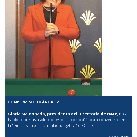
CONPERMISOLOGÍA CAP 2
Gloria Maldonado, presidenta del Directorio de ENAP
, nos
habló sobre las aspiraciones de la compañía para convertirse en
la "empresa nacional multienergética" de Chile.