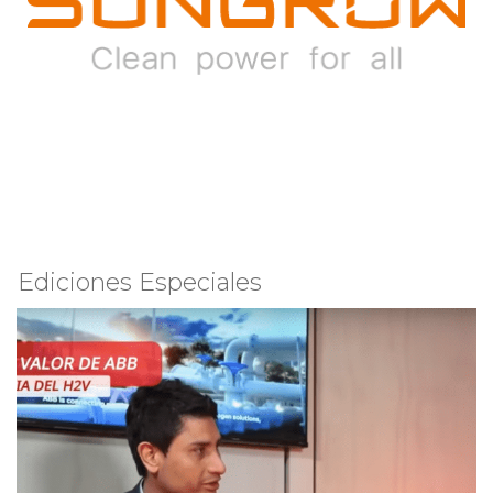
Ediciones Especiales