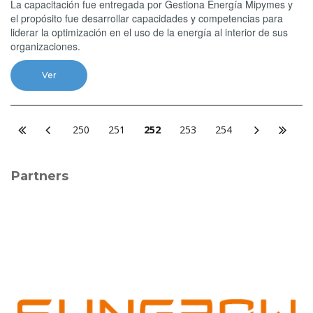
La capacitación fue entregada por Gestiona Energía Mipymes y
el propósito fue desarrollar capacidades y competencias para
liderar la optimización en el uso de la energía al interior de sus
organizaciones.
Ver
250
251
252
253
254
Partners