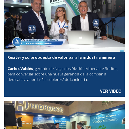
Resiter y su propuesta de valor para la industria minera
Carlos Valdés
, gerente de Negocios División Minería de Resiter,
para conversar sobre una nueva gerencia de la compañía
dedicada a abordar "los dolores" de la minería.
VER VÍDEO