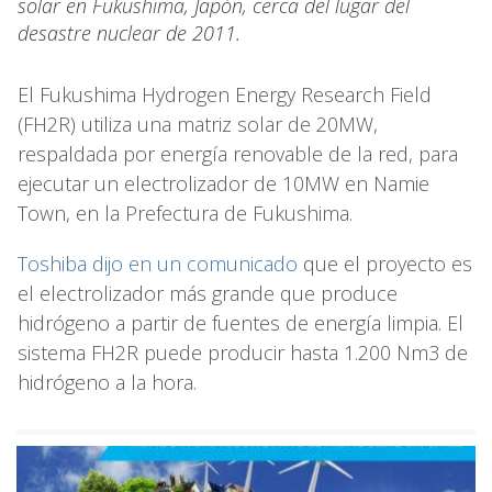
solar en Fukushima, Japón, cerca del lugar del
desastre nuclear de 2011.
El Fukushima Hydrogen Energy Research Field
(FH2R) utiliza una matriz solar de 20MW,
respaldada por energía renovable de la red, para
ejecutar un electrolizador de 10MW en Namie
Town, en la Prefectura de Fukushima.
Toshiba dijo en un comunicado
que el proyecto es
el electrolizador más grande que produce
hidrógeno a partir de fuentes de energía limpia. El
sistema FH2R puede producir hasta 1.200 Nm3 de
hidrógeno a la hora.