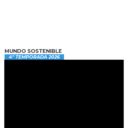
MUNDO SOSTENIBLE
4ª TEMPORADA 2026