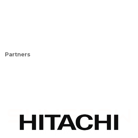
Partners