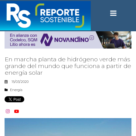
En marcha planta de hidrógeno verde más
grande del mundo que funciona a partir de
energía solar
15/03/2020
Energía

