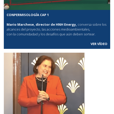
CONPERMISOLOGÍA CAP 1
Mario Marchese, director de HNH Energy,
conversa sobre los
alcances del proyecto, las acciones medioambientales,
con la comunidadad y los desafíos que aún deben sortear.
VER VÍDEO