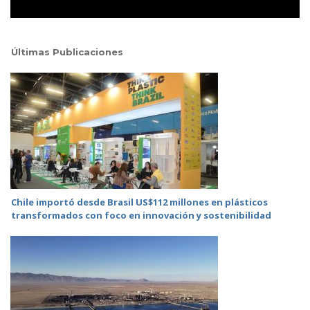
Últimas Publicaciones
Chile importó desde Brasil US$112 millones en plásticos
transformados con foco en innovación y sostenibilidad