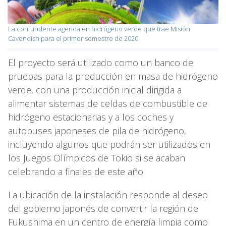
La contundente agenda en hidrógeno verde que trae Misión
Cavendish para el primer semestre de 2020
El proyecto será utilizado como un banco de
pruebas para la producción en masa de hidrógeno
verde, con una producción inicial dirigida a
alimentar sistemas de celdas de combustible de
hidrógeno estacionarias y a los coches y
autobuses japoneses de pila de hidrógeno,
incluyendo algunos que podrán ser utilizados en
los Juegos Olímpicos de Tokio si se acaban
celebrando a finales de este año.
La ubicación de la instalación responde al deseo
del gobierno japonés de convertir la región de
Fukushima en un centro de energía limpia como