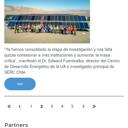
“Ya hemos consolidado la etapa de investigación y nos falta
quizás cohesionar a más instituciones y aumentar la masa
crítica”, manifestó el Dr. Edward Fuentealba, director del Centro
de Desarrollo Energético de la UA e investigador principal de
SERC Chile.
Ver
1
2
3
4
5
Partners