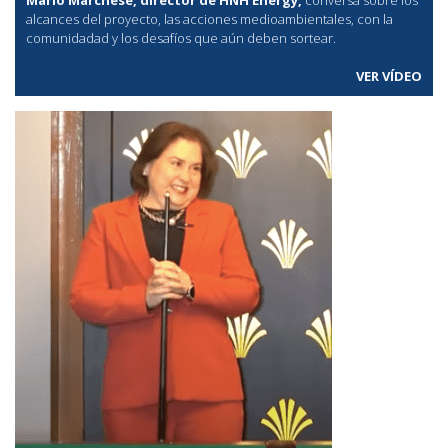
alcances del proyecto, las acciones medioambientales, con la
comunidadad y los desafíos que aún deben sortear.
VER VÍDEO