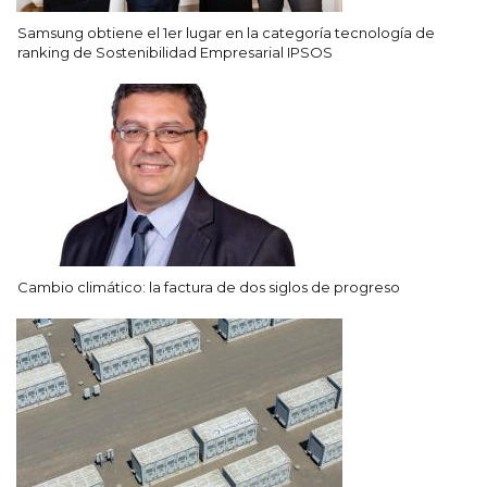
Samsung obtiene el 1er lugar en la categoría tecnología de
ranking de Sostenibilidad Empresarial IPSOS
Cambio climático: la factura de dos siglos de progreso