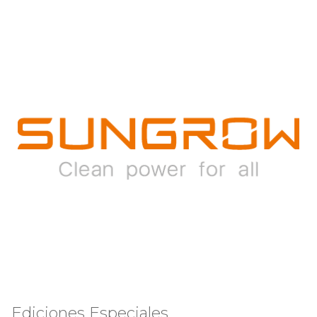
Ediciones Especiales