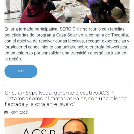
En una jornada participativa, SERC Chile se reunió con familias
beneficiarias del programa Casa Solar en la comuna de Tocopilla,
con el objetivo de resolver dudas técnicas, recoger experiencias y
fortalecer el conocimiento comunitario sobre energía fotovoltaica,
en un esfuerzo por consolidar una transición energética justa en
la región.
Ver
Cristián Sepúlveda, gerente ejecutivo ACSP:
“Estamos como el matador Salas, con una pierna
flectada y la otra en el suelo”
09/11/2023