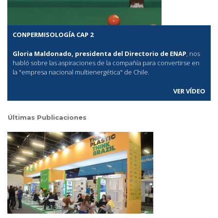
CONPERMISOLOGÍA CAP 2
Gloria Maldonado, presidenta del Directorio de ENAP
, nos
habló sobre las aspiraciones de la compañía para convertirse en
la "empresa nacional multienergética" de Chile.
VER VÍDEO
Últimas Publicaciones