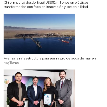
Chile importó desde Brasil US$112 millones en plásticos
transformados con foco en innovación y sostenibilidad
Avanza la infraestructura para suministro de agua de mar en
Mejillones