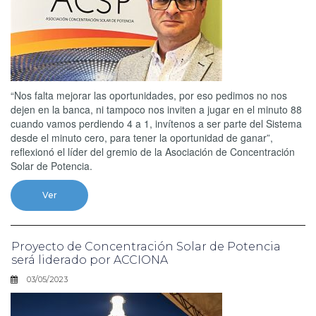
“Nos falta mejorar las oportunidades, por eso pedimos no nos
dejen en la banca, ni tampoco nos inviten a jugar en el minuto 88
cuando vamos perdiendo 4 a 1, invítenos a ser parte del Sistema
desde el minuto cero, para tener la oportunidad de ganar”,
reflexionó el líder del gremio de la Asociación de Concentración
Solar de Potencia.
Ver
Proyecto de Concentración Solar de Potencia
será liderado por ACCIONA
03/05/2023