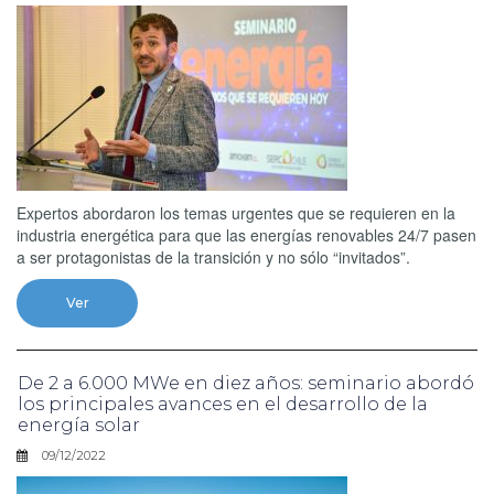
Expertos abordaron los temas urgentes que se requieren en la
industria energética para que las energías renovables 24/7 pasen
a ser protagonistas de la transición y no sólo “invitados”.
Ver
De 2 a 6.000 MWe en diez años: seminario abordó
los principales avances en el desarrollo de la
energía solar
09/12/2022