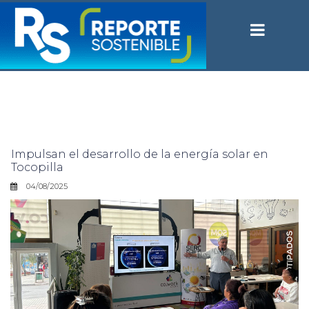
Impulsan el desarrollo de la energía solar en
Tocopilla
04/08/2025