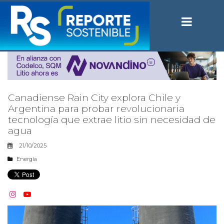
Canadiense Rain City explora Chile y
Argentina para probar revolucionaria
tecnología que extrae litio sin necesidad de
agua
21/10/2025
Energía

