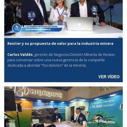
Resiter y su propuesta de valor para la industria minera
Carlos Valdés
, gerente de Negocios División Minería de Resiter,
para conversar sobre una nueva gerencia de la compañía
dedicada a abordar "los dolores" de la minería.
VER VÍDEO