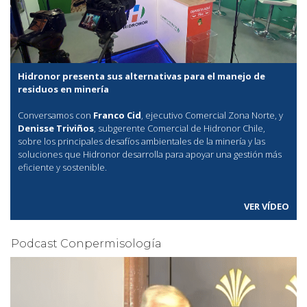
Hidronor presenta sus alternativas para el manejo de
residuos en minería
Conversamos con
Franco Cid
, ejecutivo Comercial Zona Norte, y
Denisse Triviños
, subgerente Comercial de Hidronor Chile,
sobre los principales desafíos ambientales de la minería y las
soluciones que Hidronor desarrolla para apoyar una gestión más
eficiente y sostenible.
VER VÍDEO
Podcast Conpermisología