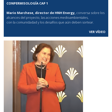
CONPERMISOLOGÍA CAP 1
Mario Marchese, director de HNH Energy,
conversa sobre los
alcances del proyecto, las acciones medioambientales,
con la comunidadad y los desafíos que aún deben sortear.
VER VÍDEO