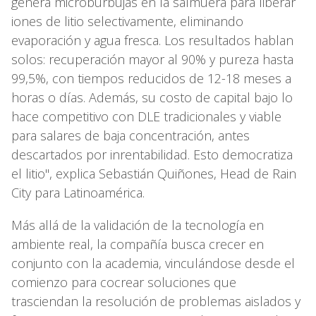
genera microburbujas en la salmuera para liberar
iones de litio selectivamente, eliminando
evaporación y agua fresca. Los resultados hablan
solos: recuperación mayor al 90% y pureza hasta
99,5%, con tiempos reducidos de 12-18 meses a
horas o días. Además, su costo de capital bajo lo
hace competitivo con DLE tradicionales y viable
para salares de baja concentración, antes
descartados por inrentabilidad. Esto democratiza
el litio", explica Sebastián Quiñones, Head de Rain
City para Latinoamérica.
Más allá de la validación de la tecnología en
ambiente real, la compañía busca crecer en
conjunto con la academia, vinculándose desde el
comienzo para cocrear soluciones que
trasciendan la resolución de problemas aislados y