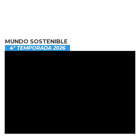
MUNDO SOSTENIBLE
4ª TEMPORADA 2026