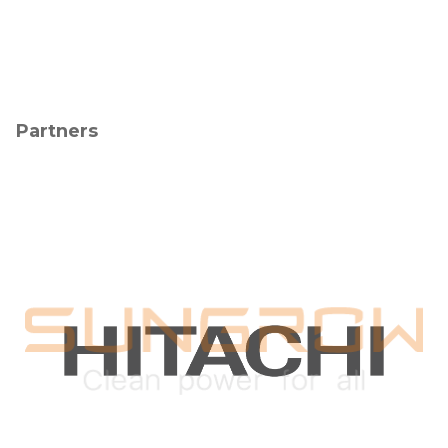
Partners