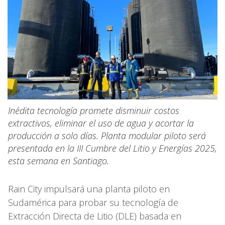
Inédita tecnología promete disminuir costos
extractivos, eliminar el uso de agua y acortar la
producción a solo días. Planta modular piloto será
presentada en la III Cumbre del Litio y Energías 2025,
esta semana en Santiago.
Rain City impulsará una planta piloto en
Sudamérica para probar su tecnología de
Extracción Directa de Litio (DLE) basada en