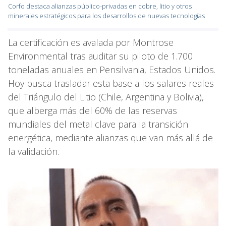
Corfo destaca alianzas público-privadas en cobre, litio y otros
minerales estratégicos para los desarrollos de nuevas tecnologías
La certificación es avalada por Montrose
Environmental tras auditar su piloto de 1.700
toneladas anuales en Pensilvania, Estados Unidos.
Hoy busca trasladar esta base a los salares reales
del Triángulo del Litio (Chile, Argentina y Bolivia),
que alberga más del 60% de las reservas
mundiales del metal clave para la transición
energética, mediante alianzas que van más allá de
la validación.