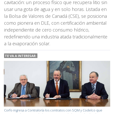
cavitación: un proceso físico que recupera litio sin
usar una gota de agua y en solo horas. Listada en
la Bolsa de Valores de Canadá (CSE), se posiciona
como pionera en DLE, con certificación ambiental
independiente de cero consumo hídrico,
redefiniendo una industria atada tradicionalmente
a la evaporación solar.
TE VA A
INTERESAR:
Corfo ingresa a Contraloría los contratos con SQM y Codelco que