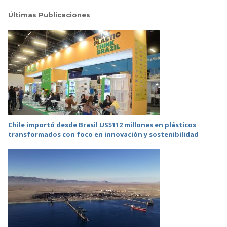
Últimas Publicaciones
Chile importó desde Brasil US$112 millones en plásticos
transformados con foco en innovación y sostenibilidad