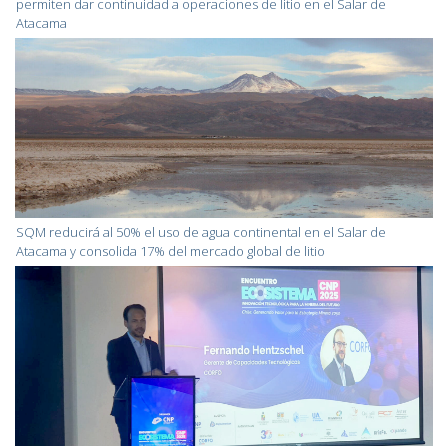
permiten dar continuidad a operaciones de litio en el Salar de
Atacama
SQM reducirá al 50% el uso de agua continental en el Salar de
Atacama y consolida 17% del mercado global de litio