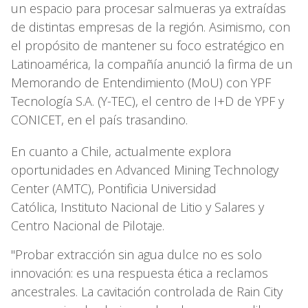
un espacio para procesar salmueras ya extraídas
de distintas empresas de la región. Asimismo, con
el propósito de mantener su foco estratégico en
Latinoamérica, la compañía anunció la firma de un
Memorando de Entendimiento (MoU) con YPF
Tecnología S.A. (Y-TEC), el centro de I+D de YPF y
CONICET, en el país trasandino.
En cuanto a Chile, actualmente explora
oportunidades en Advanced Mining Technology
Center (AMTC), Pontificia Universidad
Católica, Instituto Nacional de Litio y Salares y
Centro Nacional de Pilotaje.
"Probar extracción sin agua dulce no es solo
innovación: es una respuesta ética a reclamos
ancestrales. La cavitación controlada de Rain City