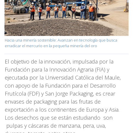
Hacia una minería sostenible: Avanzan en tecnología que busca
erradicar el mercurio en la pequeña minería del oro
El objetivo de la innovación, impulsada por la
Fundación para la Innovación Agraria (FIA) y
ejecutada por la Universidad Católica del Maule,
con apoyo de la Fundación para el Desarrollo
Frutícola (FDF) y San Jorge Packaging, es crear
envases de packaging para las frutas de
exportación a los continentes de Europa y Asia.
Los desechos que se están estudiando son
pulpas y cáscaras de manzana, pera, uva,