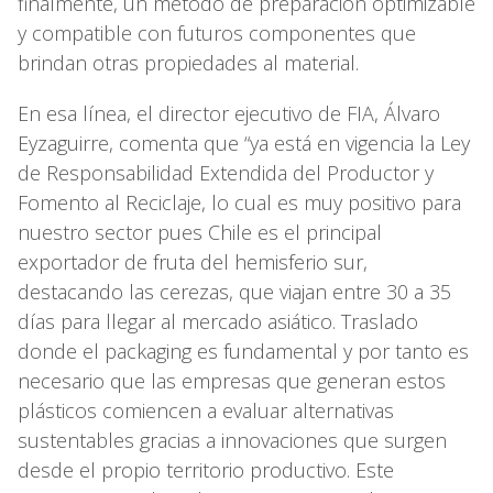
finalmente, un método de preparación optimizable
y compatible con futuros componentes que
brindan otras propiedades al material.
En esa línea, el director ejecutivo de FIA, Álvaro
Eyzaguirre, comenta que “ya está en vigencia la Ley
de Responsabilidad Extendida del Productor y
Fomento al Reciclaje, lo cual es muy positivo para
nuestro sector pues Chile es el principal
exportador de fruta del hemisferio sur,
destacando las cerezas, que viajan entre 30 a 35
días para llegar al mercado asiático. Traslado
donde el packaging es fundamental y por tanto es
necesario que las empresas que generan estos
plásticos comiencen a evaluar alternativas
sustentables gracias a innovaciones que surgen
desde el propio territorio productivo. Este