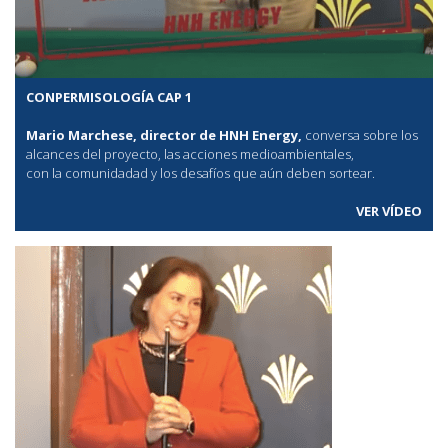
CONPERMISOLOGÍA CAP 1
Mario Marchese, director de HNH Energy,
conversa sobre los
alcances del proyecto, las acciones medioambientales,
con la comunidadad y los desafíos que aún deben sortear.
VER VÍDEO