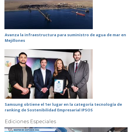
Avanza la infraestructura para suministro de agua de mar en
Mejillones
Samsung obtiene el 1er lugar en la categoría tecnología de
ranking de Sostenibilidad Empresarial IPSOS
Ediciones Especiales