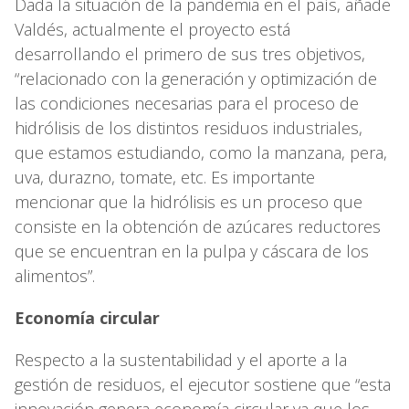
Dada la situación de la pandemia en el país, añade
Valdés, actualmente el proyecto está
desarrollando el primero de sus tres objetivos,
“relacionado con la generación y optimización de
las condiciones necesarias para el proceso de
hidrólisis de los distintos residuos industriales,
que estamos estudiando, como la manzana, pera,
uva, durazno, tomate, etc. Es importante
mencionar que la hidrólisis es un proceso que
consiste en la obtención de azúcares reductores
que se encuentran en la pulpa y cáscara de los
alimentos”.
Economía circular
Respecto a la sustentabilidad y el aporte a la
gestión de residuos, el ejecutor sostiene que “esta
innovación genera economía circular ya que los