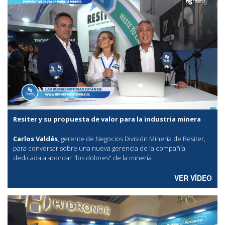
Resiter y su propuesta de valor para la industria minera
Carlos Valdés
, gerente de Negocios División Minería de Resiter,
para conversar sobre una nueva gerencia de la compañía
dedicada a abordar "los dolores" de la minería.
VER VÍDEO