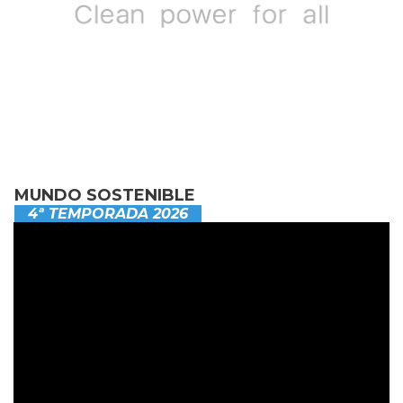
MUNDO SOSTENIBLE
4ª TEMPORADA 2026