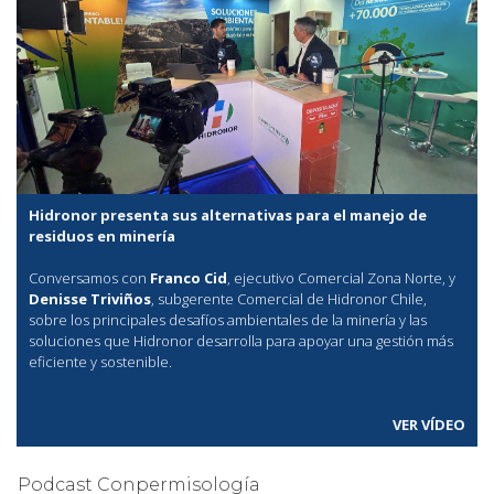
Hidronor presenta sus alternativas para el manejo de
residuos en minería
Conversamos con
Franco Cid
, ejecutivo Comercial Zona Norte, y
Denisse Triviños
, subgerente Comercial de Hidronor Chile,
sobre los principales desafíos ambientales de la minería y las
soluciones que Hidronor desarrolla para apoyar una gestión más
eficiente y sostenible.
VER VÍDEO
Podcast Conpermisología