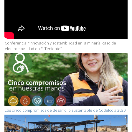
Conferencia: “Innovación y sostenibilidad en la minería: caso de
electromovilidad en El Teniente”
Los cinco compromisos de desarrollo sustentable de Codelco a 2030