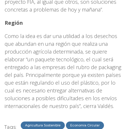
proyecto FIA, al igual que otros, son soluciones
concretas a problemas de hoy y mañana”.
Región
Como la idea es dar una utilidad a los desechos
que abundan en una región que realiza una
producción agrícola determinada, se quiere
elaborar “un paquete tecnológico, el cual será
entregado a las empresas del rubro de packaging
del país. Principalmente porque ya existen países
que están regulando el uso del plástico, por lo
cual es necesario entregar alternativas de
soluciones a posibles dificultades en los envíos
internacionales de nuestro país”, cierra Valdés.
Agricultura Sostenible
Economía Circular
Tags: