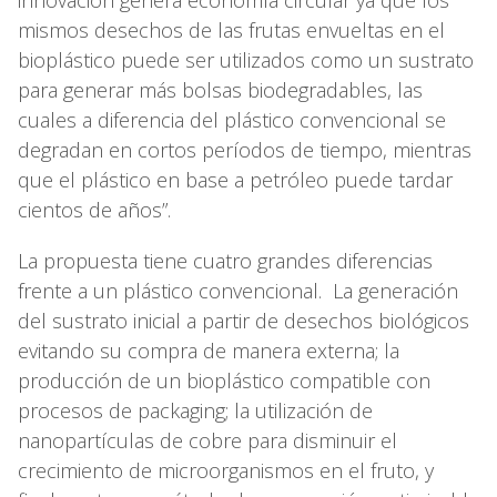
mismos desechos de las frutas envueltas en el
bioplástico puede ser utilizados como un sustrato
para generar más bolsas biodegradables, las
cuales a diferencia del plástico convencional se
degradan en cortos períodos de tiempo, mientras
que el plástico en base a petróleo puede tardar
cientos de años”.
La propuesta tiene cuatro grandes diferencias
frente a un plástico convencional. La generación
del sustrato inicial a partir de desechos biológicos
evitando su compra de manera externa; la
producción de un bioplástico compatible con
procesos de packaging; la utilización de
nanopartículas de cobre para disminuir el
crecimiento de microorganismos en el fruto, y