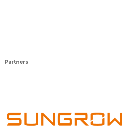
Partners