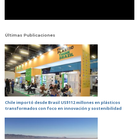
Últimas Publicaciones
Chile importó desde Brasil US$112 millones en plásticos
transformados con foco en innovación y sostenibilidad