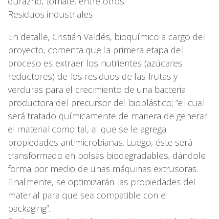
durazno, tomate, entre otros.
Residuos industriales
En detalle, Cristián Valdés, bioquímico a cargo del
proyecto, comenta que la primera etapa del
proceso es extraer los nutrientes (azúcares
reductores) de los residuos de las frutas y
verduras para el crecimiento de una bacteria
productora del precursor del bioplástico; “el cual
será tratado químicamente de manera de generar
el material como tal, al que se le agrega
propiedades antimicrobianas. Luego, éste será
transformado en bolsas biodegradables, dándole
forma por medio de unas máquinas extrusoras.
Finalmente, se optimizarán las propiedades del
material para que sea compatible con el
packaging”.