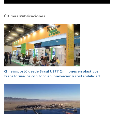
Últimas Publicaciones
Chile importó desde Brasil US$112 millones en plásticos
transformados con foco en innovación y sostenibilidad