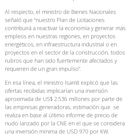
Al respecto, el ministro de Bienes Nacionales
señaló que “nuestro Plan de Licitaciones
contribuirá a reactivar la economía y generar más
empleos en nuestras regiones, en proyectos
energéticos, en infraestructura industrial o en
proyectos en el sector de la construcción, todos
rubros que han sido fuertemente afectados y
requieren de un gran impulso”.
En esa línea, el ministro Isamit explicó que las
ofertas recibidas implicarían una inversión
aproximada de US$ 2.536 millones por parte de
las empresas generadoras, estimación que se
realiza en base al último informe de precio de
nudo lanzado por la CNE en el que se considera
una inversión mínima de USD 970 por KW.