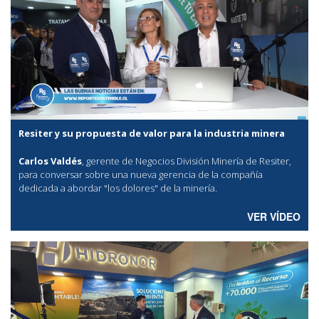
Resiter y su propuesta de valor para la industria minera
Carlos Valdés
, gerente de Negocios División Minería de Resiter,
para conversar sobre una nueva gerencia de la compañía
dedicada a abordar "los dolores" de la minería.
VER VÍDEO