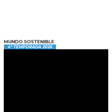
MUNDO SOSTENIBLE
4ª TEMPORADA 2026