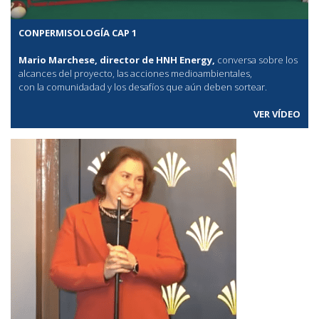
CONPERMISOLOGÍA CAP 1
Mario Marchese, director de HNH Energy,
conversa sobre los
alcances del proyecto, las acciones medioambientales,
con la comunidadad y los desafíos que aún deben sortear.
VER VÍDEO