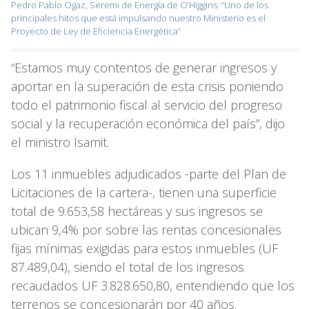
Pedro Pablo Ogaz, Seremi de Energía de O’Higgins: “Uno de los
principales hitos que está impulsando nuestro Ministerio es el
Proyecto de Ley de Eficiencia Energética”
“Estamos muy contentos de generar ingresos y
aportar en la superación de esta crisis poniendo
todo el patrimonio fiscal al servicio del progreso
social y la recuperación económica del país”, dijo
el ministro Isamit.
Los 11 inmuebles adjudicados -parte del Plan de
Licitaciones de la cartera-, tienen una superficie
total de 9.653,58 hectáreas y sus ingresos se
ubican 9,4% por sobre las rentas concesionales
fijas mínimas exigidas para estos inmuebles (UF
87.489,04), siendo el total de los ingresos
recaudados UF 3.828.650,80, entendiendo que los
terrenos se concesionarán por 40 años.