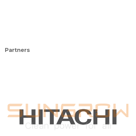
Partners