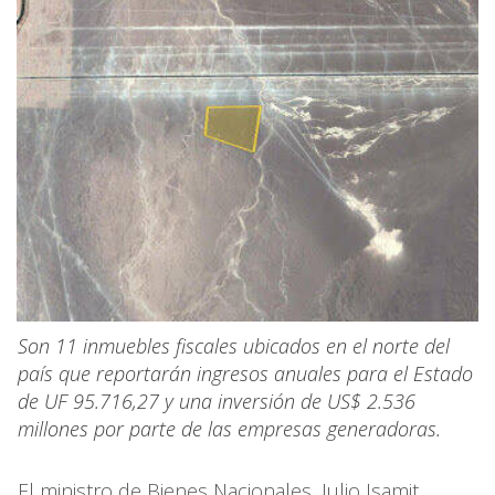
Son 11 inmuebles fiscales ubicados en el norte del
país que reportarán ingresos anuales para el Estado
de UF 95.716,27 y una inversión de US$ 2.536
millones por parte de las empresas generadoras.
El ministro de Bienes Nacionales, Julio Isamit,