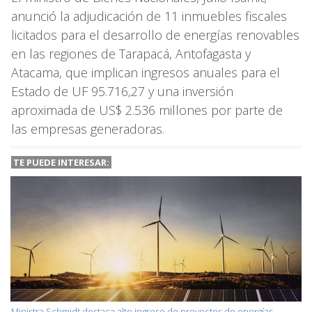
anunció la adjudicación de 11 inmuebles fiscales
licitados para el desarrollo de energías renovables
en las regiones de Tarapacá, Antofagasta y
Atacama, que implican ingresos anuales para el
Estado de UF 95.716,27 y una inversión
aproximada de US$ 2.536 millones por parte de
las empresas generadoras.
TE PUEDE INTERESAR:
Ministra Schmidt destaca alto ingreso de proyectos de energías