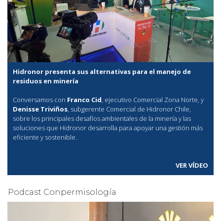
Hidronor presenta sus alternativas para el manejo de
residuos en minería
Conversamos con
Franco Cid
, ejecutivo Comercial Zona Norte, y
Denisse Triviños
, subgerente Comercial de Hidronor Chile,
sobre los principales desafíos ambientales de la minería y las
soluciones que Hidronor desarrolla para apoyar una gestión más
eficiente y sostenible.
VER VÍDEO
Podcast Conpermisología