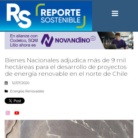
Bienes Nacionales adjudica más de 9 mil
hectáreas para el desarrollo de proyectos
de energía renovable en el norte de Chile
12/07/2020
Energías Renovables

