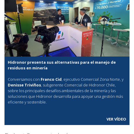
Hidronor presenta sus alternativas para el manejo de
residuos en minería
Conversamos con
Franco Cid
, ejecutivo Comercial Zona Norte, y
Denisse Triviños
, subgerente Comercial de Hidronor Chile,
sobre los principales desafíos ambientales de la minería y las
soluciones que Hidronor desarrolla para apoyar una gestión más
eficiente y sostenible.
VER VÍDEO