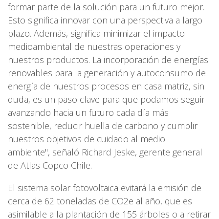
formar parte de la solución para un futuro mejor.
Esto significa innovar con una perspectiva a largo
plazo. Además, significa minimizar el impacto
medioambiental de nuestras operaciones y
nuestros productos. La incorporación de energías
renovables para la generación y autoconsumo de
energía de nuestros procesos en casa matriz, sin
duda, es un paso clave para que podamos seguir
avanzando hacia un futuro cada día más
sostenible, reducir huella de carbono y cumplir
nuestros objetivos de cuidado al medio
ambiente", señaló Richard Jeske, gerente general
de Atlas Copco Chile.
El sistema solar fotovoltaica evitará la emisión de
cerca de 62 toneladas de CO2e al año, que es
asimilable a la plantación de 155 árboles o a retirar