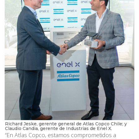
Richard Jeske, gerente general de Atlas Copco Chile; y
Claudio Candia, gerente de Industrias de Enel X.
“En Atlas Copco, estamos comprometidos a