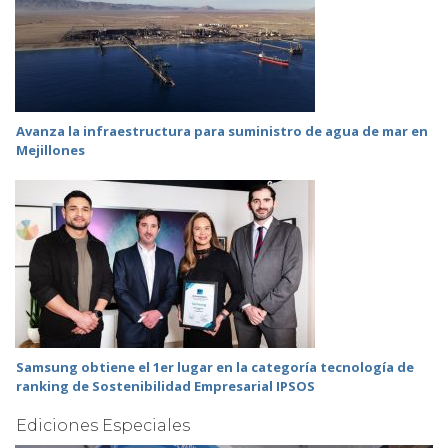
Avanza la infraestructura para suministro de agua de mar en
Mejillones
Samsung obtiene el 1er lugar en la categoría tecnología de
ranking de Sostenibilidad Empresarial IPSOS
Ediciones Especiales