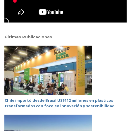
Últimas Publicaciones
Chile importó desde Brasil US$112 millones en plásticos
transformados con foco en innovación y sostenibilidad