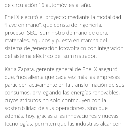
de circulación 16 automóviles al año.
Enel X ejecutó el proyecto mediante la modalidad
“llave en mano”, que consta de ingeniería,
proceso SEC, suministro de mano de obra,
materiales, equipos y puesta en marcha del
sistema de generación fotovoltaico con integración
del sistema eléctrico del suministrador.
Karla Zapata, gerente general de Enel X aseguró
que, “nos alienta que cada vez más las empresas
participen activamente en la transformación de sus
consumos, privilegiando las energías renovables,
cuyos atributos no solo contribuyen con la
sostenibilidad de sus operaciones, sino que
además, hoy, gracias a las innovaciones y nuevas
tecnologías, permiten que las industrias alcancen