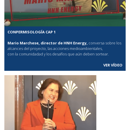
CONPERMISOLOGÍA CAP 1
Mario Marchese, director de HNH Energy,
conversa sobre los
alcances del proyecto, las acciones medioambientales,
con la comunidadad y los desafíos que aún deben sortear.
VER VÍDEO