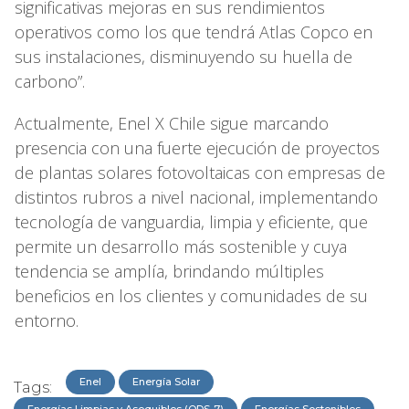
significativas mejoras en sus rendimientos
operativos como los que tendrá Atlas Copco en
sus instalaciones, disminuyendo su huella de
carbono”.
Actualmente, Enel X Chile sigue marcando
presencia con una fuerte ejecución de proyectos
de plantas solares fotovoltaicas con empresas de
distintos rubros a nivel nacional, implementando
tecnología de vanguardia, limpia y eficiente, que
permite un desarrollo más sostenible y cuya
tendencia se amplía, brindando múltiples
beneficios en los clientes y comunidades de su
entorno.
Enel
Energía Solar
Tags: