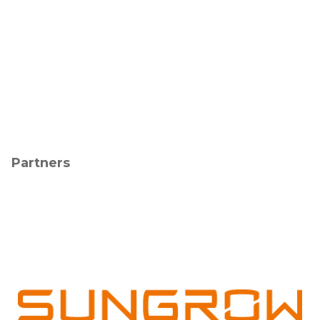
Partners