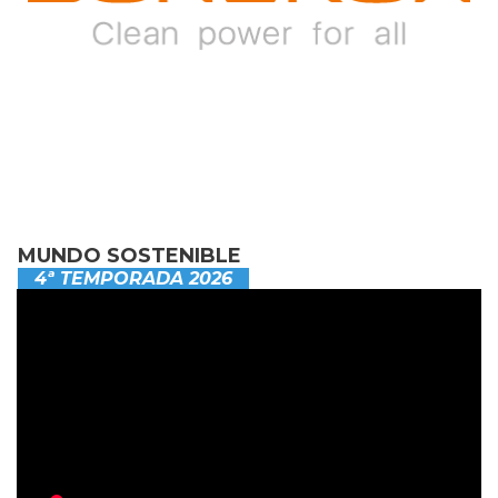
MUNDO SOSTENIBLE
4ª TEMPORADA 2026