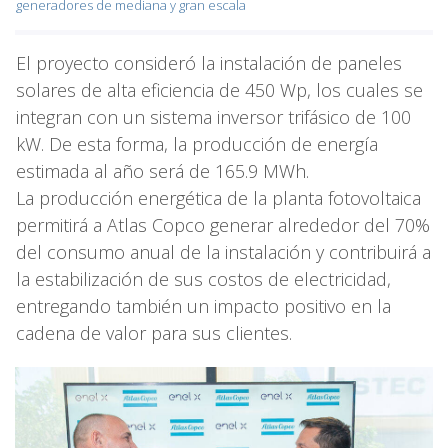
generadores de mediana y gran escala
El proyecto consideró la instalación de paneles
solares de alta eficiencia de 450 Wp, los cuales se
integran con un sistema inversor trifásico de 100
kW. De esta forma, la producción de energía
estimada al año será de 165.9 MWh.
La producción energética de la planta fotovoltaica
permitirá a Atlas Copco generar alrededor del 70%
del consumo anual de la instalación y contribuirá a
la estabilización de sus costos de electricidad,
entregando también un impacto positivo en la
cadena de valor para sus clientes.