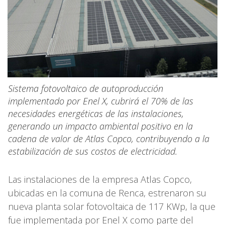
Sistema fotovoltaico de autoproducción
implementado por Enel X, cubrirá el 70% de las
necesidades energéticas de las instalaciones,
generando un impacto ambiental positivo en la
cadena de valor de Atlas Copco, contribuyendo a la
estabilización de sus costos de electricidad.
Las instalaciones de la empresa Atlas Copco,
ubicadas en la comuna de Renca, estrenaron su
nueva planta solar fotovoltaica de 117 KWp, la que
fue implementada por Enel X como parte del