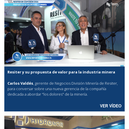
Resiter y su propuesta de valor para la industria minera
Carlos Valdés
, gerente de Negocios División Minería de Resiter,
para conversar sobre una nueva gerencia de la compañía
dedicada a abordar "los dolores" de la minería.
VER VÍDEO