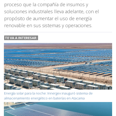
proceso que la compañía de insumos y
soluciones industriales lleva adelante, con el
propósito de aumentar el uso de energía
renovable en sus sistemas y operaciones.
TE VA A
INTERESAR:
Energía solar para la noche: Innergex inauguró sistema de
almacenamiento energético en baterías en Atacama