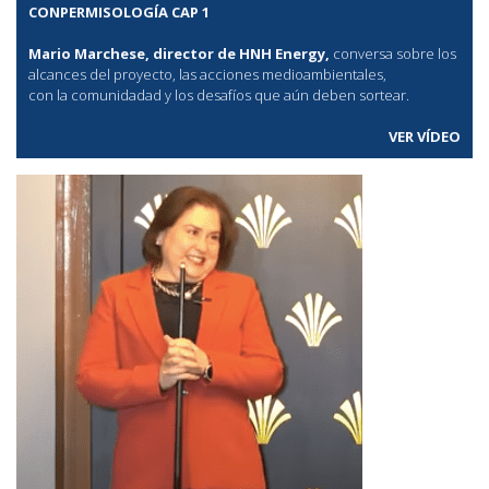
CONPERMISOLOGÍA CAP 1
Mario Marchese, director de HNH Energy,
conversa sobre los
alcances del proyecto, las acciones medioambientales,
con la comunidadad y los desafíos que aún deben sortear.
VER VÍDEO