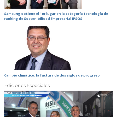
Samsung obtiene el 1er lugar en la categoría tecnología de
ranking de Sostenibilidad Empresarial IPSOS
Cambio climático: la factura de dos siglos de progreso
Ediciones Especiales