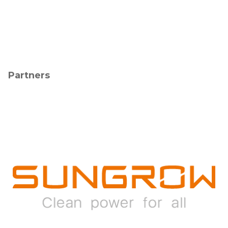
Partners