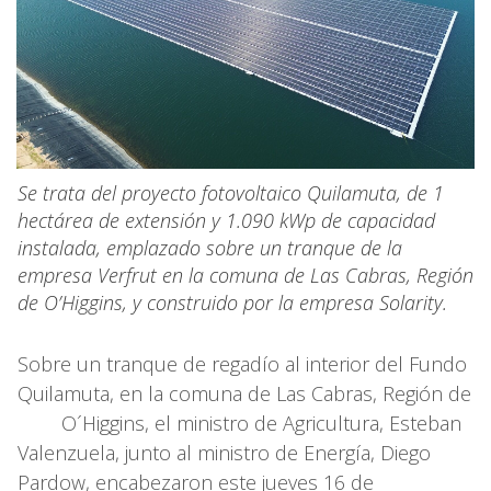
Se trata del proyecto fotovoltaico Quilamuta, de 1
hectárea de extensión y 1.090 kWp de capacidad
instalada, emplazado sobre un tranque de la
empresa Verfrut en la comuna de Las Cabras, Región
de O’Higgins, y construido por la empresa Solarity.
Sobre un tranque de regadío al interior del Fundo
Quilamuta, en la comuna de Las Cabras, Región de
O´Higgins, el ministro de Agricultura, Esteban
Valenzuela, junto al ministro de Energía, Diego
Pardow, encabezaron este jueves 16 de