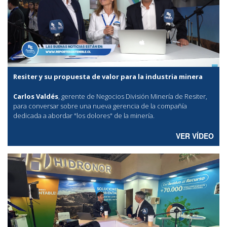
Resiter y su propuesta de valor para la industria minera
Carlos Valdés
, gerente de Negocios División Minería de Resiter,
para conversar sobre una nueva gerencia de la compañía
dedicada a abordar "los dolores" de la minería.
VER VÍDEO