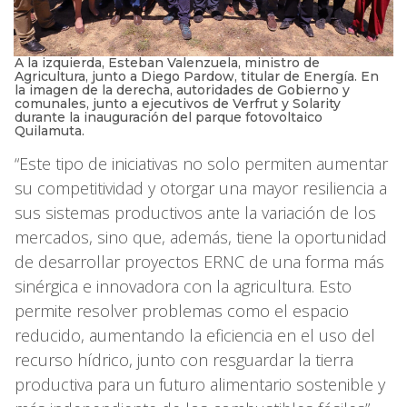
A la izquierda, Esteban Valenzuela, ministro de
Agricultura, junto a Diego Pardow, titular de Energía. En
la imagen de la derecha, autoridades de Gobierno y
comunales, junto a ejecutivos de Verfrut y Solarity
durante la inauguración del parque fotovoltaico
Quilamuta.
“Este tipo de iniciativas no solo permiten aumentar
su competitividad y otorgar una mayor resiliencia a
sus sistemas productivos ante la variación de los
mercados, sino que, además, tiene la oportunidad
de desarrollar proyectos ERNC de una forma más
sinérgica e innovadora con la agricultura. Esto
permite resolver problemas como el espacio
reducido, aumentando la eficiencia en el uso del
recurso hídrico, junto con resguardar la tierra
productiva para un futuro alimentario sostenible y