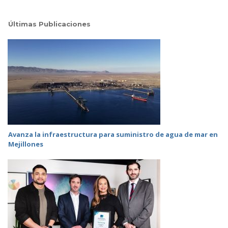
Últimas Publicaciones
Avanza la infraestructura para suministro de agua de mar en
Mejillones