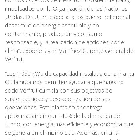
con los Objetivos de Desarrollo Sostenible (ODS)
impulsados por la Organización de las Naciones
Unidas, ONU, en especial a los que se refieren al
desarrollo de energía asequible y no
contaminante, producción y consumo
responsable, y la realización de acciones por el
clima”, expone Javier Martínez Gerente General de
Verfrut.
“Los 1.090 kWp de capacidad instalada de la Planta
Quilamuta nos permiten ayudar a que nuestro
socio Verfrut cumpla con sus objetivos de
sustentabilidad y descabonización de sus
operaciones. Esta planta solar entrega
aproximadamente un 40% de la demanda del
fundo, con energía más eficiente y económica que
se genera en el mismo sitio. Además, en una