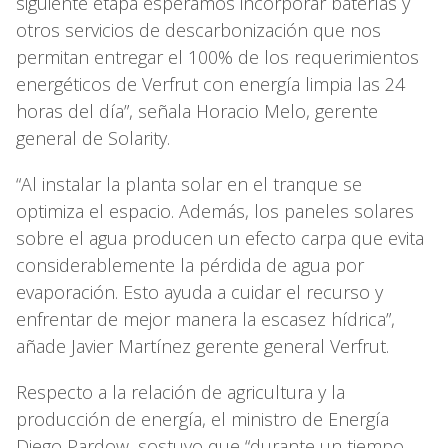
siguiente etapa esperamos incorporar baterías y
otros servicios de descarbonización que nos
permitan entregar el 100% de los requerimientos
energéticos de Verfrut con energía limpia las 24
horas del día”, señala Horacio Melo, gerente
general de Solarity.
“Al instalar la planta solar en el tranque se
optimiza el espacio. Además, los paneles solares
sobre el agua producen un efecto carpa que evita
considerablemente la pérdida de agua por
evaporación. Esto ayuda a cuidar el recurso y
enfrentar de mejor manera la escasez hídrica”,
añade Javier Martínez gerente general Verfrut.
Respecto a la relación de agricultura y la
producción de energía, el ministro de Energía
Diego Pardow, sostuvo que “durante un tiempo