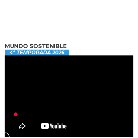
MUNDO SOSTENIBLE
4ª TEMPORADA 2026