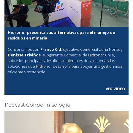
Hidronor presenta sus alternativas para el manejo de
residuos en minería
Conversamos con
Franco Cid
, ejecutivo Comercial Zona Norte, y
Denisse Triviños
, subgerente Comercial de Hidronor Chile,
sobre los principales desafíos ambientales de la minería y las
soluciones que Hidronor desarrolla para apoyar una gestión más
eficiente y sostenible.
VER VÍDEO
Podcast Conpermisología