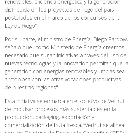
renovables, eficiencia energética y la generación
distribuida en los proyectos de riego del país
postulados en el marco de los concursos de la
Ley de Riego”.
Por su parte, el ministro de Energía, Diego Pardow,
señaló que "como Ministerio de Energía creemos
necesario que surjan iniciativas a través del uso de
nuevas tecnologías y la innovación permitan que la
generación con energías renovables y limpias sea
armoniosa con las otras vocaciones productivas
de nuestras regiones".
Esta iniciativa se enmarca en el objetivo de Verfrut
de impulsar procesos más sustentables en la
producción, packaging, exportación y
comercialización de fruta fresca. “Verfrut se alinea