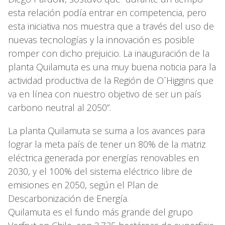
esta relación podía entrar en competencia, pero
esta iniciativa nos muestra que a través del uso de
nuevas tecnologías y la innovación es posible
romper con dicho prejuicio. La inauguración de la
planta Quilamuta es una muy buena noticia para la
actividad productiva de la Región de O´Higgins que
va en línea con nuestro objetivo de ser un país
carbono neutral al 2050”.
La planta Quilamuta se suma a los avances para
lograr la meta país de tener un 80% de la matriz
eléctrica generada por energías renovables en
2030, y el 100% del sistema eléctrico libre de
emisiones en 2050, según el Plan de
Descarbonización de Energía.
Quilamuta es el fundo más grande del grupo