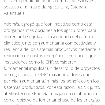
más independiente de los combustibles fósiles”,
sostuvo el ministro de Agricultura, Esteban
Valenzuela.
Además, agregó que “con iniciativas como esta
otorgamos más opciones a los agricultores para
enfrentar la sequía a consecuencia del cambio
climático junto con aumentar la competitividad y
resiliencia de los sistemas productivos mediante la
reducción de costos energéticos. Entonces, que
instituciones como la CNR consideran
fundamental impulsar un desarrollo de proyectos
de riego con uso ERNC más innovadores que
permitan aumentar aún más los beneficios en los
sistemas productivos. Por esta razón, la CNR junto
al Ministerio de Energía trabajan en colaboración
con el objetivo de fomentar el uso de las energías