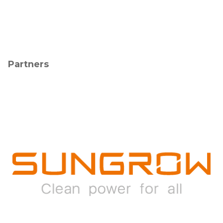
Partners