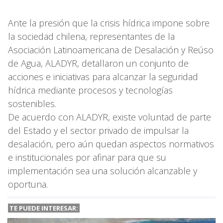
Ante la presión que la crisis hídrica impone sobre
la sociedad chilena, representantes de la
Asociación Latinoamericana de Desalación y Reúso
de Agua, ALADYR, detallaron un conjunto de
acciones e iniciativas para alcanzar la seguridad
hídrica mediante procesos y tecnologías
sostenibles.
De acuerdo con ALADYR, existe voluntad de parte
del Estado y el sector privado de impulsar la
desalación, pero aún quedan aspectos normativos
e institucionales por afinar para que su
implementación sea una solución alcanzable y
oportuna.
TE PUEDE INTERESAR: