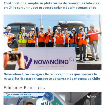
ContourGlobal amplía su plataforma de renovables híbridas
en Chile con un nuevo proyecto solar más almacenamiento
Novandino Litio inaugura flota de camiones que operará la
ruta eléctrica para transporte de carga más extensa de Chile
Ediciones Especiales