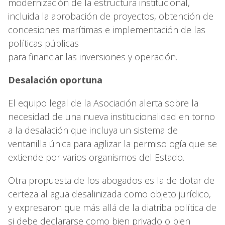
modernización de la estructura institucional,
incluida la aprobación de proyectos, obtención de
concesiones marítimas e implementación de las
políticas públicas
para financiar las inversiones y operación.
Desalación oportuna
El equipo legal de la Asociación alerta sobre la
necesidad de una nueva institucionalidad en torno
a la desalación que incluya un sistema de
ventanilla única para agilizar la permisología que se
extiende por varios organismos del Estado.
Otra propuesta de los abogados es la de dotar de
certeza al agua desalinizada como objeto jurídico,
y expresaron que más allá de la diatriba política de
si debe declararse como bien privado o bien