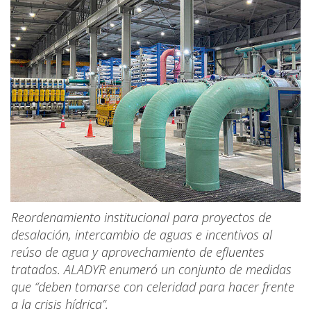
Reordenamiento institucional para proyectos de
desalación, intercambio de aguas e incentivos al
reúso de agua y aprovechamiento de efluentes
tratados. ALADYR enumeró un conjunto de medidas
que “deben tomarse con celeridad para hacer frente
a la crisis hídrica”.