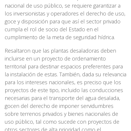
nacional de uso público, se requiere garantizar a
los inversionistas y operadores el derecho de uso,
goce y disposición para que así el sector privado
cumpla el rol de socio del Estado en el
cumplimiento de la meta de seguridad hídrica.
Resaltaron que las plantas desaladoras deben
incluirse en un proyecto de ordenamiento
territorial para destinar espacios preferentes para
la instalación de estas. También, dada su relevancia
para los intereses nacionales, es preciso que los
proyectos de este tipo, incluido las conducciones
necesarias para el transporte del agua desalada,
gocen del derecho de imponer servidumbres
sobre terrenos privados y bienes nacionales de
uso público, tal como sucede con proyectos de
otros sectores de alta prioridad como el