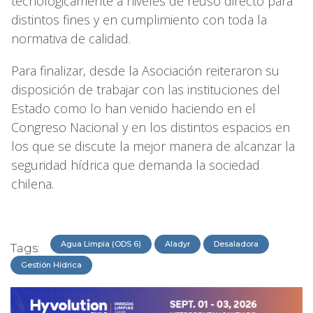
tecnológicamente a niveles de reúso directo para
distintos fines y en cumplimiento con toda la
normativa de calidad.
Para finalizar, desde la Asociación reiteraron su
disposición de trabajar con las instituciones del
Estado como lo han venido haciendo en el
Congreso Nacional y en los distintos espacios en
los que se discute la mejor manera de alcanzar la
seguridad hídrica que demanda la sociedad
chilena.
Agua Limpia (ODS 6)
Aladyr
Desaladora
Tags:
Gestión Hídrica