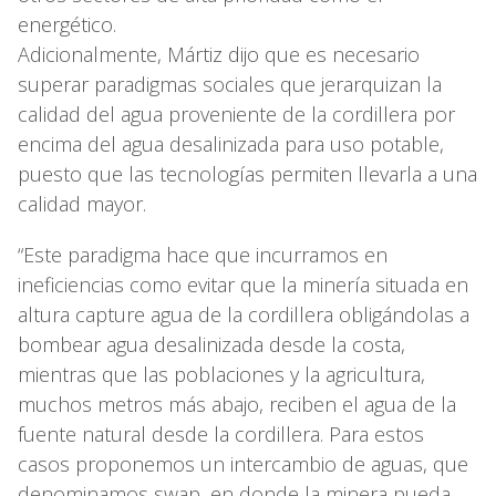
energético.
Adicionalmente, Mártiz dijo que es necesario
superar paradigmas sociales que jerarquizan la
calidad del agua proveniente de la cordillera por
encima del agua desalinizada para uso potable,
puesto que las tecnologías permiten llevarla a una
calidad mayor.
“Este paradigma hace que incurramos en
ineficiencias como evitar que la minería situada en
altura capture agua de la cordillera obligándolas a
bombear agua desalinizada desde la costa,
mientras que las poblaciones y la agricultura,
muchos metros más abajo, reciben el agua de la
fuente natural desde la cordillera. Para estos
casos proponemos un intercambio de aguas, que
denominamos swap, en donde la minera pueda