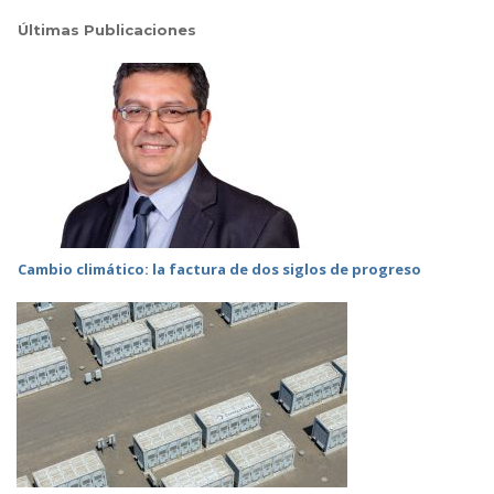
Últimas Publicaciones
Cambio climático: la factura de dos siglos de progreso