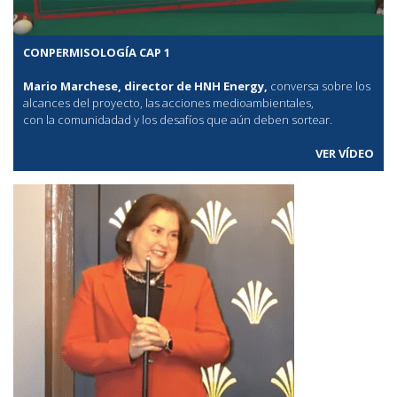
CONPERMISOLOGÍA CAP 1
Mario Marchese, director de HNH Energy,
conversa sobre los
alcances del proyecto, las acciones medioambientales,
con la comunidadad y los desafíos que aún deben sortear.
VER VÍDEO