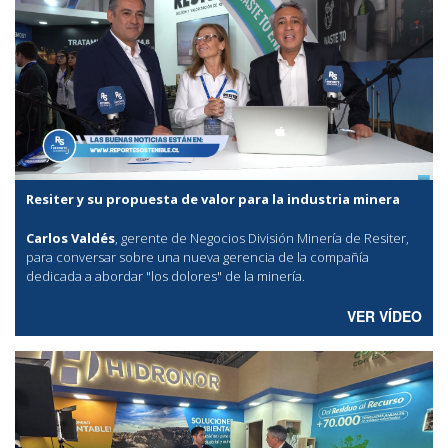
Resiter y su propuesta de valor para la industria minera
Carlos Valdés
, gerente de Negocios División Minería de Resiter,
para conversar sobre una nueva gerencia de la compañía
dedicada a abordar "los dolores" de la minería.
VER VÍDEO