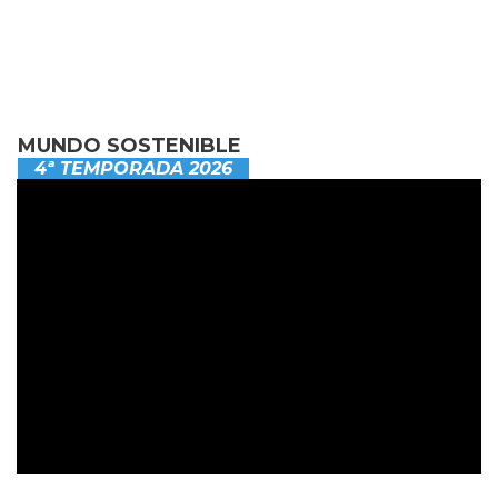
MUNDO SOSTENIBLE
4ª TEMPORADA 2026