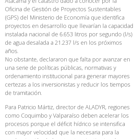
Atacama y el catastro dado a conocer por la
Oficina de Gestión de Proyectos Sustentables
(GPS) del Ministerio de Economía que identifica
proyectos en desarrollo que llevarían la capacidad
instalada nacional de 6.653 litros por segundo (l/s)
de agua desalada a 21.237 l/s en los próximos
años.
No obstante, declararon que falta por avanzar en
una serie de políticas públicas, normativas y
ordenamiento institucional para generar mayores
certezas a los inversionistas y reducir los tiempos
de tramitación.
Para Patricio Mártiz, director de ALADYR, regiones
como Coquimbo y Valparaíso deben acelerar los
procesos porque el déficit hídrico se intensifica
con mayor velocidad que la necesaria para la