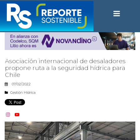
Asociación internacional de desaladores
propone ruta a la seguridad hídrica para
Chile
07/02/2022
Gestión Hídrica

