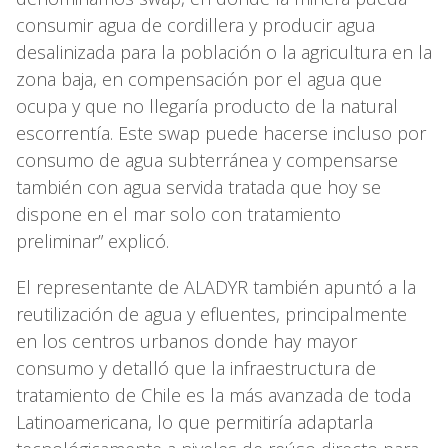
consumir agua de cordillera y producir agua
desalinizada para la población o la agricultura en la
zona baja, en compensación por el agua que
ocupa y que no llegaría producto de la natural
escorrentía. Este swap puede hacerse incluso por
consumo de agua subterránea y compensarse
también con agua servida tratada que hoy se
dispone en el mar solo con tratamiento
preliminar” explicó.
El representante de ALADYR también apuntó a la
reutilización de agua y efluentes, principalmente
en los centros urbanos donde hay mayor
consumo y detalló que la infraestructura de
tratamiento de Chile es la más avanzada de toda
Latinoamericana, lo que permitiría adaptarla