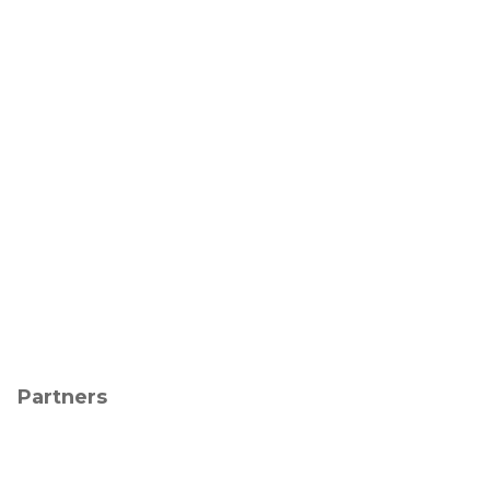
Partners