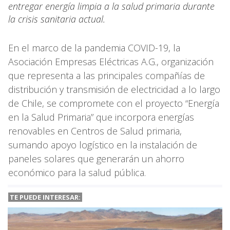
entregar energía limpia a la salud primaria durante
la crisis sanitaria actual.
En el marco de la pandemia COVID-19, la
Asociación Empresas Eléctricas A.G., organización
que representa a las principales compañías de
distribución y transmisión de electricidad a lo largo
de Chile, se compromete con el proyecto “Energía
en la Salud Primaria” que incorpora energías
renovables en Centros de Salud primaria,
sumando apoyo logístico en la instalación de
paneles solares que generarán un ahorro
económico para la salud pública.
TE PUEDE INTERESAR: