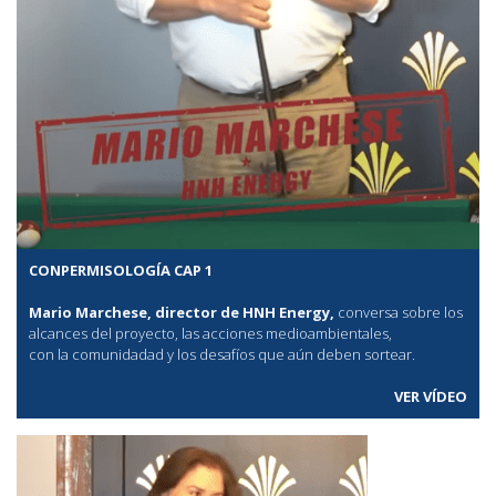
CONPERMISOLOGÍA CAP 1
Mario Marchese, director de HNH Energy,
conversa sobre los
alcances del proyecto, las acciones medioambientales,
con la comunidadad y los desafíos que aún deben sortear.
VER VÍDEO