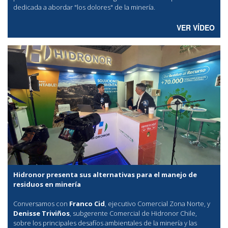
dedicada a abordar "los dolores" de la minería.
VER VÍDEO
Hidronor presenta sus alternativas para el manejo de
residuos en minería
Conversamos con
Franco Cid
, ejecutivo Comercial Zona Norte, y
Denisse Triviños
, subgerente Comercial de Hidronor Chile,
sobre los principales desafíos ambientales de la minería y las