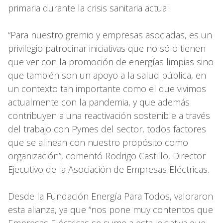
primaria durante la crisis sanitaria actual.
“Para nuestro gremio y empresas asociadas, es un
privilegio patrocinar iniciativas que no sólo tienen
que ver con la promoción de energías limpias sino
que también son un apoyo a la salud pública, en
un contexto tan importante como el que vivimos
actualmente con la pandemia, y que además
contribuyen a una reactivación sostenible a través
del trabajo con Pymes del sector, todos factores
que se alinean con nuestro propósito como
organización”, comentó Rodrigo Castillo, Director
Ejecutivo de la Asociación de Empresas Eléctricas.
Desde la Fundación Energía Para Todos, valoraron
esta alianza, ya que “nos pone muy contentos que
Empresas Eléctricas se sume a esta iniciativa que