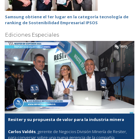
Samsung obtiene el 1er lugar en la categoría tecnología de
ranking de Sostenibilidad Empresarial IPSOS
Ediciones Especiales
Resiter y su propuesta de valor para la industria minera
Carlos Valdés
, gerente de Negocios División Minería de Resiter,
para conversar sobre una nueva gerencia de la compañía