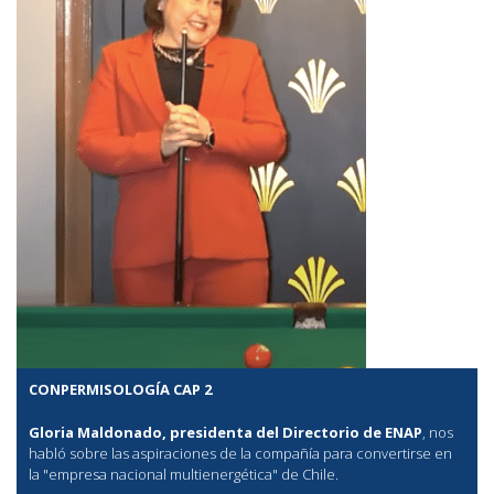
CONPERMISOLOGÍA CAP 2
Gloria Maldonado, presidenta del Directorio de ENAP
, nos
habló sobre las aspiraciones de la compañía para convertirse en
la "empresa nacional multienergética" de Chile.