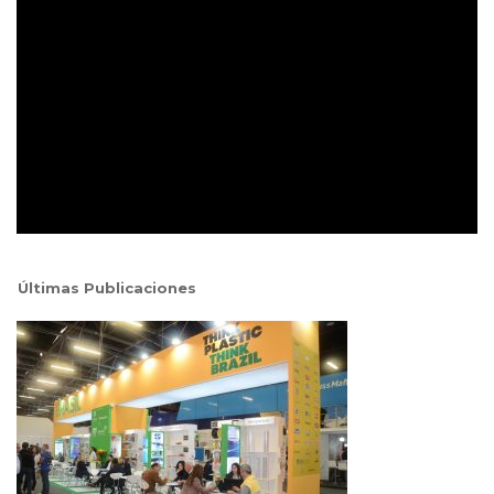
Últimas Publicaciones