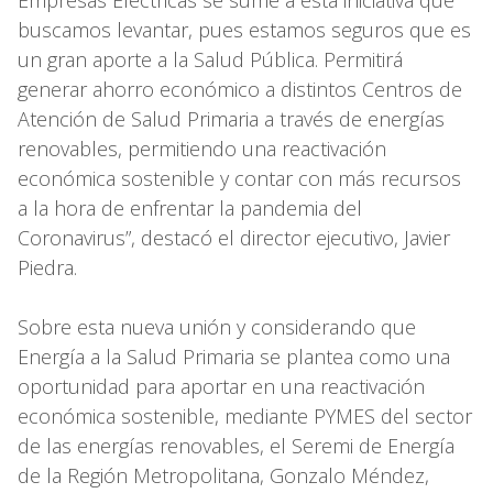
buscamos levantar, pues estamos seguros que es
un gran aporte a la Salud Pública. Permitirá
generar ahorro económico a distintos Centros de
Atención de Salud Primaria a través de energías
renovables, permitiendo una reactivación
económica sostenible y contar con más recursos
a la hora de enfrentar la pandemia del
Coronavirus”, destacó el director ejecutivo, Javier
Piedra.
Sobre esta nueva unión y considerando que
Energía a la Salud Primaria se plantea como una
oportunidad para aportar en una reactivación
económica sostenible, mediante PYMES del sector
de las energías renovables, el Seremi de Energía
de la Región Metropolitana, Gonzalo Méndez,