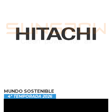
MUNDO SOSTENIBLE
4ª TEMPORADA 2026