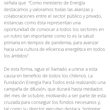
señala que “Como ministerio de Energía
destacamos y valoramos todas las alianzas y
colaboraciones entre el sector público y privado,
instancias como ésta representan una
oportunidad de convocar a todos los sectores en
un rubro tan importante como lo es la salud
primaria en tiempos de pandemia, para avanzar
hacia una cultura de eficiencia energética en todos
los ámbitos”.
De esta forma, sigue el llamado a unirse a esta
causa en beneficio de todos los chilenos. La
Fundación Energía Para Todos está realizando una
campaña de difusión, que durará hasta mediados
del mes de octubre, motivando a ser parte de esta
cruzada para conseguir los fondos necesarios y,
tal como su director ejecutivo destaca, “entregar