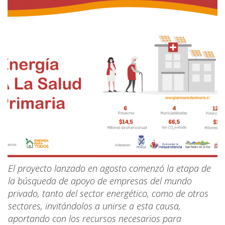
El proyecto lanzado en agosto comenzó la etapa de
la búsqueda de apoyo de empresas del mundo
privado, tanto del sector energético, como de otros
sectores, invitándolos a unirse a esta causa,
aportando con los recursos necesarios para