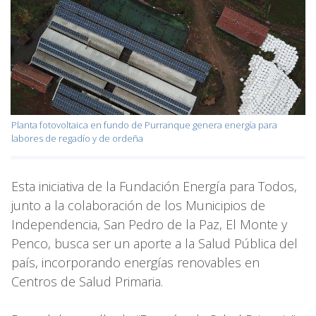
Planta fotovoltaica en fundo de Purranque genera energía para
labores de regadío y de ordeña
Esta iniciativa de la Fundación Energía para Todos,
junto a la colaboración de los Municipios de
Independencia, San Pedro de la Paz, El Monte y
Penco, busca ser un aporte a la Salud Pública del
país, incorporando energías renovables en
Centros de Salud Primaria.