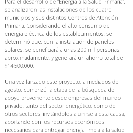
Para el desarrollo de “Energía a la Salud Primaria”,
se analizaron las instalaciones de los cuatro
municipios y sus distintos Centros de Atención
Primaria. Considerando el alto consumo de
energía eléctrica de los establecimientos, se
determinó que, con la instalación de paneles
solares, se beneficiará a unas 200 mil personas,
aproximadamente, y generará un ahorro total de
$14.500.000.
Una vez lanzado este proyecto, a mediados de
agosto, comenzó la etapa de la búsqueda de
apoyo proveniente desde empresas del mundo
privado, tanto del sector energético, como de
otros sectores, invitándolos a unirse a esta causa,
aportando con los recursos económicos
necesarios para entregar energía limpia a la salud