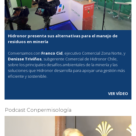
Hidronor presenta sus alternativas para el manejo de
residuos en minería
Conversamos con
Franco Cid
, ejecutivo Comercial Zona Norte, y
Denisse Triviños
, subgerente Comercial de Hidronor Chile,
sobre los principales desafíos ambientales de la minería y las
soluciones que Hidronor desarrolla para apoyar una gestión más
eficiente y sostenible.
VER VÍDEO
Podcast Conpermisología