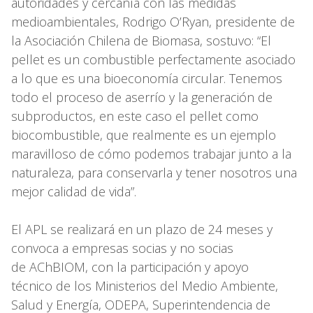
autoridades y cercanía con las medidas
medioambientales, Rodrigo O’Ryan, presidente de
la Asociación Chilena de Biomasa, sostuvo: “El
pellet es un combustible perfectamente asociado
a lo que es una bioeconomía circular. Tenemos
todo el proceso de aserrío y la generación de
subproductos, en este caso el pellet como
biocombustible, que realmente es un ejemplo
maravilloso de cómo podemos trabajar junto a la
naturaleza, para conservarla y tener nosotros una
mejor calidad de vida”.
El APL se realizará en un plazo de 24 meses y
convoca a empresas socias y no socias
de AChBIOM, con la participación y apoyo
técnico de los Ministerios del Medio Ambiente,
Salud y Energía, ODEPA, Superintendencia de