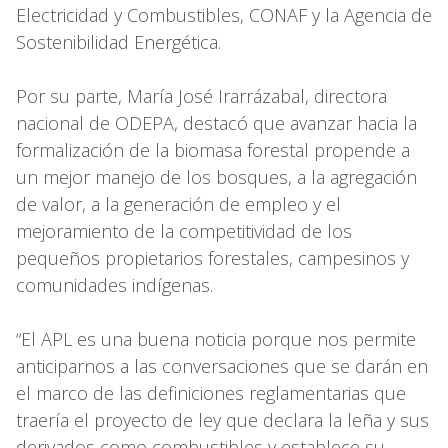
Electricidad y Combustibles, CONAF y la Agencia de
Sostenibilidad Energética.
Por su parte, María José Irarrázabal, directora
nacional de ODEPA, destacó que avanzar hacia la
formalización de la biomasa forestal propende a
un mejor manejo de los bosques, a la agregación
de valor, a la generación de empleo y el
mejoramiento de la competitividad de los
pequeños propietarios forestales, campesinos y
comunidades indígenas.
“El APL es una buena noticia porque nos permite
anticiparnos a las conversaciones que se darán en
el marco de las definiciones reglamentarias que
traería el proyecto de ley que declara la leña y sus
derivados como combustibles y establece su