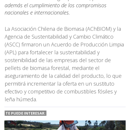
además el cumplimiento de los compromisos
nacionales e internacionales.
La Asociación Chilena de Biomasa (AChBIOM) y la
Agencia de Sustentabilidad y Cambio Climático
(ASCC) firmaron un Acuerdo de Producción Limpia
(APL) para fortalecer la sustentabilidad y
sostenibilidad de las empresas del sector de
pellets de biomasa forestal, mediante el
aseguramiento de la calidad del producto, lo que
permitirá incrementar la oferta en un sustituto
efectivo y competitivo de combustibles fósiles y
leña húmeda.
TE PUEDE INTERESAR: