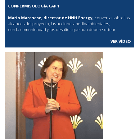
CONPERMISOLOGÍA CAP 1
Mario Marchese, director de HNH Energy,
conversa sobre los
alcances del proyecto, las acciones medioambientales,
con la comunidadad y los desafíos que aún deben sortear.
VER VÍDEO