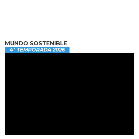
MUNDO SOSTENIBLE
4ª TEMPORADA 2026