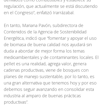
regulación, que actualmente se está discutiendo
en el Congreso”, enfatizó Irarrázabal.
En tanto, Mariana Pavón, subdirectora de
Contenidos de la Agencia de Sostenibilidad
Energética, indicó que “fomentar y apoyar el uso
de biomasa de buena calidad nos ayudará sin
duda a abordar de mejor forma los temas
medioambientales y de contaminantes locales. El
pellet es una realidad, agrega valor, genera
cadenas productivas, viene de bosques con
planes de manejo sustentable, por lo tanto, es
una gran alternativa que tenemos hoy y por eso
debemos seguir avanzando en consolidar esta
industria al amparo de buenas prácticas
productivas”.