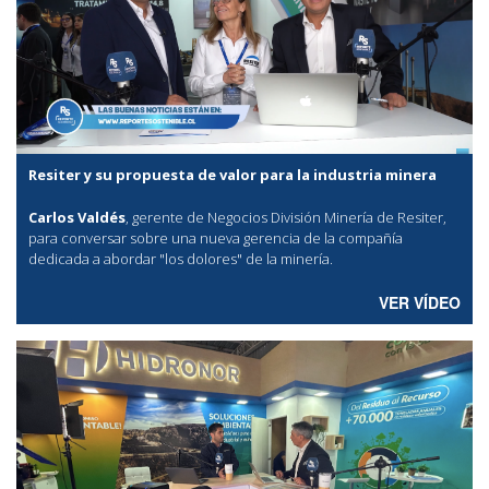
Resiter y su propuesta de valor para la industria minera
Carlos Valdés
, gerente de Negocios División Minería de Resiter,
para conversar sobre una nueva gerencia de la compañía
dedicada a abordar "los dolores" de la minería.
VER VÍDEO