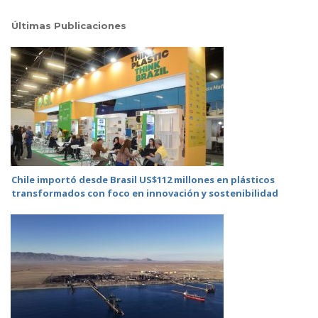
Últimas Publicaciones
Chile importó desde Brasil US$112 millones en plásticos
transformados con foco en innovación y sostenibilidad