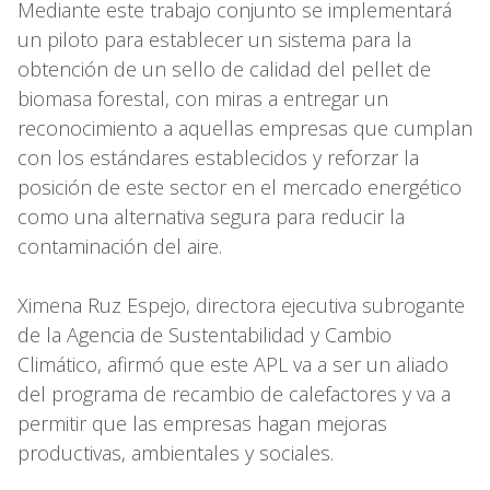
Mediante este trabajo conjunto se implementará
un piloto para establecer un sistema para la
obtención de un sello de calidad del pellet de
biomasa forestal, con miras a entregar un
reconocimiento a aquellas empresas que cumplan
con los estándares establecidos y reforzar la
posición de este sector en el mercado energético
como una alternativa segura para reducir la
contaminación del aire.
Ximena Ruz Espejo, directora ejecutiva subrogante
de la Agencia de Sustentabilidad y Cambio
Climático, afirmó que este APL va a ser un aliado
del programa de recambio de calefactores y va a
permitir que las empresas hagan mejoras
productivas, ambientales y sociales.