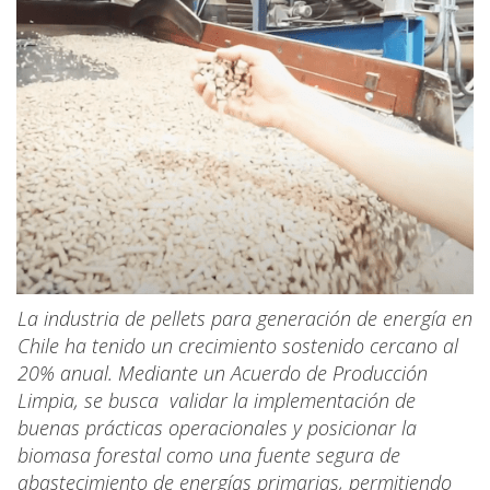
La industria de pellets para generación de energía en
Chile ha tenido un crecimiento sostenido cercano al
20% anual. Mediante un Acuerdo de Producción
Limpia, se busca validar la implementación de
buenas prácticas operacionales y posicionar la
biomasa forestal como una fuente segura de
abastecimiento de energías primarias, permitiendo