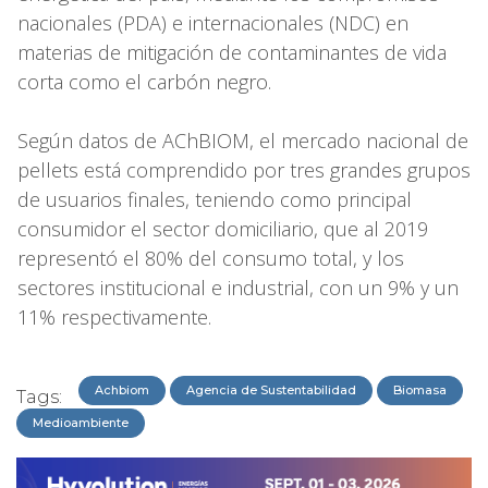
nacionales (PDA) e internacionales (NDC) en
materias de mitigación de contaminantes de vida
corta como el carbón negro.
Según datos de AChBIOM, el mercado nacional de
pellets está comprendido por tres grandes grupos
de usuarios finales, teniendo como principal
consumidor el sector domiciliario, que al 2019
representó el 80% del consumo total, y los
sectores institucional e industrial, con un 9% y un
11% respectivamente.
Achbiom
Agencia de Sustentabilidad
Biomasa
Tags:
Medioambiente