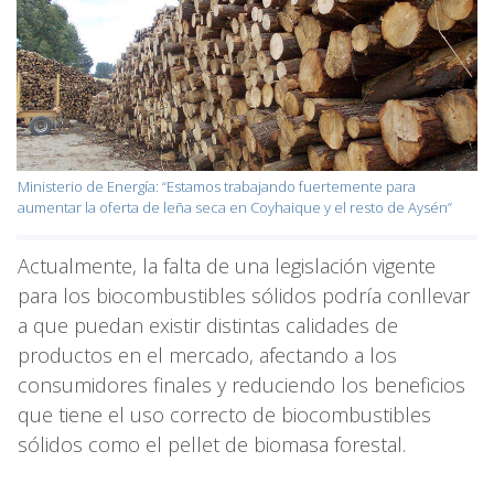
Ministerio de Energía: “Estamos trabajando fuertemente para
aumentar la oferta de leña seca en Coyhaique y el resto de Aysén”
Actualmente, la falta de una legislación vigente
para los biocombustibles sólidos podría conllevar
a que puedan existir distintas calidades de
productos en el mercado, afectando a los
consumidores finales y reduciendo los beneficios
que tiene el uso correcto de biocombustibles
sólidos como el pellet de biomasa forestal.