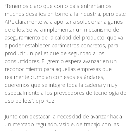
“Tenemos claro que como país enfrentamos
muchos desafíos en torno a la industria, pero este
APL claramente va a aportar a solucionar algunos
de ellos. Se va a implementar un mecanismo de
aseguramiento de la calidad del producto, que va
a poder establecer parámetros concretos, para
producir un pellet que de seguridad a los
consumidores. El gremio espera avanzar en un
reconocimiento para aquellas empresas que
realmente cumplan con esos estándares,
queremos que se integre toda la cadena y muy
especialmente a los proveedores de tecnología de
uso pellets”, dijo Ruz.
Junto con destacar la necesidad de avanzar hacia
un mercado regulado, visible, de trabajo con las