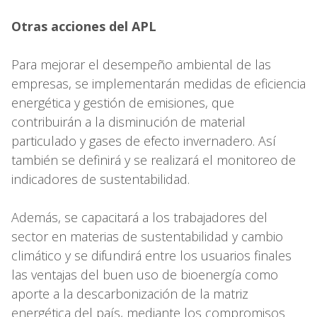
Otras acciones del APL
Para mejorar el desempeño ambiental de las
empresas, se implementarán medidas de eficiencia
energética y gestión de emisiones, que
contribuirán a la disminución de material
particulado y gases de efecto invernadero. Así
también se definirá y se realizará el monitoreo de
indicadores de sustentabilidad.
Además, se capacitará a los trabajadores del
sector en materias de sustentabilidad y cambio
climático y se difundirá entre los usuarios finales
las ventajas del buen uso de bioenergía como
aporte a la descarbonización de la matriz
energética del país, mediante los compromisos