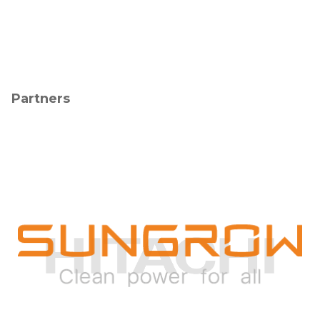
Partners