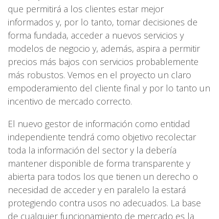
que permitirá a los clientes estar mejor
informados y, por lo tanto, tomar decisiones de
forma fundada, acceder a nuevos servicios y
modelos de negocio y, además, aspira a permitir
precios más bajos con servicios probablemente
más robustos. Vemos en el proyecto un claro
empoderamiento del cliente final y por lo tanto un
incentivo de mercado correcto.
El nuevo gestor de información como entidad
independiente tendrá como objetivo recolectar
toda la información del sector y la debería
mantener disponible de forma transparente y
abierta para todos los que tienen un derecho o
necesidad de acceder y en paralelo la estará
protegiendo contra usos no adecuados. La base
de cualquier funcionamiento de mercado es la