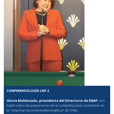
CONPERMISOLOGÍA CAP 2
Gloria Maldonado, presidenta del Directorio de ENAP
, nos
habló sobre las aspiraciones de la compañía para convertirse en
la "empresa nacional multienergética" de Chile.