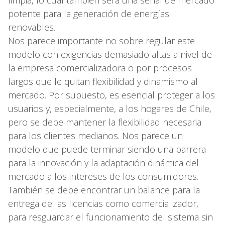
potente para la generación de energías
renovables.
Nos parece importante no sobre regular este
modelo con exigencias demasiado altas a nivel de
la empresa comercializadora o por procesos
largos que le quitan flexibilidad y dinamismo al
mercado. Por supuesto, es esencial proteger a los
usuarios y, especialmente, a los hogares de Chile,
pero se debe mantener la flexibilidad necesaria
para los clientes medianos. Nos parece un
modelo que puede terminar siendo una barrera
para la innovación y la adaptación dinámica del
mercado a los intereses de los consumidores.
También se debe encontrar un balance para la
entrega de las licencias como comercializador,
para resguardar el funcionamiento del sistema sin