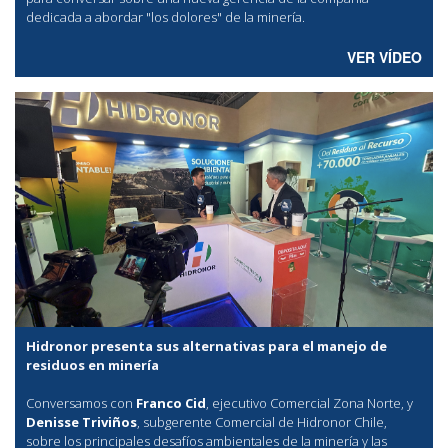
dedicada a abordar "los dolores" de la minería.
VER VÍDEO
Hidronor presenta sus alternativas para el manejo de
residuos en minería
Conversamos con
Franco Cid
, ejecutivo Comercial Zona Norte, y
Denisse Triviños
, subgerente Comercial de Hidronor Chile,
sobre los principales desafíos ambientales de la minería y las