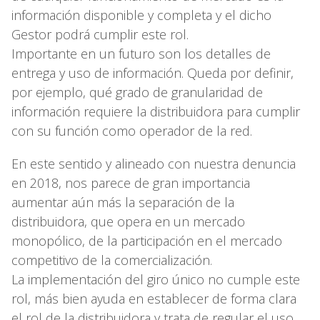
información disponible y completa y el dicho
Gestor podrá cumplir este rol.
Importante en un futuro son los detalles de
entrega y uso de información. Queda por definir,
por ejemplo, qué grado de granularidad de
información requiere la distribuidora para cumplir
con su función como operador de la red.
En este sentido y alineado con nuestra denuncia
en 2018, nos parece de gran importancia
aumentar aún más la separación de la
distribuidora, que opera en un mercado
monopólico, de la participación en el mercado
competitivo de la comercialización.
La implementación del giro único no cumple este
rol, más bien ayuda en establecer de forma clara
el rol de la distribuidora y trata de regular el uso