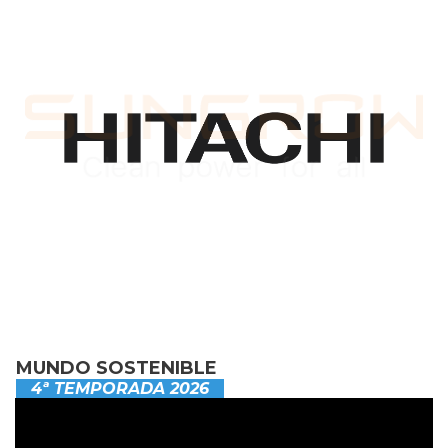
MUNDO SOSTENIBLE
4ª TEMPORADA 2026