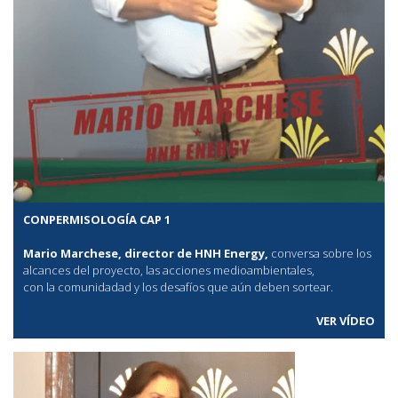
CONPERMISOLOGÍA CAP 1
Mario Marchese, director de HNH Energy,
conversa sobre los
alcances del proyecto, las acciones medioambientales,
con la comunidadad y los desafíos que aún deben sortear.
VER VÍDEO