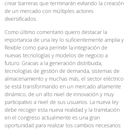
crear barreras que terminarán evitando la creación
de un mercado con múltiples actores
diversificados.
Como último comentario quiero destacar la
importancia de una ley lo suficientemente amplia y
flexible como para permitir la integración de
nuevas tecnologías y modelos de negocio a
futuro. Gracias a la generación distribuida,
tecnologías de gestión de demanda, sistemas de
almacenamiento y muchas más, el sector eléctrico
se está transformando en un mercado altamente
dinámico, de un alto nivel de innovación y muy
participativo a nivel de sus usuarios. La nueva ley
debe recoger esta nueva realidad y la tramitación
en el congreso actualmente es una gran
oportunidad para realizar los cambios necesarios