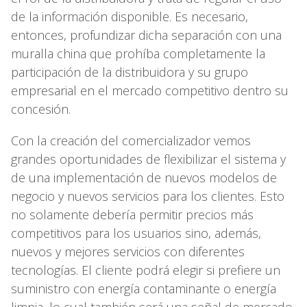
de la información disponible. Es necesario,
entonces, profundizar dicha separación con una
muralla china que prohíba completamente la
participación de la distribuidora y su grupo
empresarial en el mercado competitivo dentro su
concesión.
Con la creación del comercializador vemos
grandes oportunidades de flexibilizar el sistema y
de una implementación de nuevos modelos de
negocio y nuevos servicios para los clientes. Esto
no solamente debería permitir precios más
competitivos para los usuarios sino, además,
nuevos y mejores servicios con diferentes
tecnologías. El cliente podrá elegir si prefiere un
suministro con energía contaminante o energía
limpia, lo cual también será una señal de mercado