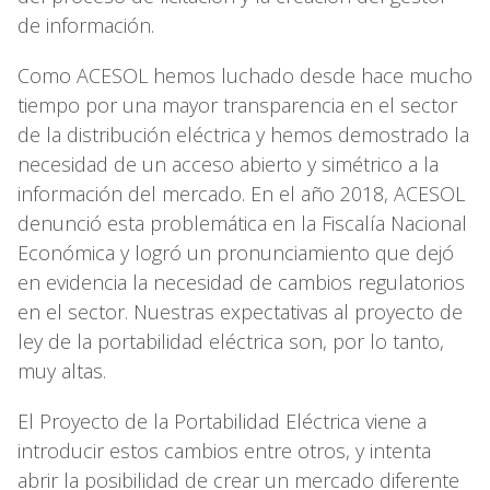
de información.
Como ACESOL hemos luchado desde hace mucho
tiempo por una mayor transparencia en el sector
de la distribución eléctrica y hemos demostrado la
necesidad de un acceso abierto y simétrico a la
información del mercado. En el año 2018, ACESOL
denunció esta problemática en la Fiscalía Nacional
Económica y logró un pronunciamiento que dejó
en evidencia la necesidad de cambios regulatorios
en el sector. Nuestras expectativas al proyecto de
ley de la portabilidad eléctrica son, por lo tanto,
muy altas.
El Proyecto de la Portabilidad Eléctrica viene a
introducir estos cambios entre otros, y intenta
abrir la posibilidad de crear un mercado diferente