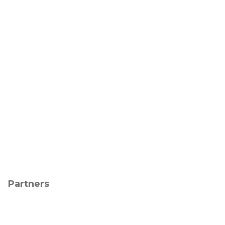
Partners