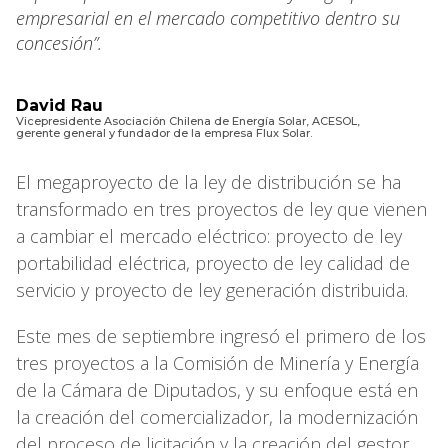
empresarial en el mercado competitivo dentro su
concesión”.
David Rau
Vicepresidente Asociación Chilena de Energía Solar, ACESOL,
gerente general y fundador de la empresa Flux Solar.
El megaproyecto de la ley de distribución se ha
transformado en tres proyectos de ley que vienen
a cambiar el mercado eléctrico: proyecto de ley
portabilidad eléctrica, proyecto de ley calidad de
servicio y proyecto de ley generación distribuida.
Este mes de septiembre ingresó el primero de los
tres proyectos a la Comisión de Minería y Energía
de la Cámara de Diputados, y su enfoque está en
la creación del comercializador, la modernización
del proceso de licitación y la creación del gestor