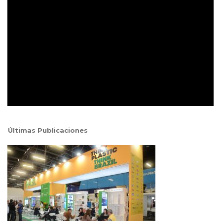
Últimas Publicaciones