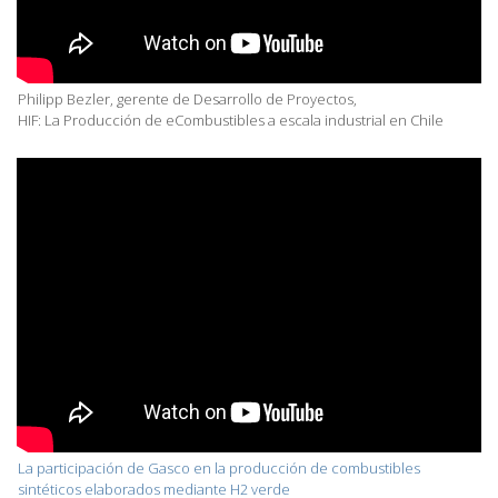
Philipp Bezler, gerente de Desarrollo de Proyectos,
HIF: La Producción de eCombustibles a escala industrial en Chile
La participación de Gasco en la producción de combustibles
sintéticos elaborados mediante H2 verde