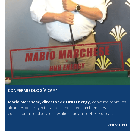
CONPERMISOLOGÍA CAP 1
Mario Marchese, director de HNH Energy,
conversa sobre los
alcances del proyecto, las acciones medioambientales,
con la comunidadad y los desafíos que aún deben sortear.
VER VÍDEO