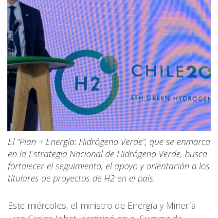
El “Plan + Energía: Hidrógeno Verde”, que se enmarca
en la Estrategia Nacional de Hidrógeno Verde, busca
fortalecer el seguimiento, el apoyo y orientación a los
titulares de proyectos de H2 en el país.
Este miércoles, el ministro de Energía y Minería