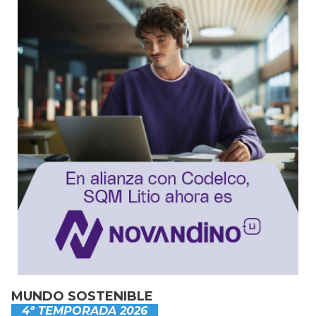
MUNDO SOSTENIBLE
4ª TEMPORADA 2026