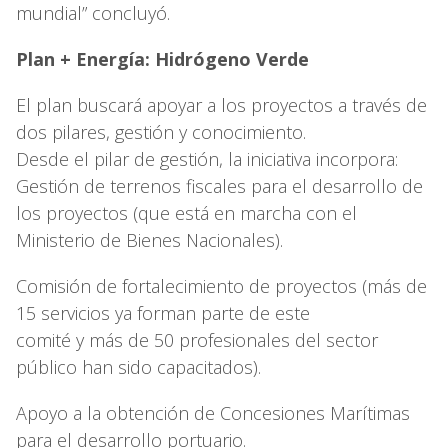
mundial” concluyó.
Plan + Energía: Hidrógeno Verde
El plan buscará apoyar a los proyectos a través de
dos pilares, gestión y conocimiento.
Desde el pilar de gestión, la iniciativa incorpora:
Gestión de terrenos fiscales para el desarrollo de
los proyectos (que está en marcha con el
Ministerio de Bienes Nacionales).
Comisión de fortalecimiento de proyectos (más de
15 servicios ya forman parte de este
comité y más de 50 profesionales del sector
público han sido capacitados).
Apoyo a la obtención de Concesiones Marítimas
para el desarrollo portuario.