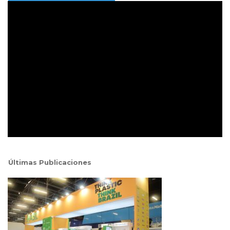
Últimas Publicaciones