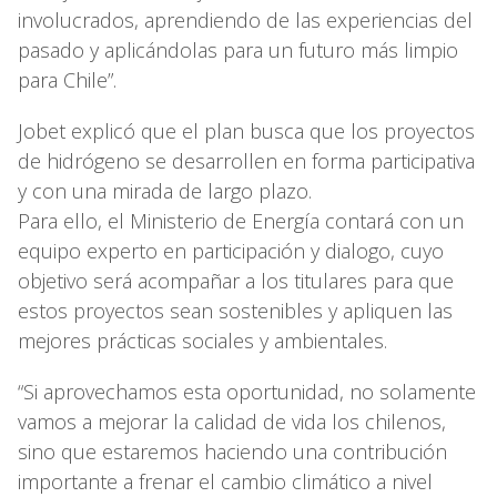
involucrados, aprendiendo de las experiencias del
pasado y aplicándolas para un futuro más limpio
para Chile”.
Jobet explicó que el plan busca que los proyectos
de hidrógeno se desarrollen en forma participativa
y con una mirada de largo plazo.
Para ello, el Ministerio de Energía contará con un
equipo experto en participación y dialogo, cuyo
objetivo será acompañar a los titulares para que
estos proyectos sean sostenibles y apliquen las
mejores prácticas sociales y ambientales.
“Si aprovechamos esta oportunidad, no solamente
vamos a mejorar la calidad de vida los chilenos,
sino que estaremos haciendo una contribución
importante a frenar el cambio climático a nivel