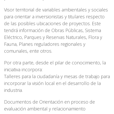
Visor territorial de variables ambientales y sociales
para orientar a inversionistas y titulares respecto
de las posibles ubicaciones de proyectos. Este
tendrá información de Obras Públicas, Sistema
Eléctrico, Parques y Reservas Naturales, Flora y
Fauna, Planes reguladores regionales y
comunales, ente otros.
Por otra parte, desde el pilar de conocimiento, la
iniciativa incorpora:
Talleres para la ciudadanía y mesas de trabajo para
incorporar la visión local en el desarrollo de la
industria.
Documentos de Orientación en proceso de
evaluación ambiental y relacionamiento