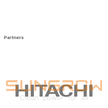
Partners