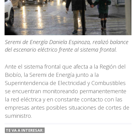
Seremi de Energía Daniela Espinoza, realizó balance
del escenario eléctrico frente al sistema frontal.
Ante el sistema frontal que afecta a la Región del
Biobío, la Seremi de Energía junto a la
Superintendencia de Electricidad y Combustibles
se encuentran monitoreando permanentemente
la red eléctrica y en constante contacto con las
empresas antes posibles situaciones de cortes de
suministro.
TE VA A
INTERESAR: