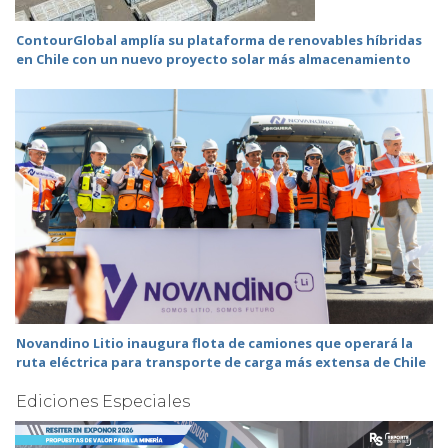
ContourGlobal amplía su plataforma de renovables híbridas
en Chile con un nuevo proyecto solar más almacenamiento
Novandino Litio inaugura flota de camiones que operará la
ruta eléctrica para transporte de carga más extensa de Chile
Ediciones Especiales