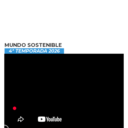
MUNDO SOSTENIBLE
4ª TEMPORADA 2026