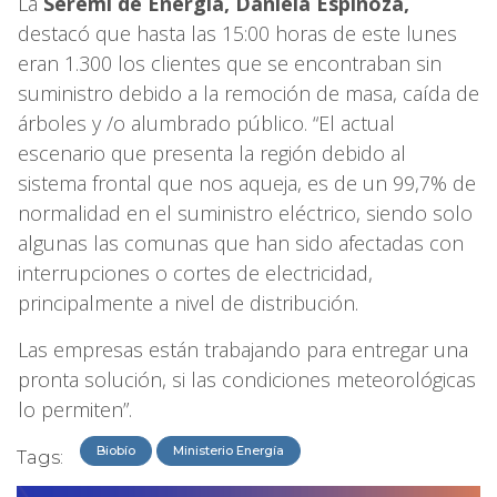
La
Seremi de Energía, Daniela Espinoza,
destacó que hasta las 15:00 horas de este lunes
eran 1.300 los clientes que se encontraban sin
suministro debido a la remoción de masa, caída de
árboles y /o alumbrado público. “El actual
escenario que presenta la región debido al
sistema frontal que nos aqueja, es de un 99,7% de
normalidad en el suministro eléctrico, siendo solo
algunas las comunas que han sido afectadas con
interrupciones o cortes de electricidad,
principalmente a nivel de distribución.
Las empresas están trabajando para entregar una
pronta solución, si las condiciones meteorológicas
lo permiten”.
Biobío
Ministerio Energía
Tags: