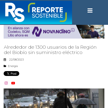
Alrededor de 1300 usuarios de la Región
del Biobío sin suministro eléctrico
22/08/2023
Energía

