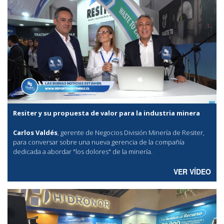
Resiter y su propuesta de valor para la industria minera
Carlos Valdés
, gerente de Negocios División Minería de Resiter,
para conversar sobre una nueva gerencia de la compañía
dedicada a abordar "los dolores" de la minería.
VER VÍDEO