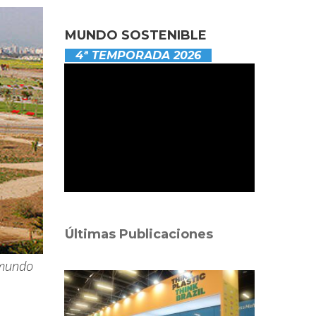
MUNDO SOSTENIBLE
4ª TEMPORADA 2026
Últimas Publicaciones
 mundo