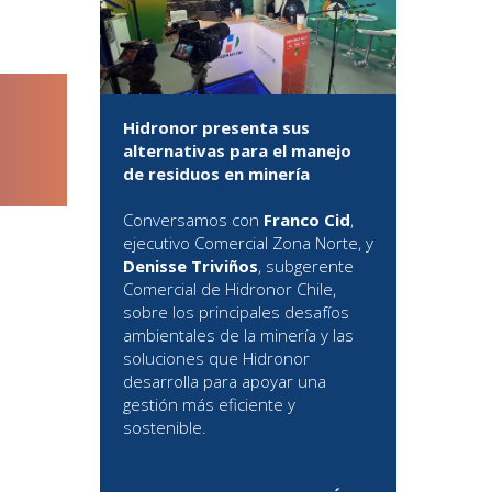
Hidronor presenta sus
alternativas para el manejo
de residuos en minería
Conversamos con
Franco Cid
,
ejecutivo Comercial Zona Norte, y
Denisse Triviños
, subgerente
Comercial de Hidronor Chile,
sobre los principales desafíos
ambientales de la minería y las
soluciones que Hidronor
desarrolla para apoyar una
gestión más eficiente y
sostenible.