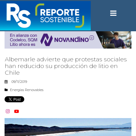
Albemarle advierte que protestas sociales
han reducido su producción de litio en
Chile
09/11/2019
Energías Renovables

