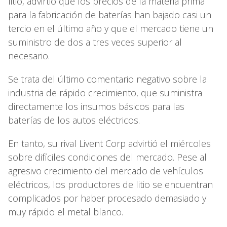
litio, advirtió que los precios de la materia prima
para la fabricación de baterías han bajado casi un
tercio en el último año y que el mercado tiene un
suministro de dos a tres veces superior al
necesario.
Se trata del último comentario negativo sobre la
industria de rápido crecimiento, que suministra
directamente los insumos básicos para las
baterías de los autos eléctricos.
En tanto, su rival Livent Corp advirtió el miércoles
sobre difíciles condiciones del mercado. Pese al
agresivo crecimiento del mercado de vehículos
eléctricos, los productores de litio se encuentran
complicados por haber procesado demasiado y
muy rápido el metal blanco.