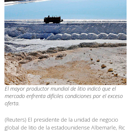
El mayor productor mundial de litio indicó que el
mercado enfrenta difíciles condiciones por el exceso
oferta.
(Reuters) El presidente de la unidad de negocio
global de litio de la estadounidense Albemarle, Ric