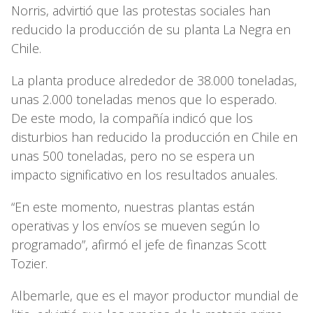
Norris, advirtió que las protestas sociales han
reducido la producción de su planta La Negra en
Chile.
La planta produce alrededor de 38.000 toneladas,
unas 2.000 toneladas menos que lo esperado.
De este modo, la compañía indicó que los
disturbios han reducido la producción en Chile en
unas 500 toneladas, pero no se espera un
impacto significativo en los resultados anuales.
“En este momento, nuestras plantas están
operativas y los envíos se mueven según lo
programado”, afirmó el jefe de finanzas Scott
Tozier.
Albemarle, que es el mayor productor mundial de