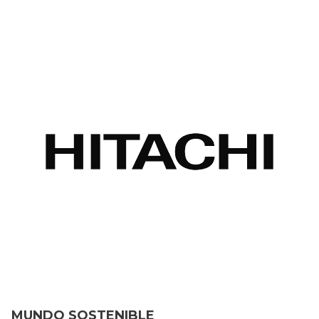
MUNDO SOSTENIBLE