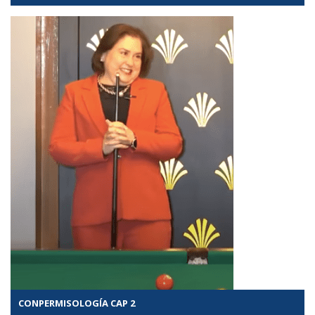
CONPERMISOLOGÍA CAP 2