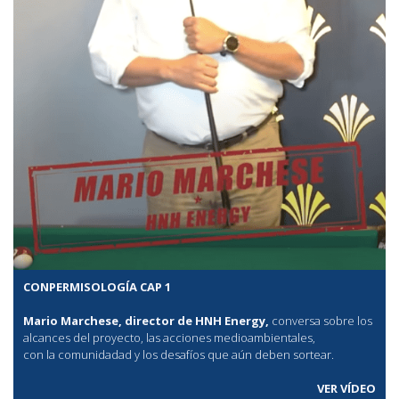
CONPERMISOLOGÍA CAP 1
Mario Marchese, director de HNH Energy,
conversa sobre los
alcances del proyecto, las acciones medioambientales,
con la comunidadad y los desafíos que aún deben sortear.
VER VÍDEO