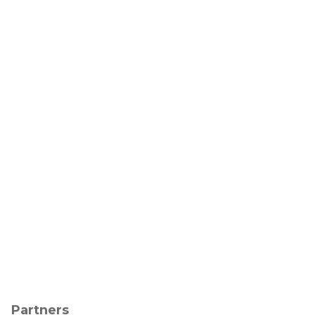
Partners