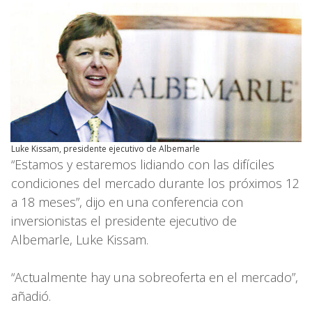
Luke Kissam, presidente ejecutivo de Albemarle
“Estamos y estaremos lidiando con las difíciles
condiciones del mercado durante los próximos 12
a 18 meses”, dijo en una conferencia con
inversionistas el presidente ejecutivo de
Albemarle, Luke Kissam.
“Actualmente hay una sobreoferta en el mercado”,
añadió.