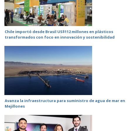
Chile importó desde Brasil US$112 millones en plásticos
transformados con foco en innovación y sostenibilidad
Avanza la infraestructura para suministro de agua de mar en
Mejillones