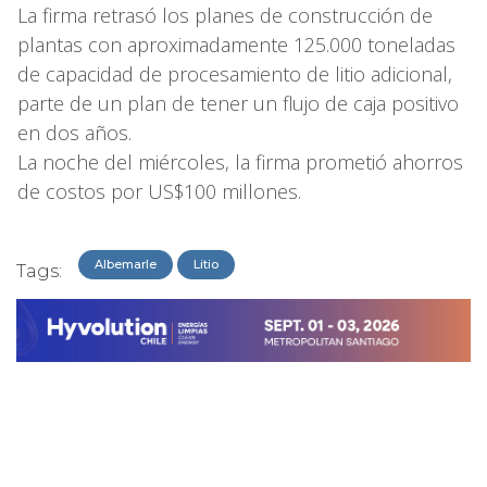
La firma retrasó los planes de construcción de
plantas con aproximadamente 125.000 toneladas
de capacidad de procesamiento de litio adicional,
parte de un plan de tener un flujo de caja positivo
en dos años.
La noche del miércoles, la firma prometió ahorros
de costos por US$100 millones.
Albemarle
Litio
Tags: