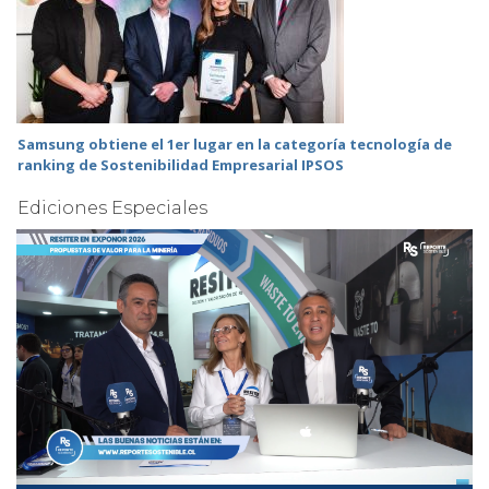
Samsung obtiene el 1er lugar en la categoría tecnología de
ranking de Sostenibilidad Empresarial IPSOS
Ediciones Especiales