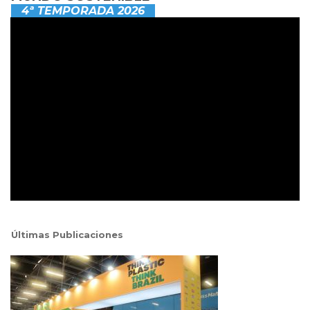
4ª TEMPORADA 2026
Últimas Publicaciones