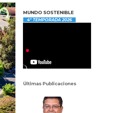
MUNDO SOSTENIBLE
4ª TEMPORADA 2026
Últimas Publicaciones