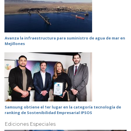
Avanza la infraestructura para suministro de agua de mar en
Mejillones
Samsung obtiene el 1er lugar en la categoría tecnología de
ranking de Sostenibilidad Empresarial IPSOS
Ediciones Especiales