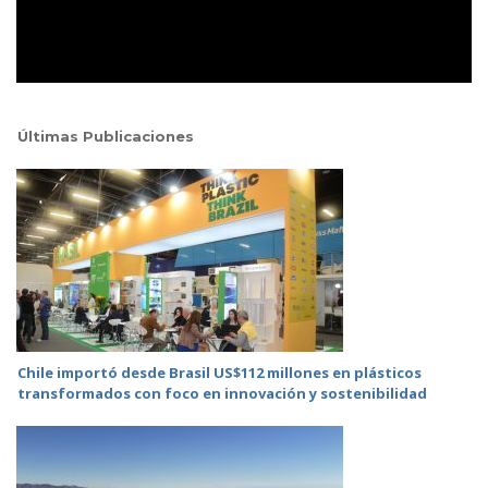
Últimas Publicaciones
Chile importó desde Brasil US$112 millones en plásticos
transformados con foco en innovación y sostenibilidad