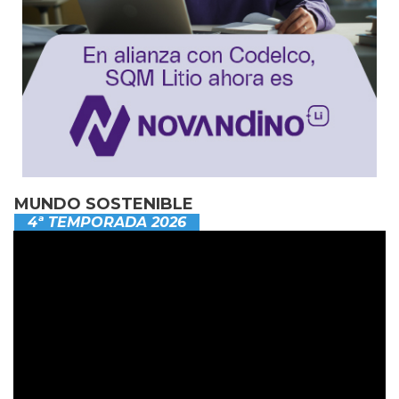
MUNDO SOSTENIBLE
4ª TEMPORADA 2026