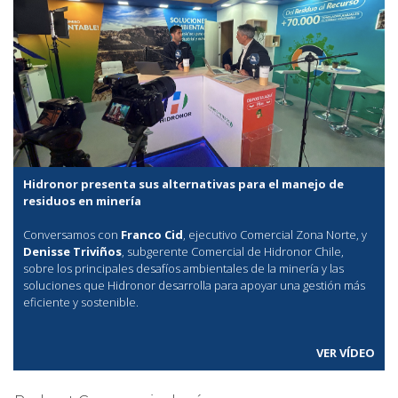
Hidronor presenta sus alternativas para el manejo de
residuos en minería
Conversamos con
Franco Cid
, ejecutivo Comercial Zona Norte, y
Denisse Triviños
, subgerente Comercial de Hidronor Chile,
sobre los principales desafíos ambientales de la minería y las
soluciones que Hidronor desarrolla para apoyar una gestión más
eficiente y sostenible.
VER VÍDEO