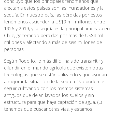
concluyó que los principales fenómenos que
afectan a estos países son las inundaciones y la
sequía. En nuestro país, las pérdidas por estos
fenómenos ascienden a US$9 mil millones entre
1926 y 2019, y la sequía es la principal amenaza en
Chile, generando pérdidas por más de US$4 mil
millones y afectando a más de seis millones de
personas.
Según Rodolfo, lo más difícil ha sido transmitir y
difundir en el mundo agrícola que existen otras
tecnologías que se están utilizando y que ayudan
a mejorar la situación de la sequía. “No podemos
seguir cultivando con los mismos sistemas
antiguos que dejan lavados los suelos y sin
estructura para que haya captación de agua, (...)
tenemos que buscar otras vías, y estamos