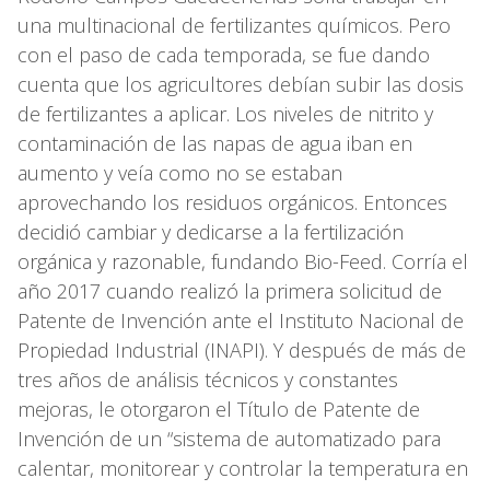
una multinacional de fertilizantes químicos. Pero
con el paso de cada temporada, se fue dando
cuenta que los agricultores debían subir las dosis
de fertilizantes a aplicar. Los niveles de nitrito y
contaminación de las napas de agua iban en
aumento y veía como no se estaban
aprovechando los residuos orgánicos. Entonces
decidió cambiar y dedicarse a la fertilización
orgánica y razonable, fundando Bio-Feed. Corría el
año 2017 cuando realizó la primera solicitud de
Patente de Invención ante el Instituto Nacional de
Propiedad Industrial (INAPI). Y después de más de
tres años de análisis técnicos y constantes
mejoras, le otorgaron el Título de Patente de
Invención de un “sistema de automatizado para
calentar, monitorear y controlar la temperatura en