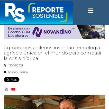
Agrónomos chilenos inventan tecnología
agrícola única en el mundo para combatir
la crisis hídrica
30/03/2021
Gestión Hídrica

