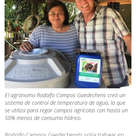
El agrónomo Rodolfo Campos Gaedechens creó un
sistema de control de temperatura de agua, la que
se utiliza para regar campos agrícolas con hasta un
50% menos de consumo hídrico.
Rodolfo Campos Gaedechends solía trabajar en