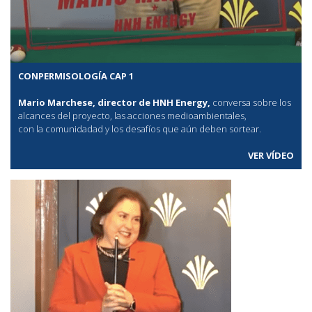
CONPERMISOLOGÍA CAP 1
Mario Marchese, director de HNH Energy,
conversa sobre los
alcances del proyecto, las acciones medioambientales,
con la comunidadad y los desafíos que aún deben sortear.
VER VÍDEO