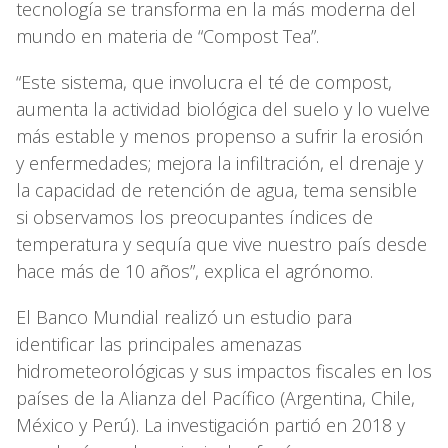
tecnología se transforma en la más moderna del
mundo en materia de “Compost Tea”.
“Este sistema, que involucra el té de compost,
aumenta la actividad biológica del suelo y lo vuelve
más estable y menos propenso a sufrir la erosión
y enfermedades; mejora la infiltración, el drenaje y
la capacidad de retención de agua, tema sensible
si observamos los preocupantes índices de
temperatura y sequía que vive nuestro país desde
hace más de 10 años”, explica el agrónomo.
El Banco Mundial realizó un estudio para
identificar las principales amenazas
hidrometeorológicas y sus impactos fiscales en los
países de la Alianza del Pacífico (Argentina, Chile,
México y Perú). La investigación partió en 2018 y