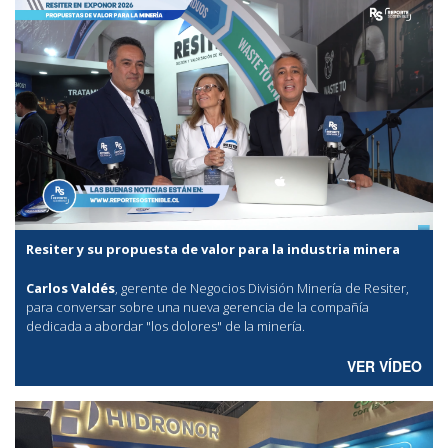
Resiter y su propuesta de valor para la industria minera
Carlos Valdés
, gerente de Negocios División Minería de Resiter,
para conversar sobre una nueva gerencia de la compañía
dedicada a abordar "los dolores" de la minería.
VER VÍDEO