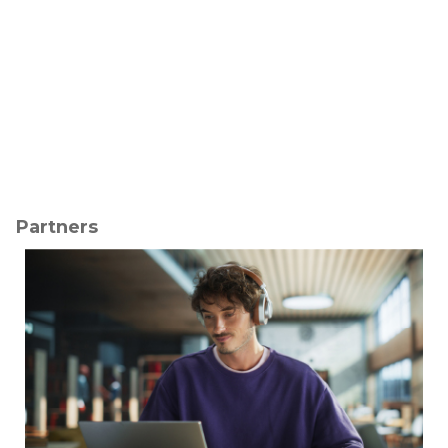
Partners