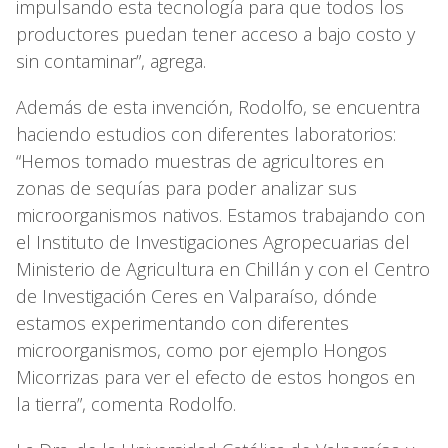
impulsando esta tecnología para que todos los
productores puedan tener acceso a bajo costo y
sin contaminar”, agrega.
Además de esta invención, Rodolfo, se encuentra
haciendo estudios con diferentes laboratorios:
“Hemos tomado muestras de agricultores en
zonas de sequías para poder analizar sus
microorganismos nativos. Estamos trabajando con
el Instituto de Investigaciones Agropecuarias del
Ministerio de Agricultura en Chillán y con el Centro
de Investigación Ceres en Valparaíso, dónde
estamos experimentando con diferentes
microorganismos, como por ejemplo Hongos
Micorrizas para ver el efecto de estos hongos en
la tierra”, comenta Rodolfo.