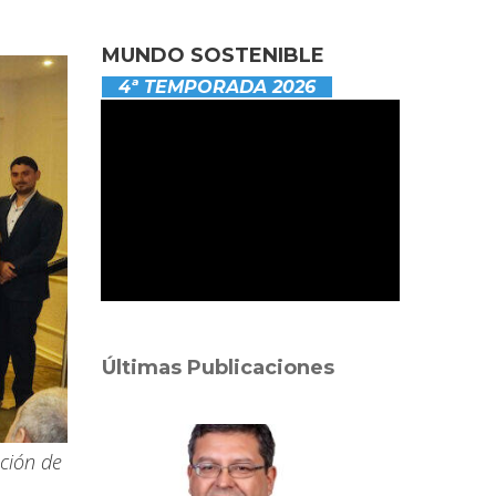
MUNDO SOSTENIBLE
4ª TEMPORADA 2026
Últimas Publicaciones
ación de