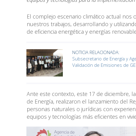
El complejo escenario climático actual nos o
nuestros trabajos, desarrollando y utilizan
de eficiencia energética y energías renovab
NOTICIA RELACIONADA:
Subsecretario de Energía y Ag
Validación de Emisiones de G
Ante este contexto, este 17 de diciembre, la
de Energía, realizaron el lanzamiento del Re
personas naturales o jurídicas con experien
equipos y tecnologías más eficientes en vivi