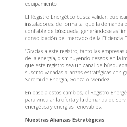
equipamiento.
El Registro Energético busca validar, publi
instaladores, de forma tal que la demanda 
confiable de búsqueda, generándose así impa
consolidación del mercado de la Eficiencia E
“Gracias a este registro, tanto las empresa
de la energía, disminuyendo riesgos en la 
que este registro sea un canal de búsqueda
suscrito variadas alianzas estratégicas con g
Seremi de Energía, Gonzalo Méndez.
En base a estos cambios, el Registro Energ
para vincular la oferta y la demanda de servi
energética y energías renovables.
Nuestras Alianzas Estratégicas