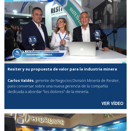
Resiter y su propuesta de valor para la industria minera
Carlos Valdés
, gerente de Negocios División Minería de Resiter,
para conversar sobre una nueva gerencia de la compañía
dedicada a abordar "los dolores" de la minería.
VER VÍDEO