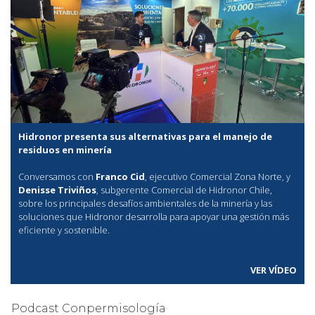
Hidronor presenta sus alternativas para el manejo de
residuos en minería
Conversamos con
Franco Cid
, ejecutivo Comercial Zona Norte, y
Denisse Triviños
, subgerente Comercial de Hidronor Chile,
sobre los principales desafíos ambientales de la minería y las
soluciones que Hidronor desarrolla para apoyar una gestión más
eficiente y sostenible.
VER VÍDEO
Podcast Conpermisología