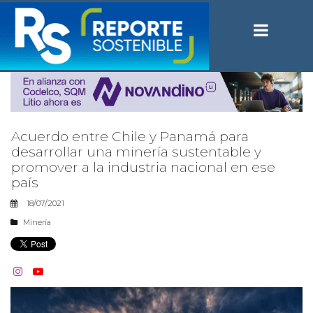
Acuerdo entre Chile y Panamá para
desarrollar una minería sustentable y
promover a la industria nacional en ese
país
18/07/2021
Minería

