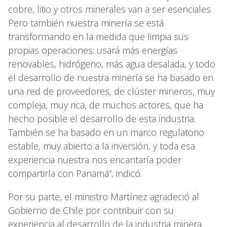
cobre, litio y otros minerales van a ser esenciales.
Pero también nuestra minería se está
transformando en la medida que limpia sus
propias operaciones: usará más energías
renovables, hidrógeno, más agua desalada, y todo
el desarrollo de nuestra minería se ha basado en
una red de proveedores, de clúster mineros, muy
compleja, muy rica, de muchos actores, que ha
hecho posible el desarrollo de esta industria.
También se ha basado en un marco regulatorio
estable, muy abierto a la inversión, y toda esa
experiencia nuestra nos encantaría poder
compartirla con Panamá”, indicó.
Por su parte, el ministro Martínez agradeció al
Gobierno de Chile por contribuir con su
experiencia al desarrollo de la industria minera