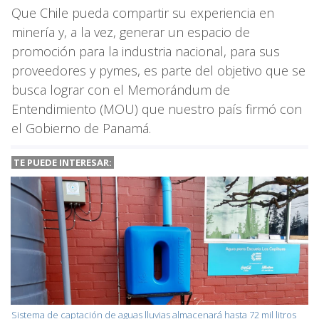
Que Chile pueda compartir su experiencia en
minería y, a la vez, generar un espacio de
promoción para la industria nacional, para sus
proveedores y pymes, es parte del objetivo que se
busca lograr con el Memorándum de
Entendimiento (MOU) que nuestro país firmó con
el Gobierno de Panamá.
TE PUEDE INTERESAR:
Sistema de captación de aguas lluvias almacenará hasta 72 mil litros