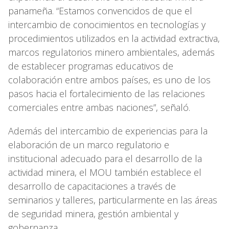
panameña. “Estamos convencidos de que el
intercambio de conocimientos en tecnologías y
procedimientos utilizados en la actividad extractiva,
marcos regulatorios minero ambientales, además
de establecer programas educativos de
colaboración entre ambos países, es uno de los
pasos hacia el fortalecimiento de las relaciones
comerciales entre ambas naciones”, señaló.
Además del intercambio de experiencias para la
elaboración de un marco regulatorio e
institucional adecuado para el desarrollo de la
actividad minera, el MOU también establece el
desarrollo de capacitaciones a través de
seminarios y talleres, particularmente en las áreas
de seguridad minera, gestión ambiental y
gobernanza.