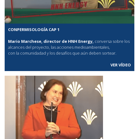
CONPERMISOLOGÍA CAP 1
Mario Marchese, director de HNH Energy,
conversa sobre los
alcances del proyecto, las acciones medioambientales,
con la comunidadad y los desafíos que aún deben sortear.
VER VÍDEO