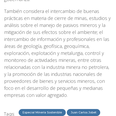
También considera el intercambio de buenas
prácticas en materia de cierre de minas, estudios y
análisis sobre el manejo de pasivos mineros y la
mitigación de sus efectos sobre el ambiente; el
intercambio de información y profesionales en las
áreas de geología, geofísica, geoquímica,
exploración, explotación y metalurgia, control y
monitoreo de actividades mineras, entre otras
relacionadas con la industria minera no petrolera,
y la promoción de las industrias nacionales de
proveedores de bienes y servicios mineros, con
foco en el desarrollo de pequeñas y medianas
empresas con valor agregado.
Especial Minería Sostenible
Juan Carlos Jobet
Tags: