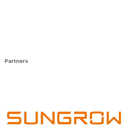
Partners