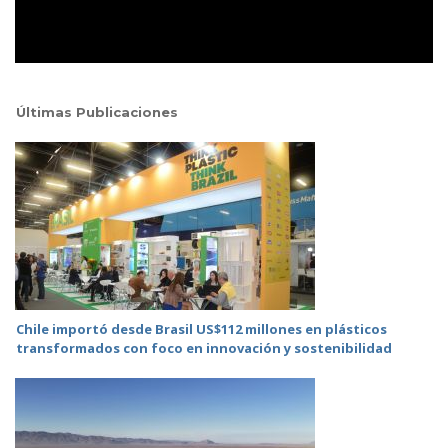
Últimas Publicaciones
Chile importó desde Brasil US$112 millones en plásticos
transformados con foco en innovación y sostenibilidad