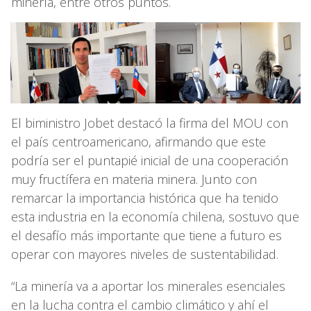
minería, entre otros puntos.
El biministro Jobet destacó la firma del MOU con
el país centroamericano, afirmando que este
podría ser el puntapié inicial de una cooperación
muy fructífera en materia minera. Junto con
remarcar la importancia histórica que ha tenido
esta industria en la economía chilena, sostuvo que
el desafío más importante que tiene a futuro es
operar con mayores niveles de sustentabilidad.
“La minería va a aportar los minerales esenciales
en la lucha contra el cambio climático y ahí el