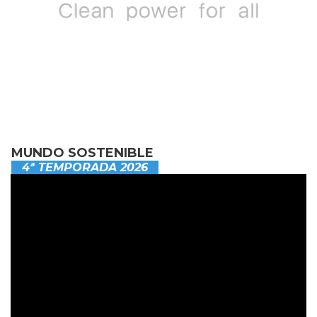
MUNDO SOSTENIBLE
4ª TEMPORADA 2026