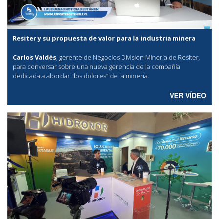
Resiter y su propuesta de valor para la industria minera
Carlos Valdés
, gerente de Negocios División Minería de Resiter,
para conversar sobre una nueva gerencia de la compañía
dedicada a abordar "los dolores" de la minería.
VER VÍDEO