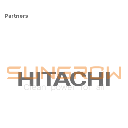
Partners