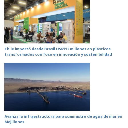
Chile importó desde Brasil US$112 millones en plásticos
transformados con foco en innovación y sostenibilidad
Avanza la infraestructura para suministro de agua de mar en
Mejillones