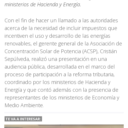
ministerios de Hacienda y Energía.
Con el fin de hacer un llamado a las autoridades
acerca de la necesidad de incluir impuestos que
incentiven el uso y desarrollo de las energías
renovables, el gerente general de la Asociación de
Concentración Solar de Potencia (ACSP), Cristián
Sepúlveda, realizó una presentación en una
audiencia pública, desarrollada en el marco del
proceso de participación a la reforma tributaria,
coordinado por los ministerios de Hacienda y
Energía y que contó además con la presencia de
representantes de los ministerios de Economía y
Medio Ambiente.
TE VA A
INTERESAR: