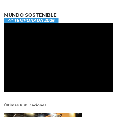
MUNDO SOSTENIBLE
4ª TEMPORADA 2026
Últimas Publicaciones