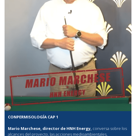
CONPERMISOLOGÍA CAP 1
Mario Marchese, director de HNH Energy,
conversa sobre los
alcances del proyecto, las acciones medioambientales,