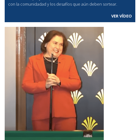
con la comunidadad y los desafíos que aún deben sortear.
VER VÍDEO