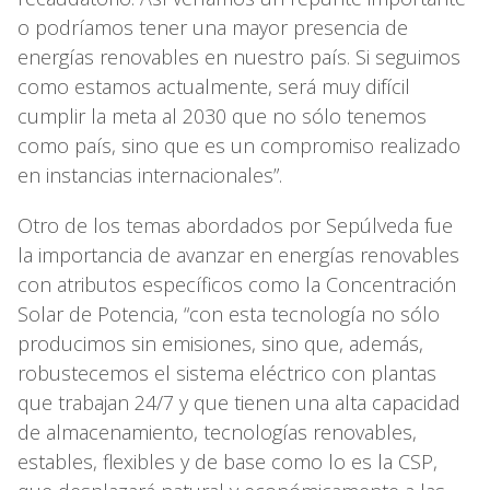
o podríamos tener una mayor presencia de
energías renovables en nuestro país. Si seguimos
como estamos actualmente, será muy difícil
cumplir la meta al 2030 que no sólo tenemos
como país, sino que es un compromiso realizado
en instancias internacionales”.
Otro de los temas abordados por Sepúlveda fue
la importancia de avanzar en energías renovables
con atributos específicos como la Concentración
Solar de Potencia, “con esta tecnología no sólo
producimos sin emisiones, sino que, además,
robustecemos el sistema eléctrico con plantas
que trabajan 24/7 y que tienen una alta capacidad
de almacenamiento, tecnologías renovables,
estables, flexibles y de base como lo es la CSP,