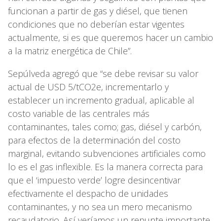
funcionan a partir de gas y diésel, que tienen
condiciones que no deberían estar vigentes
actualmente, si es que queremos hacer un cambio
a la matriz energética de Chile”.
Sepúlveda agregó que “se debe revisar su valor
actual de USD 5/tCO2e, incrementarlo y
establecer un incremento gradual, aplicable al
costo variable de las centrales más
contaminantes, tales como; gas, diésel y carbón,
para efectos de la determinación del costo
marginal, evitando subvenciones artificiales como
lo es el gas inflexible. Es la manera correcta para
que el ‘impuesto verde’ logre desincentivar
efectivamente el despacho de unidades
contaminantes, y no sea un mero mecanismo
recaudatorio. Así veríamos un repunte importante