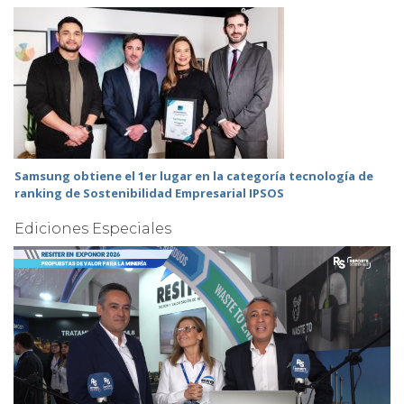
Samsung obtiene el 1er lugar en la categoría tecnología de
ranking de Sostenibilidad Empresarial IPSOS
Ediciones Especiales