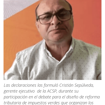
Las declaraciones las formuló Cristián Sepúlveda,
gerente ejecutivo de la ACSP, durante su
participación en el debate para el diseño de reforma
tributaria de impuestos verdes que organizan los