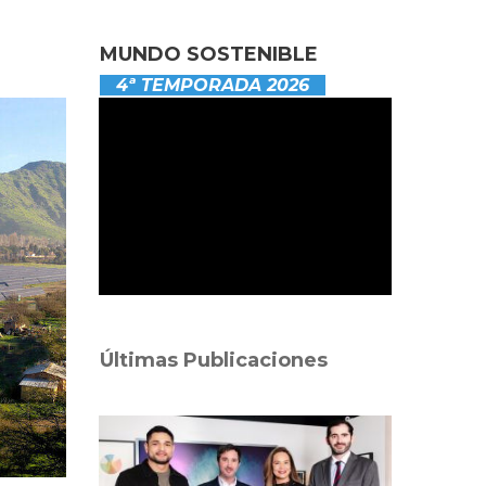
MUNDO SOSTENIBLE
4ª TEMPORADA 2026
Últimas Publicaciones