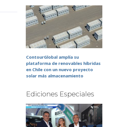
ContourGlobal amplía su
plataforma de renovables híbridas
en Chile con un nuevo proyecto
solar más almacenamiento
Ediciones Especiales