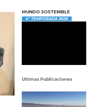
MUNDO SOSTENIBLE
4ª TEMPORADA 2026
Últimas Publicaciones