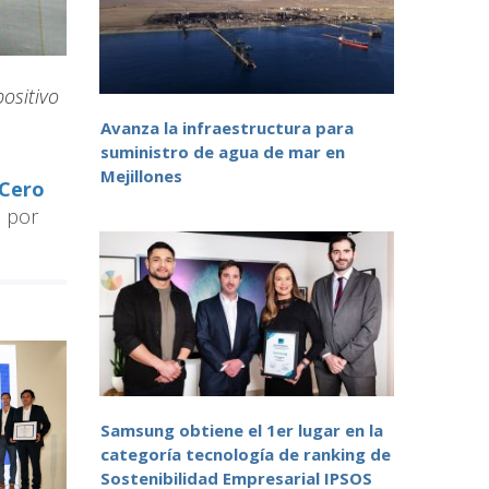
ositivo
Avanza la infraestructura para
suministro de agua de mar en
Mejillones
 Cero
o por
Samsung obtiene el 1er lugar en la
categoría tecnología de ranking de
Sostenibilidad Empresarial IPSOS