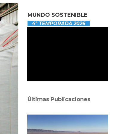
MUNDO SOSTENIBLE
4ª TEMPORADA 2026
Últimas Publicaciones