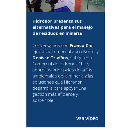
Hidronor presenta sus
alternativas para el manejo
de residuos en minería
Conversamos con
Franco Cid
,
ejecutivo Comercial Zona Norte, y
Denisse Triviños
, subgerente
Comercial de Hidronor Chile,
sobre los principales desafíos
ambientales de la minería y las
soluciones que Hidronor
desarrolla para apoyar una
gestión más eficiente y
sostenible.
VER VÍDEO