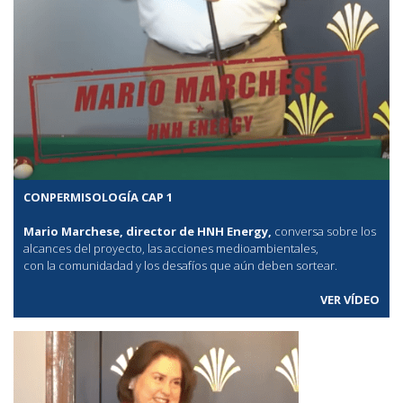
CONPERMISOLOGÍA CAP 1
Mario Marchese, director de HNH Energy,
conversa sobre los
alcances del proyecto, las acciones medioambientales,
con la comunidadad y los desafíos que aún deben sortear.
VER VÍDEO