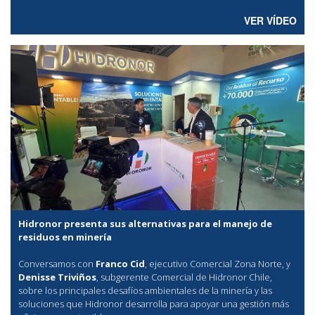
VER VÍDEO
Hidronor presenta sus alternativas para el manejo de
residuos en minería
Conversamos con
Franco Cid
, ejecutivo Comercial Zona Norte, y
Denisse Triviños
, subgerente Comercial de Hidronor Chile,
sobre los principales desafíos ambientales de la minería y las
soluciones que Hidronor desarrolla para apoyar una gestión más