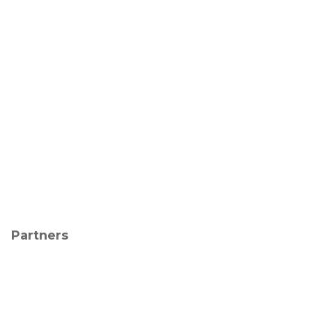
Partners