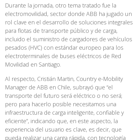
Durante la jornada, otro tema tratado fue la
electromovilidad, sector donde ABB ha jugado un
rol clave en el desarrollo de soluciones integrales
para flotas de transporte público y de carga,
incluido el suministro de cargadores de vehículos
pesados (HVC) con estándar europeo para los
electroterminales de buses eléctricos de Red
Movilidad en Santiago.
Al respecto, Cristián Martin, Country e-Mobility
Manager de ABB en Chile, subrayó que “el
transporte del futuro será eléctrico o no será;
pero para hacerlo posible necesitamos una
infraestructura de carga inteligente, confiable y
eficiente”, indicando que, en este aspecto, la
experiencia del usuario es clave, es decir, que
pueda realizar una carga rápida, con tecnología