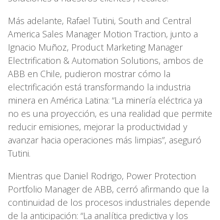
Más adelante, Rafael Tutini, South and Central
America Sales Manager Motion Traction, junto a
Ignacio Muñoz, Product Marketing Manager
Electrification & Automation Solutions, ambos de
ABB en Chile, pudieron mostrar cómo la
electrificación está transformando la industria
minera en América Latina: “La minería eléctrica ya
no es una proyección, es una realidad que permite
reducir emisiones, mejorar la productividad y
avanzar hacia operaciones más limpias”, aseguró
Tutini.
Mientras que Daniel Rodrigo, Power Protection
Portfolio Manager de ABB, cerró afirmando que la
continuidad de los procesos industriales depende
de la anticipación: “La analítica predictiva y los