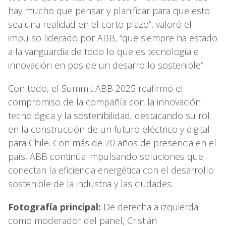
hay mucho que pensar y planificar para que esto
sea una realidad en el corto plazo”, valoró el
impulso liderado por ABB, “que siempre ha estado
a la vanguardia de todo lo que es tecnología e
innovación en pos de un desarrollo sostenible”.
Con todo, el Summit ABB 2025 reafirmó el
compromiso de la compañía con la innovación
tecnológica y la sostenibilidad, destacando su rol
en la construcción de un futuro eléctrico y digital
para Chile. Con más de 70 años de presencia en el
país, ABB continúa impulsando soluciones que
conectan la eficiencia energética con el desarrollo
sostenible de la industria y las ciudades.
Fotografía principal:
De derecha a izquierda
como moderador del panel, Cristián