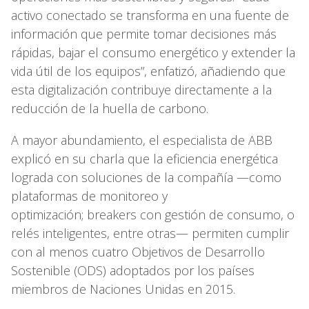
activo conectado se transforma en una fuente de
información que permite tomar decisiones más
rápidas, bajar el consumo energético y extender la
vida útil de los equipos”, enfatizó, añadiendo que
esta digitalización contribuye directamente a la
reducción de la huella de carbono.
A mayor abundamiento, el especialista de ABB
explicó en su charla que la eficiencia energética
lograda con soluciones de la compañía —como
plataformas de monitoreo y
optimización; breakers con gestión de consumo, o
relés inteligentes, entre otras— permiten cumplir
con al menos cuatro Objetivos de Desarrollo
Sostenible (ODS) adoptados por los países
miembros de Naciones Unidas en 2015.