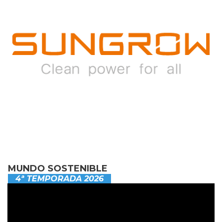
MUNDO SOSTENIBLE
4ª TEMPORADA 2026