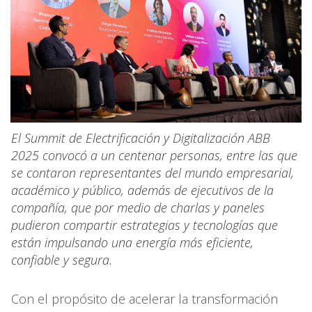
El Summit de Electrificación y Digitalización ABB
2025 convocó a un centenar personas, entre las que
se contaron representantes del mundo empresarial,
académico y público, además de ejecutivos de la
compañía, que por medio de charlas y paneles
pudieron compartir estrategias y tecnologías que
están impulsando una energía más eficiente,
confiable y segura.
Con el propósito de acelerar la transformación