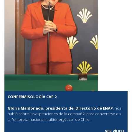
CONPERMISOLOGÍA CAP 2
Gloria Maldonado, presidenta del Directorio de ENAP
, nos
habló sobre las aspiraciones de la compañía para convertirse en
la "empresa nacional multienergética" de Chile.
VER VÍDEO