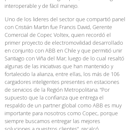
interoperable y de fácil manejo.
Uno de los lideres del sector que compartió panel
con Cristián Martin fue Francis David, Gerente
Comercial de Copec Voltex, quien recordó el
primer proyecto de electromovilidad desarrollado
en conjunto con ABB en Chile y que permitió unir
Santiago con Viña del Mar; luego de lo cual resaltó
algunas de las iniciativas que han mantenido y
fortalecido la alianza, entre ellas, los más de 106
cargadores inteligentes presentes en estaciones
de servicios de la Región Metropolitana. “Por
supuesto que la confianza que entrega el
respaldo de un partner global como ABB es muy
importante para nosotros como Copec, porque
siempre buscamos entregar las mejores
soluciones a nuestros clientes”, recalcó.