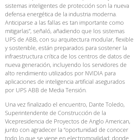
sistemas inteligentes de protección son la nueva
defensa energética de la industria moderna.
Anticiparse a las fallas es tan importante como
mitigarlas”, señaló, añadiendo que los sistemas
UPS de ABB, con su arquitectura modular, flexible
y sostenible, están preparados para sostener la
infraestructura crítica de los centros de datos de
nueva generación, incluyendo los servidores de
alto rendimiento utilizados por NVIDIA para
aplicaciones de inteligencia artificial asegurados
por UPS ABB de Media Tensión.
Una vez finalizado el encuentro, Dante Toledo,
Superintendente de Construcción de la
Vicepresidencia de Proyectos de Anglo American,
junto con agradecer la “oportunidad de conocer
todo lo que se viene en electromovilidad; donde