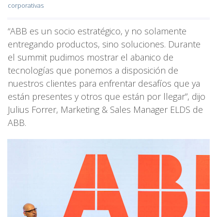
corporativas
“ABB es un socio estratégico, y no solamente
entregando productos, sino soluciones. Durante
el summit pudimos mostrar el abanico de
tecnologías que ponemos a disposición de
nuestros clientes para enfrentar desafíos que ya
están presentes y otros que están por llegar”, dijo
Julius Forrer, Marketing & Sales Manager ELDS de
ABB.