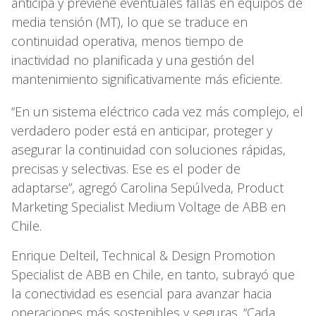
anticipa y previene eventuales fallas en equipos de
media tensión (MT), lo que se traduce en
continuidad operativa, menos tiempo de
inactividad no planificada y una gestión del
mantenimiento significativamente más eficiente.
“En un sistema eléctrico cada vez más complejo, el
verdadero poder está en anticipar, proteger y
asegurar la continuidad con soluciones rápidas,
precisas y selectivas. Ese es el poder de
adaptarse”, agregó Carolina Sepúlveda, Product
Marketing Specialist Medium Voltage de ABB en
Chile.
Enrique Delteil, Technical & Design Promotion
Specialist de ABB en Chile, en tanto, subrayó que
la conectividad es esencial para avanzar hacia
operaciones más sostenibles y seguras. “Cada