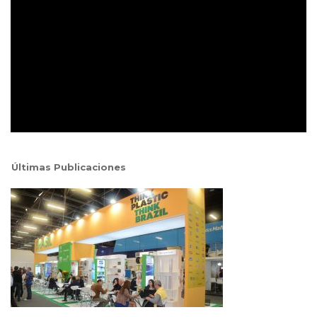
Últimas Publicaciones