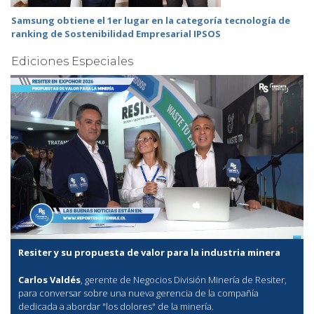
Samsung obtiene el 1er lugar en la categoría tecnología de
ranking de Sostenibilidad Empresarial IPSOS
Ediciones Especiales
Resiter y su propuesta de valor para la industria minera
Carlos Valdés
, gerente de Negocios División Minería de Resiter,
para conversar sobre una nueva gerencia de la compañía
dedicada a abordar "los dolores" de la minería.