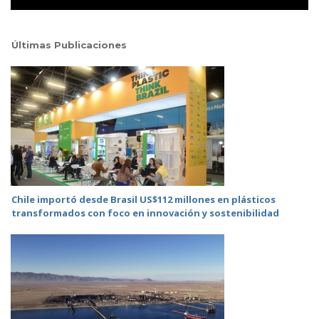
Últimas Publicaciones
Chile importó desde Brasil US$112 millones en plásticos
transformados con foco en innovación y sostenibilidad