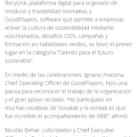
RecyLink, plataforma digital para la gestión de
residuos y trazabilidad normativa, y
GoodPlayers, software que permite a empresas
activar la cultura de sostenibilidad mediante
voluntariados, desafíos ODS, campañas y
formación en habilidades verdes, se llevó el primer
lugar en la categoría “Talento para el futuro
sostenible”.
En medio de las celebraciones, Ignacio Aracena,
Chief Operating Officer de GoodPlayers, hizo una
pausa para reconocer el trabajo de la organización
y el gran apoyo recibido. “He participado en
muchas iniciativas de Socialab y la verdad es que
fue increíble el acompañamiento de ABB”, afirmó.
Nicolás Behar, cofundador y Chief Executive