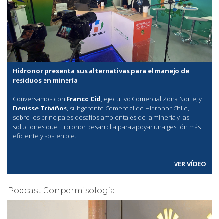
Hidronor presenta sus alternativas para el manejo de
residuos en minería
Conversamos con
Franco Cid
, ejecutivo Comercial Zona Norte, y
Denisse Triviños
, subgerente Comercial de Hidronor Chile,
sobre los principales desafíos ambientales de la minería y las
soluciones que Hidronor desarrolla para apoyar una gestión más
eficiente y sostenible.
VER VÍDEO
Podcast Conpermisología