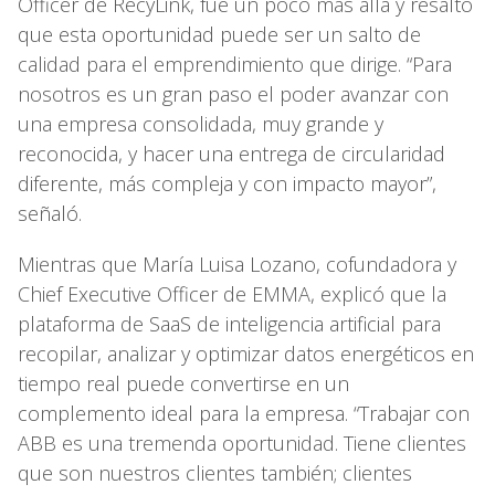
Officer de RecyLink, fue un poco más allá y resaltó
que esta oportunidad puede ser un salto de
calidad para el emprendimiento que dirige. “Para
nosotros es un gran paso el poder avanzar con
una empresa consolidada, muy grande y
reconocida, y hacer una entrega de circularidad
diferente, más compleja y con impacto mayor”,
señaló.
Mientras que María Luisa Lozano, cofundadora y
Chief Executive Officer de EMMA, explicó que la
plataforma de SaaS de inteligencia artificial para
recopilar, analizar y optimizar datos energéticos en
tiempo real puede convertirse en un
complemento ideal para la empresa. “Trabajar con
ABB es una tremenda oportunidad. Tiene clientes
que son nuestros clientes también; clientes