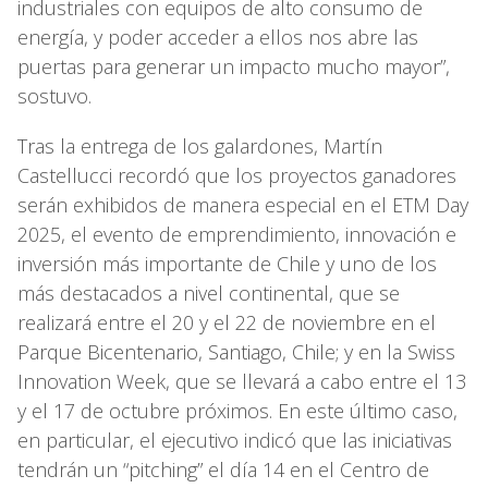
industriales con equipos de alto consumo de
energía, y poder acceder a ellos nos abre las
puertas para generar un impacto mucho mayor”,
sostuvo.
Tras la entrega de los galardones, Martín
Castellucci recordó que los proyectos ganadores
serán exhibidos de manera especial en el ETM Day
2025, el evento de emprendimiento, innovación e
inversión más importante de Chile y uno de los
más destacados a nivel continental, que se
realizará entre el 20 y el 22 de noviembre en el
Parque Bicentenario, Santiago, Chile; y en la Swiss
Innovation Week, que se llevará a cabo entre el 13
y el 17 de octubre próximos. En este último caso,
en particular, el ejecutivo indicó que las iniciativas
tendrán un “pitching” el día 14 en el Centro de