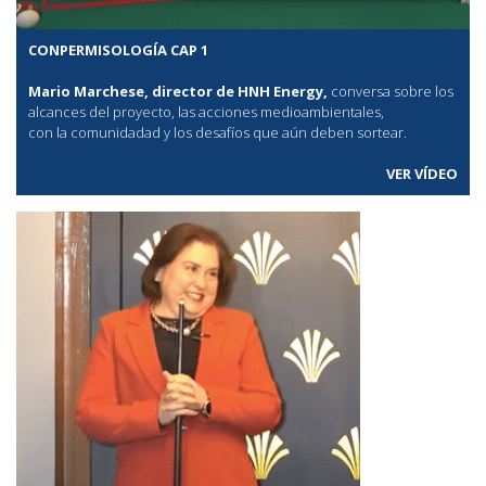
CONPERMISOLOGÍA CAP 1
Mario Marchese, director de HNH Energy,
conversa sobre los
alcances del proyecto, las acciones medioambientales,
con la comunidadad y los desafíos que aún deben sortear.
VER VÍDEO