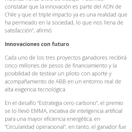
constatar que la innovación es parte del ADN de
Chile y que el triple impacto ya es una realidad que
ha permeado en la sociedad, lo que nos llena de
satisfacción”, afirmó.
Innovaciones con futuro
Cada uno de los tres proyectos ganadores recibirá
cinco millones de pesos de financiamiento y la
posibilidad de testear un piloto con aporte y
acompañamiento de ABB en un entorno real de
alta exigencia tecnológica.
En el desafío “Estrategia cero carbono”, el premio
se lo llevó EMMA, iniciativa de inteligencia artificial
para una mayor eficiencia energética; en
“Circularidad operacional”, en tanto, el ganador fue