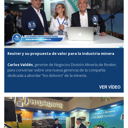
Resiter y su propuesta de valor para la industria minera
Carlos Valdés
, gerente de Negocios División Minería de Resiter,
para conversar sobre una nueva gerencia de la compañía
dedicada a abordar "los dolores" de la minería.
VER VÍDEO