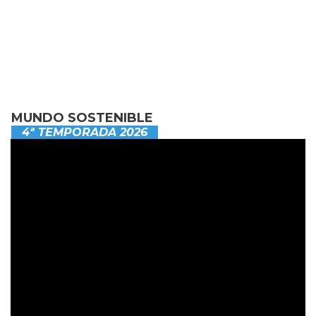
MUNDO SOSTENIBLE
4ª TEMPORADA 2026