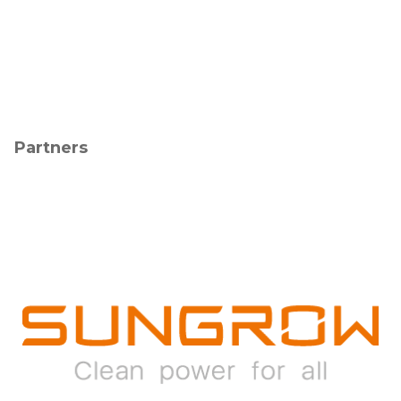
Partners