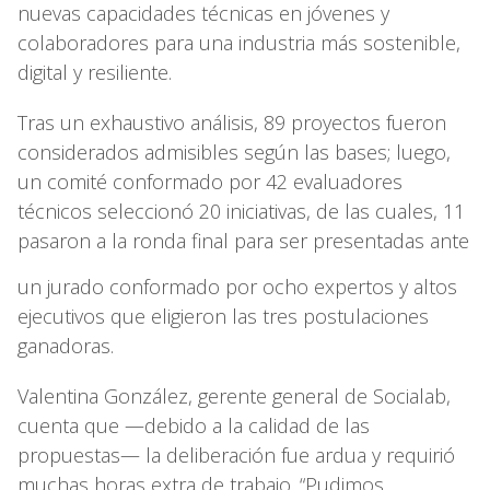
nuevas capacidades técnicas en jóvenes y
colaboradores para una industria más sostenible,
digital y resiliente.
Tras un exhaustivo análisis, 89 proyectos fueron
considerados admisibles según las bases; luego,
un comité conformado por 42 evaluadores
técnicos seleccionó 20 iniciativas, de las cuales, 11
pasaron a la ronda final para ser presentadas ante
un jurado conformado por ocho expertos y altos
ejecutivos que eligieron las tres postulaciones
ganadoras.
Valentina González, gerente general de Socialab,
cuenta que —debido a la calidad de las
propuestas— la deliberación fue ardua y requirió
muchas horas extra de trabajo. “Pudimos