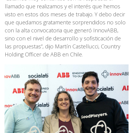
llamado que realizamos y el interés que hemos
visto en estos dos meses de trabajo. Y debo decir
que quedamos gratamente sorprendidos no solo
con la alta convocatoria que generó InnovABB,
sino con el nivel de desarrollo y sofisticación de
las propuestas”, dijo Martín Castellucci, Country
Holding Officer de ABB en Chile.