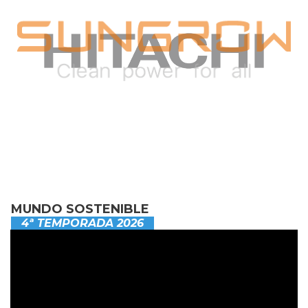
MUNDO SOSTENIBLE
4ª TEMPORADA 2026