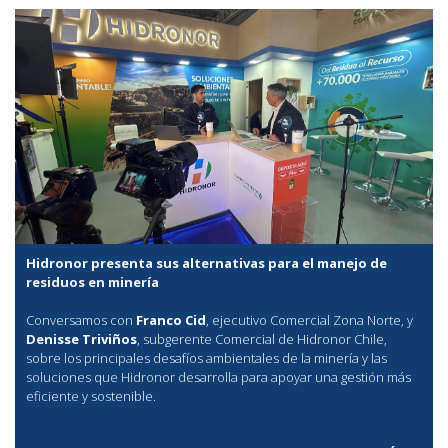
Hidronor presenta sus alternativas para el manejo de
residuos en minería
Conversamos con
Franco Cid
, ejecutivo Comercial Zona Norte, y
Denisse Triviños
, subgerente Comercial de Hidronor Chile,
sobre los principales desafíos ambientales de la minería y las
soluciones que Hidronor desarrolla para apoyar una gestión más
eficiente y sostenible.