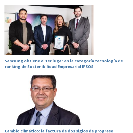
Samsung obtiene el 1er lugar en la categoría tecnología de
ranking de Sostenibilidad Empresarial IPSOS
Cambio climático: la factura de dos siglos de progreso