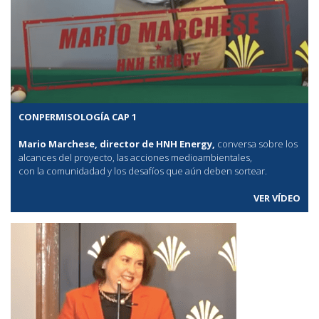
CONPERMISOLOGÍA CAP 1
Mario Marchese, director de HNH Energy,
conversa sobre los
alcances del proyecto, las acciones medioambientales,
con la comunidadad y los desafíos que aún deben sortear.
VER VÍDEO