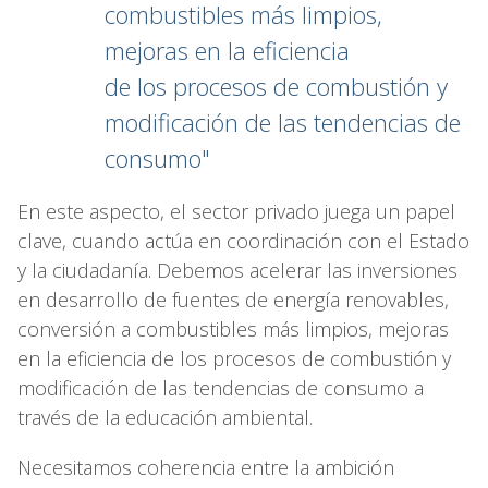
combustibles más limpios,
mejoras en la eficiencia
de los procesos de combustión y
modificación de las tendencias de
consumo"
En este aspecto, el sector privado juega un papel
clave, cuando actúa en coordinación con el Estado
y la ciudadanía. Debemos acelerar las inversiones
en desarrollo de fuentes de energía renovables,
conversión a combustibles más limpios, mejoras
en la eficiencia de los procesos de combustión y
modificación de las tendencias de consumo a
través de la educación ambiental.
Necesitamos coherencia entre la ambición