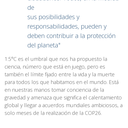
de
sus posibilidades y
responsabilidades, pueden y
deben contribuir a la protección
del planeta"
1.5°C es el umbral que nos ha propuesto la
ciencia, número que está en juego, pero es
también el límite fijado entre la vida y la muerte
para todos los que habitamos en el mundo. Está
en nuestras manos tomar conciencia de la
gravedad y amenaza que significa el calentamiento
global y llegar a acuerdos mundiales ambiciosos, a
solo meses de la realización de la COP26.