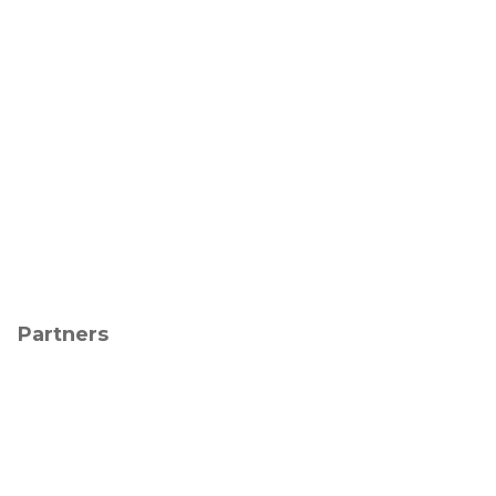
Partners