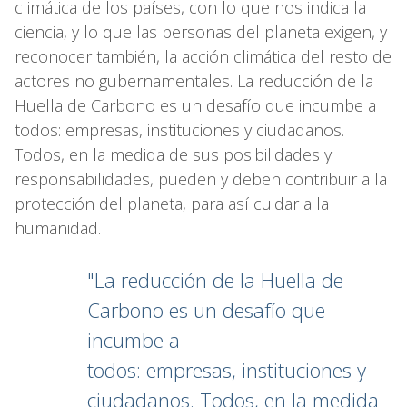
climática de los países, con lo que nos indica la
ciencia, y lo que las personas del planeta exigen, y
reconocer también, la acción climática del resto de
actores no gubernamentales. La reducción de la
Huella de Carbono es un desafío que incumbe a
todos: empresas, instituciones y ciudadanos.
Todos, en la medida de sus posibilidades y
responsabilidades, pueden y deben contribuir a la
protección del planeta, para así cuidar a la
humanidad.
"La reducción de la Huella de
Carbono es un desafío que
incumbe a
todos: empresas, instituciones y
ciudadanos. Todos, en la medida