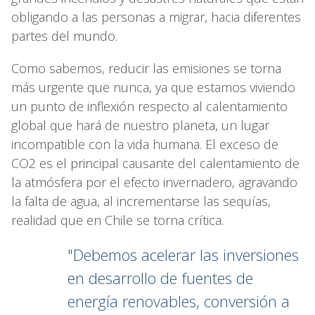
obligando a las personas a migrar, hacia diferentes
partes del mundo.
Como sabemos, reducir las emisiones se torna
más urgente que nunca, ya que estamos viviendo
un punto de inflexión respecto al calentamiento
global que hará de nuestro planeta, un lugar
incompatible con la vida humana. El exceso de
CO2 es el principal causante del calentamiento de
la atmósfera por el efecto invernadero, agravando
la falta de agua, al incrementarse las sequías,
realidad que en Chile se torna crítica.
"Debemos acelerar las inversiones
en desarrollo de fuentes de
energía renovables, conversión a