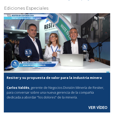
Ediciones Especiales
Resiter y su propuesta de valor para la industria minera
Carlos Valdés
, gerente de Negocios División Minería de Resiter,
para conversar sobre una nueva gerencia de la compañía
dedicada a abordar "los dolores" de la minería.
VER VÍDEO