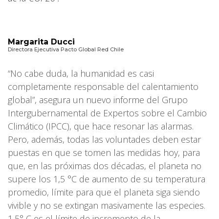
Margarita Ducci
Directora Ejecutiva Pacto Global Red Chile
“No cabe duda, la humanidad es casi
completamente responsable del calentamiento
global”, asegura un nuevo informe del Grupo
Intergubernamental de Expertos sobre el Cambio
Climático (IPCC), que hace resonar las alarmas.
Pero, además, todas las voluntades deben estar
puestas en que se tomen las medidas hoy, para
que, en las próximas dos décadas, el planeta no
supere los 1,5 °C de aumento de su temperatura
promedio, límite para que el planeta siga siendo
vivible y no se extingan masivamente las especies.
1,5° C es el límite de incremento de la