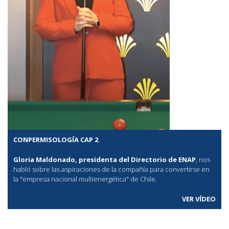
CONPERMISOLOGÍA CAP 2
Gloria Maldonado, presidenta del Directorio de ENAP
, nos
habló sobre las aspiraciones de la compañía para convertirse en
la "empresa nacional multienergética" de Chile.
VER VÍDEO