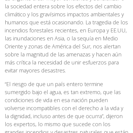
la sociedad entera sobre los efectos del cambio
climático y los gravísimos impactos ambientales y
humanos que está ocasionando. La tragedia de los
incendios forestales recientes, en Europa y EE.UU,
las inundaciones en Asia, o la sequía en Medio
Oriente y zonas de América del Sur, nos alertan
sobre la magnitud de las amenazas y hacen aún
más crítica la necesidad de unir esfuerzos para
evitar mayores desastres.
“El riesgo de que un país entero termine
sumergido bajo el agua, es tan extremo, que las
condiciones de vida en esa nación pueden
volverse incompatibles con el derecho a la vida y
la dignidad, incluso antes de que ocurra”, dijeron
los expertos, lo mismo que sucede con los
grandes incendios y desastres naturales que están