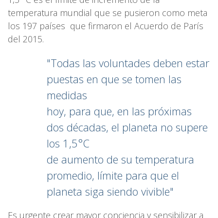
temperatura mundial que se pusieron como meta
los 197 países que firmaron el Acuerdo de París
del 2015.
"Todas las voluntades deben estar
puestas en que se tomen las
medidas
hoy, para que, en las próximas
dos décadas, el planeta no supere
los 1,5°C
de aumento de su temperatura
promedio, límite para que el
planeta siga siendo vivible"
Es urgente crear mayor conciencia y sensibilizar a