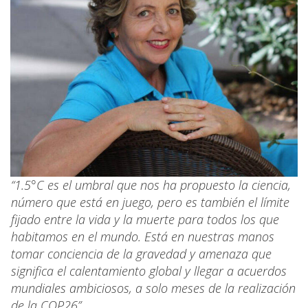
“1.5°C es el umbral que nos ha propuesto la ciencia,
número que está en juego, pero es también el límite
fijado entre la vida y la muerte para todos los que
habitamos en el mundo. Está en nuestras manos
tomar conciencia de la gravedad y amenaza que
significa el calentamiento global y llegar a acuerdos
mundiales ambiciosos, a solo meses de la realización
de la COP26”.