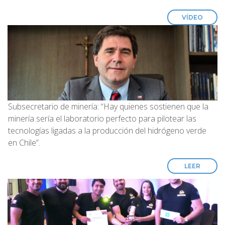
VÍDEO
Subsecretario de minería: “Hay quienes sostienen que la
minería sería el laboratorio perfecto para pilotear las
tecnologías ligadas a la producción del hidrógeno verde
en Chile”.
LEER