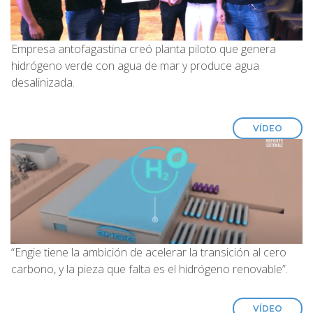
Empresa antofagastina creó planta piloto que genera
hidrógeno verde con agua de mar y produce agua
desalinizada.
VÍDEO
“Engie tiene la ambición de acelerar la transición al cero
carbono, y la pieza que falta es el hidrógeno renovable”.
VÍDEO