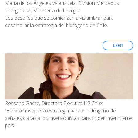
María de los Ángeles Valenzuela, División Mercados
Energéticos, Ministerio de Energía:
Los desafíos que se comienzan a vislumbrar para
desarrollar la estrategia del hidrógeno en Chile.
LEER
Rossana Gaete, Directora Ejecutiva H2 Chile:
“Esperamos que la estrategia para el hidrógeno dé
señales claras a los inversionistas para poder invertir en el
país”