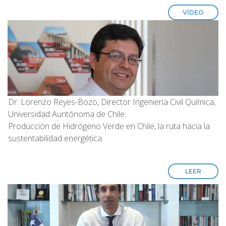
VÍDEO
Dr. Lorenzo Reyes-Bozo, Director Ingeniería Civil Química,
Universidad Auntónoma de Chile:
Producción de Hidrógeno Verde en Chile, la ruta hacia la
sustentabilidad energética.
LEER