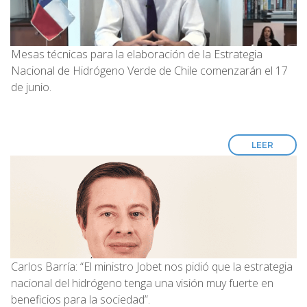
Mesas técnicas para la elaboración de la Estrategia
Nacional de Hidrógeno Verde de Chile comenzarán el 17
de junio.
LEER
Carlos Barría: “El ministro Jobet nos pidió que la estrategia
nacional del hidrógeno tenga una visión muy fuerte en
beneficios para la sociedad”.