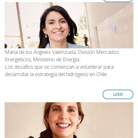
María de los Ángeles Valenzuela, División Mercados
Energéticos, Ministerio de Energía:
Los desafíos que se comienzan a vislumbrar para
desarrollar la estrategia del hidrógeno en Chile.
LEER