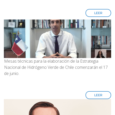
LEER
Mesas técnicas para la elaboración de la Estrategia
Nacional de Hidrógeno Verde de Chile comenzarán el 17
de junio.
LEER