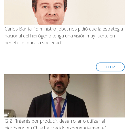
Carlos Barría: “El ministro Jobet nos pidió que la estrategia
nacional del hidrógeno tenga una visión muy fuerte en
beneficios para la sociedad”.
LEER
GIZ: “Interés por producir, desarrollar o utilizar el
hidrógeno en Chile ha crecido exponencialmente”.