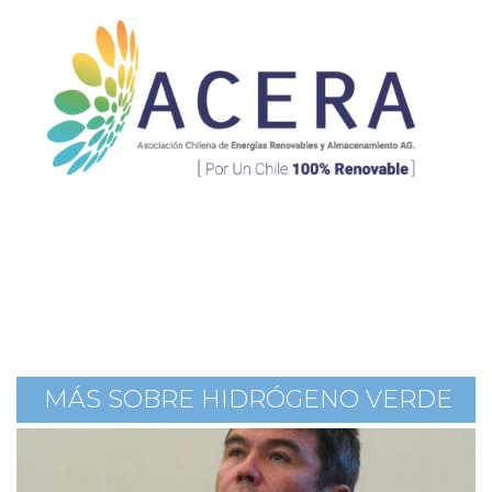
MÁS SOBRE HIDRÓGENO VERDE