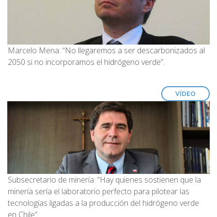
Marcelo Mena: “No llegaremos a ser descarbonizados al
2050 si no incorporamos el hidrógeno verde”.
VÍDEO
Subsecretario de minería: “Hay quienes sostienen que la
minería sería el laboratorio perfecto para pilotear las
tecnologías ligadas a la producción del hidrógeno verde
en Chile”.