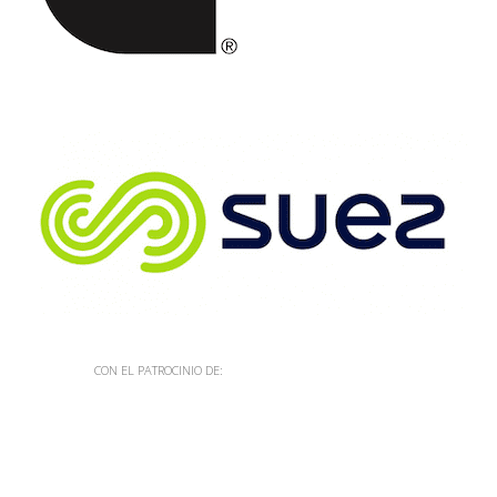
CON EL PATROCINIO DE: