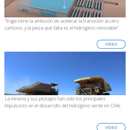
“Engie tiene la ambición de acelerar la transición al cero
carbono, y la pieza que falta es el hidrógeno renovable”.
VÍDEO
La minería y sus pilotajes han sido los principales
impulsores en el desarrollo del hidrógeno verde en Chile.
VÍDEO