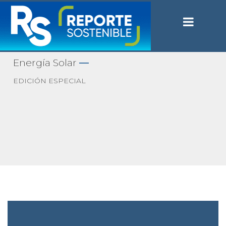
Energía Solar
—
EDICIÓN ESPECIAL