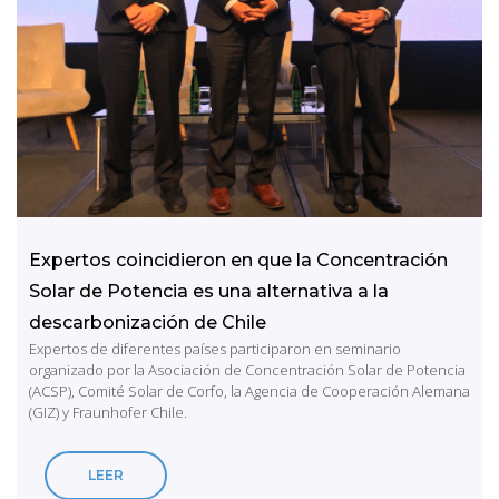
Expertos coincidieron en que la Concentración
Solar de Potencia es una alternativa a la
descarbonización de Chile
Expertos de diferentes países participaron en seminario
organizado por la Asociación de Concentración Solar de Potencia
(ACSP), Comité Solar de Corfo, la Agencia de Cooperación Alemana
(GIZ) y Fraunhofer Chile.
LEER