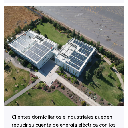
Clientes domiciliarios e industriales pueden
reducir su cuenta de energía eléctrica con los