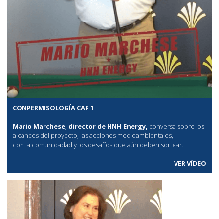
CONPERMISOLOGÍA CAP 1
Mario Marchese, director de HNH Energy,
conversa sobre los
alcances del proyecto, las acciones medioambientales,
con la comunidadad y los desafíos que aún deben sortear.
VER VÍDEO