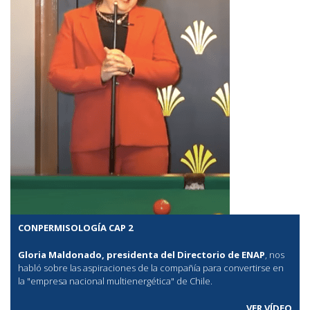
CONPERMISOLOGÍA CAP 2
Gloria Maldonado, presidenta del Directorio de ENAP
, nos
habló sobre las aspiraciones de la compañía para convertirse en
la "empresa nacional multienergética" de Chile.
VER VÍDEO