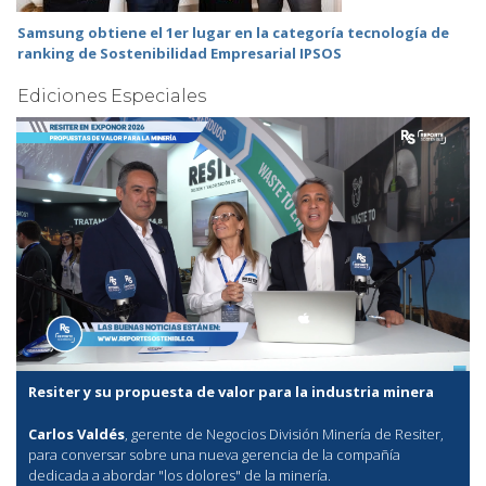
Samsung obtiene el 1er lugar en la categoría tecnología de
ranking de Sostenibilidad Empresarial IPSOS
Ediciones Especiales
Resiter y su propuesta de valor para la industria minera
Carlos Valdés
, gerente de Negocios División Minería de Resiter,
para conversar sobre una nueva gerencia de la compañía
dedicada a abordar "los dolores" de la minería.