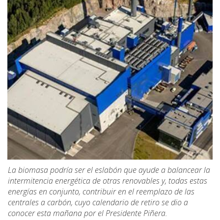
La biomasa podría ser el eslabón que ayude a balancear la
intermitencia energética de otras renovables y, todas estas
energías en conjunto, contribuir en el reemplazo de las
centrales a carbón, cuyo calendario de retiro se dio a
conocer esta mañana por el Presidente Piñera.