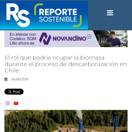
El rol que podría ocupar la biomasa
durante el proceso de descarbonización en
Chile
04/06/2019

