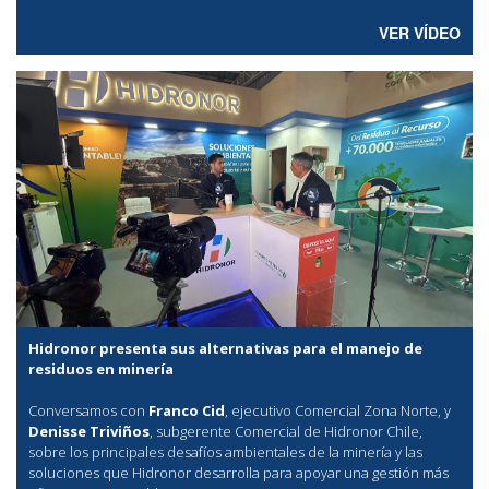
VER VÍDEO
Hidronor presenta sus alternativas para el manejo de
residuos en minería
Conversamos con
Franco Cid
, ejecutivo Comercial Zona Norte, y
Denisse Triviños
, subgerente Comercial de Hidronor Chile,
sobre los principales desafíos ambientales de la minería y las
soluciones que Hidronor desarrolla para apoyar una gestión más