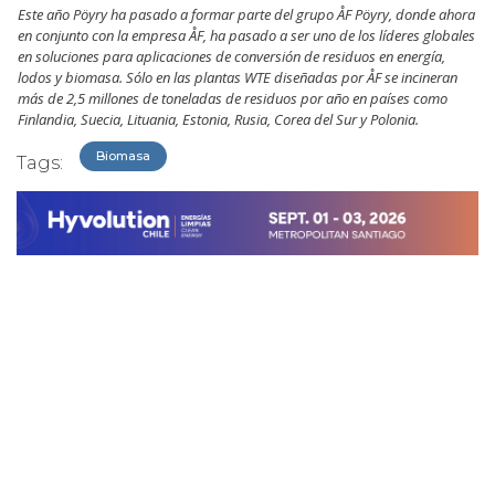
Este año Pöyry ha pasado a formar parte del grupo ÅF Pöyry, donde ahora
en conjunto con la empresa ÅF, ha pasado a ser uno de los líderes globales
en soluciones para aplicaciones de conversión de residuos en energía,
lodos y biomasa. Sólo en las plantas WTE diseñadas por ÅF se incineran
más de 2,5 millones de toneladas de residuos por año en países como
Finlandia, Suecia, Lituania, Estonia, Rusia, Corea del Sur y Polonia.
Biomasa
Tags: