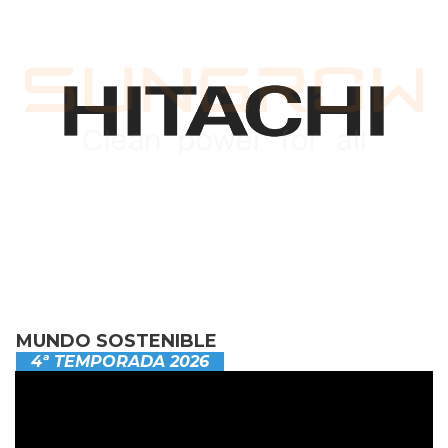
MUNDO SOSTENIBLE
4ª TEMPORADA 2026