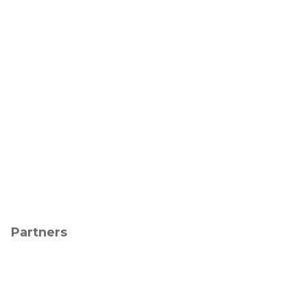
Partners