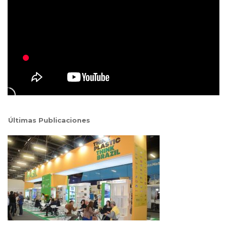
Últimas Publicaciones