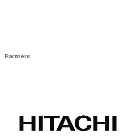
Partners