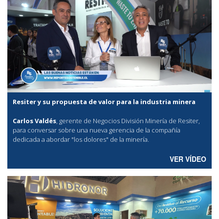
Resiter y su propuesta de valor para la industria minera
Carlos Valdés
, gerente de Negocios División Minería de Resiter,
para conversar sobre una nueva gerencia de la compañía
dedicada a abordar "los dolores" de la minería.
VER VÍDEO