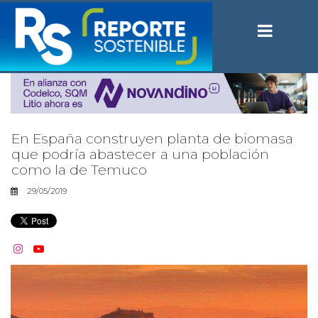
En España construyen planta de biomasa
que podría abastecer a una población
como la de Temuco
29/05/2019

