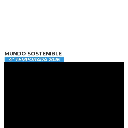
MUNDO SOSTENIBLE
4ª TEMPORADA 2026