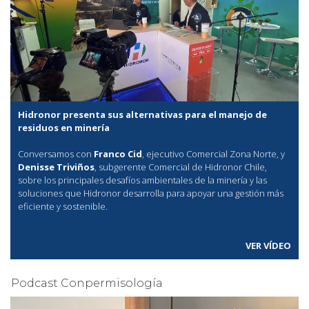
Hidronor presenta sus alternativas para el manejo de
residuos en minería
Conversamos con
Franco Cid
, ejecutivo Comercial Zona Norte, y
Denisse Triviños
, subgerente Comercial de Hidronor Chile,
sobre los principales desafíos ambientales de la minería y las
soluciones que Hidronor desarrolla para apoyar una gestión más
eficiente y sostenible.
VER VÍDEO
Podcast Conpermisología