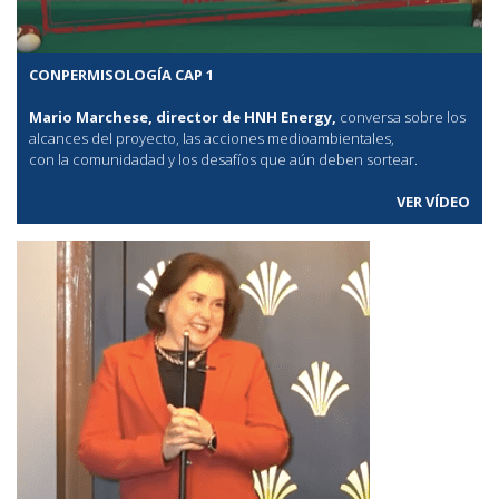
CONPERMISOLOGÍA CAP 1
Mario Marchese, director de HNH Energy,
conversa sobre los
alcances del proyecto, las acciones medioambientales,
con la comunidadad y los desafíos que aún deben sortear.
VER VÍDEO