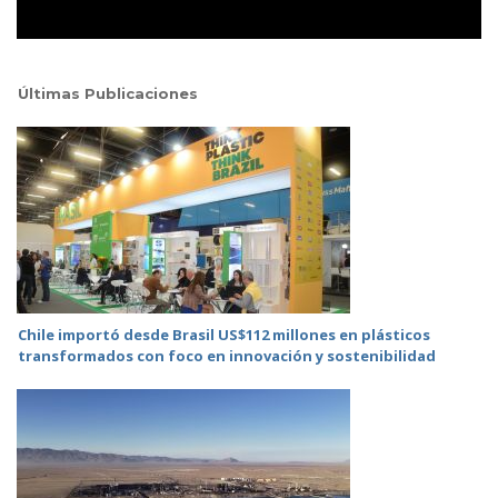
Últimas Publicaciones
Chile importó desde Brasil US$112 millones en plásticos
transformados con foco en innovación y sostenibilidad