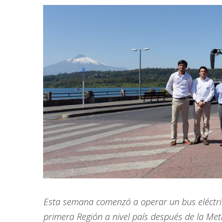
Esta semana comenzó a operar un bus eléctrico
primera Región a nivel país después de la Me