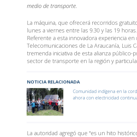
medio de transporte.
La máquina, que ofrecerá recorridos gratuit
lunes a viernes entre las 9.30 y las 19 horas.
Referente a esta innovadora experiencia en 
Telecomunicaciones de La Araucanía, Luis 
tremenda iniciativa de esta alianza público
sector de transporte en la región y particula
NOTICIA RELACIONADA
Comunidad indígena en la cord
ahora con electricidad continu
La autoridad agregó que "es un hito históri