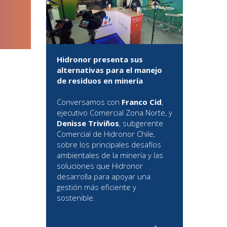
Hidronor presenta sus
alternativas para el manejo
de residuos en minería
Conversamos con
Franco Cid
,
ejecutivo Comercial Zona Norte, y
Denisse Triviños
, subgerente
Comercial de Hidronor Chile,
sobre los principales desafíos
ambientales de la minería y las
soluciones que Hidronor
desarrolla para apoyar una
gestión más eficiente y
sostenible.