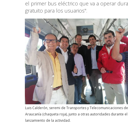
el primer bus eléctrico que va a operar du
gratuito para los usuarios".
Luis Calderón, seremi de Transportes y Telecomunicaciones de
Araucanía (chaqueta roja), junto a otras autoridades durante el
lanzamiento de la actividad.